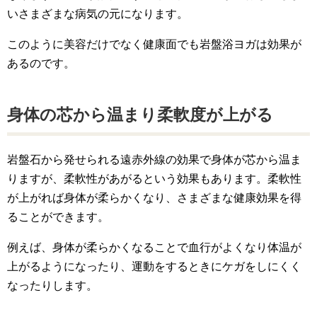
いさまざまな病気の元になります。
このように美容だけでなく健康面でも岩盤浴ヨガは効果が
あるのです。
身体の芯から温まり柔軟度が上がる
岩盤石から発せられる遠赤外線の効果で身体が芯から温ま
りますが、柔軟性があがるという効果もあります。柔軟性
が上がれば身体が柔らかくなり、さまざまな健康効果を得
ることができます。
例えば、身体が柔らかくなることで血行がよくなり体温が
上がるようになったり、運動をするときにケガをしにくく
なったりします。