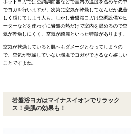
ホットヨガでは空調調節器などで室内の温度を温めその中
でヨガを行いますが、次第に空気が乾燥してなんだか
息苦
しく
感じてしまう人も。しかし岩盤浴ヨガは空調設備やヒ
ーターなどを使わずに岩盤の熱だけで室内を温めるので空
気が乾燥しにくく、空気が綺麗といった特徴があります。
空気が乾燥していると肌へもダメージとなってしまうの
で、空気が乾燥していない環境でヨガができるなら嬉しい
ことですよね。
岩盤浴ヨガはマイナスイオンでリラック
ス！美肌の効果も！