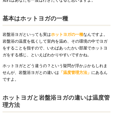
知ればあなたも一度は行きたくなると思いますよ。
基本はホットヨガの一種
岩盤浴ヨガといっても実は
ホットヨガの一種
なんですよ。
岩盤浴の温度を低くして室内を温め、その環境の中でヨガ
をすることを指すので、いわばあったかい部屋でホットヨ
ガをする感じ、といえばわかりやすいですかね。
ホットヨガとどう違うの？という疑問が浮かぶかもしれま
せんが、岩盤浴ヨガとの違いは
「温度管理方法」
にあるん
ですよ。
ホットヨガと岩盤浴ヨガの違いは温度管
理方法