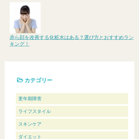
赤ら顔を改善する化粧水はある？選び方とおすすめラン
キング！
カテゴリー
更年期障害
ライフスタイル
スキンケア
ダイエット