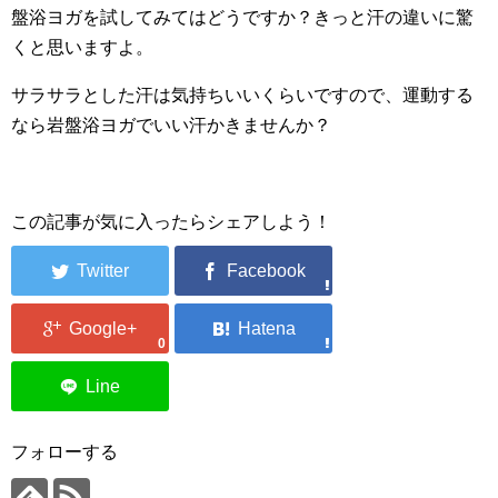
盤浴ヨガを試してみてはどうですか？きっと汗の違いに驚
くと思いますよ。
サラサラとした汗は気持ちいいくらいですので、運動する
なら岩盤浴ヨガでいい汗かきませんか？
この記事が気に入ったらシェアしよう！
0
フォローする