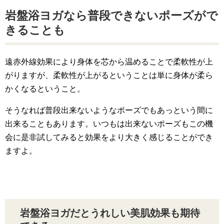
岩盤浴ヨガなら普段できないポーズがで
きることも
遠赤外線効果により身体を芯から温めることで柔軟性が上
がりますが、柔軟性が上がるということは単に身体が柔ら
かくなるということ。
そうなれば普段出来ないようなポーズでもあっという間に
出来ることもあります。いつもは出来ないポーズもこの機
会に是非試してみると効果をより大きく感じることができ
ますよ。
岩盤浴ヨガだとうれしい美肌効果も期待