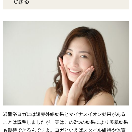
できる
岩盤浴ヨガには遠赤外線効果とマイナスイオン効果がある
ことは説明しましたが、実はこの2つの効果により美肌効果
も期待できるんですよ。ヨガといえばスタイル維持や体質