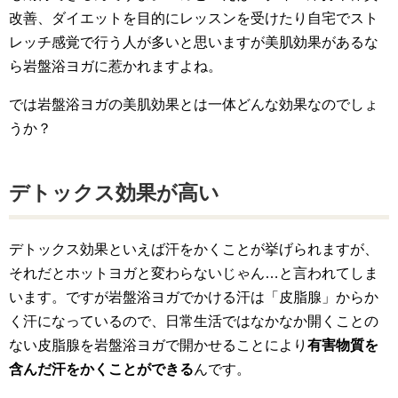
改善、ダイエットを目的にレッスンを受けたり自宅でスト
レッチ感覚で行う人が多いと思いますが美肌効果があるな
ら岩盤浴ヨガに惹かれますよね。
では岩盤浴ヨガの美肌効果とは一体どんな効果なのでしょ
うか？
デトックス効果が高い
デトックス効果といえば汗をかくことが挙げられますが、
それだとホットヨガと変わらないじゃん…と言われてしま
います。ですが岩盤浴ヨガでかける汗は「皮脂腺」からか
く汗になっているので、日常生活ではなかなか開くことの
ない皮脂腺を岩盤浴ヨガで開かせることにより
有害物質を
含んだ汗をかくことができる
んです。