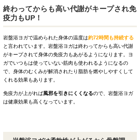
終わってからも高い代謝がキープされ免
疫力もUP！
岩盤浴ヨガで温められた身体の温度は
約72時間も持続する
と言われています。岩盤浴ヨガは終わってからも高い代謝
がキープされて身体の免疫力もあがるようになります。ヨ
ガでいつもは使っていない筋肉も使われるようになるの
で、身体のむくみが解消されたり脂肪を燃やしやすくして
くれる効果もあります。
免疫力が上がれば
風邪を引きにくくなる
ので、岩盤浴ヨガ
は健康効果も高くなっています。