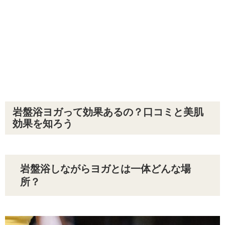
岩盤浴ヨガって効果あるの？口コミと美肌
効果を知ろう
岩盤浴しながらヨガとは一体どんな場
所？