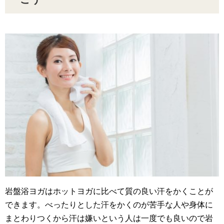
岩盤浴ヨガはホットヨガに比べて質の良い汗をかくことが
できます。べったりとした汗をかくのが苦手な人や身体に
まとわりつくから汗は嫌いという人は一度でも良いので岩