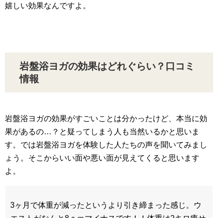
嬉しい効果なんですよ。
岩盤浴ヨガの効果はどれぐらい？口コミ
情報
岩盤浴ヨガの効果がすごいことは分かったけど、本当に効
果があるの…？と疑ってしまう人も当然いるかと思いま
す。では岩盤浴ヨガを体験した人たちの声を聞いてみまし
ょう。そこからいい面や悪い面が見えてくると思います
よ。
3ヶ月で体重が減ったというより引き締まった感じ。ウ