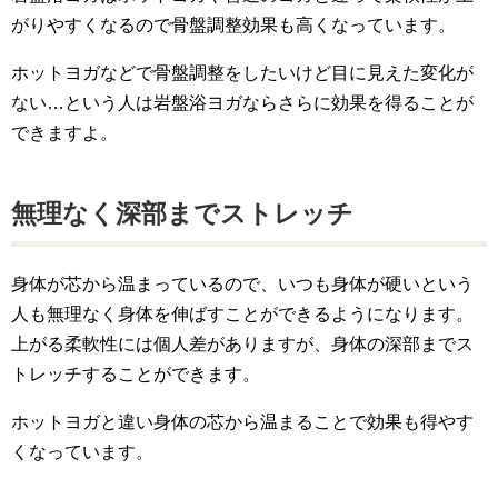
がりやすくなるので骨盤調整効果も高くなっています。
ホットヨガなどで骨盤調整をしたいけど目に見えた変化が
ない…という人は岩盤浴ヨガならさらに効果を得ることが
できますよ。
無理なく深部までストレッチ
身体が芯から温まっているので、いつも身体が硬いという
人も無理なく身体を伸ばすことができるようになります。
上がる柔軟性には個人差がありますが、身体の深部までス
トレッチすることができます。
ホットヨガと違い身体の芯から温まることで効果も得やす
くなっています。