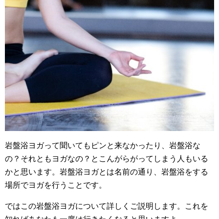
岩盤浴ヨガって聞いてもピンと来なかったり、岩盤浴な
の？それともヨガなの？とこんがらがってしまう人もいる
かと思います。岩盤浴ヨガとは名前の通り、岩盤浴をする
場所でヨガを行うことです。
ではこの岩盤浴ヨガについて詳しくご説明します。これを