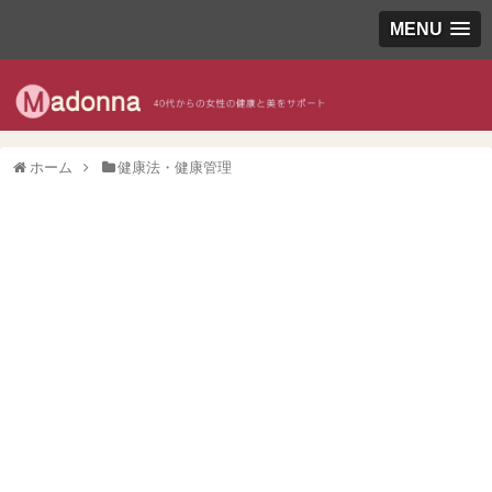
MENU
ホーム
健康法・健康管理