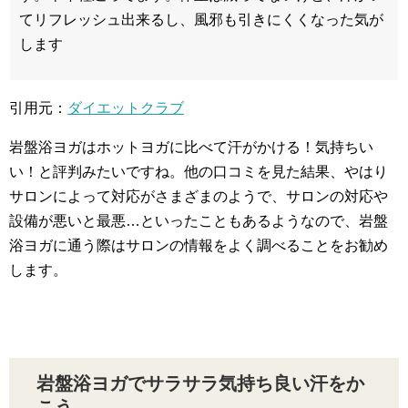
てリフレッシュ出来るし、風邪も引きにくくなった気が
します
引用元：
ダイエットクラブ
岩盤浴ヨガはホットヨガに比べて汗がかける！気持ちい
い！と評判みたいですね。他の口コミを見た結果、やはり
サロンによって対応がさまざまのようで、サロンの対応や
設備が悪いと最悪…といったこともあるようなので、岩盤
浴ヨガに通う際はサロンの情報をよく調べることをお勧め
します。
岩盤浴ヨガでサラサラ気持ち良い汗をか
こう