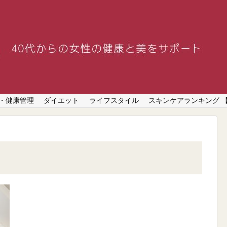
・健康管理
ダイエット
ライフスタイル
スキンケアランキング 