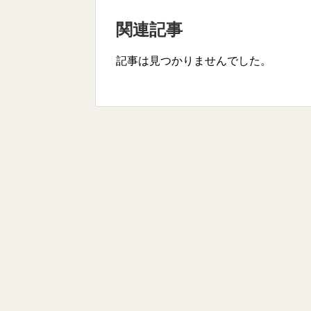
関連記事
記事は見つかりませんでした。