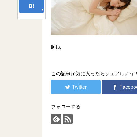
睡眠
この記事が気に入ったらシェアしよう
フォローする