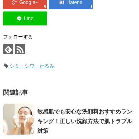
0
フォローする
シミ・シワ・たるみ
関連記事
敏感肌でも安心な洗顔料おすすめラン
キング！正しい洗顔方法で肌トラブル
対策