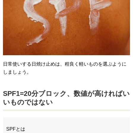
日常使いする日焼け止めは、程良く軽いものを選ぶように
しましょう。
SPF1=20分ブロック、数値が高ければい
いものではない
SPFとは