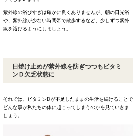
紫外線の浴びすぎは確かに良くありませんが、朝の日光浴
や、紫外線が少ない時間帯で散歩するなど、少しずつ紫外
線を浴びるようにしましょう。
日焼け止めが紫外線を防ぎつつもビタミ
ンＤ欠乏状態に
それでは、ビタミンDが不足したままの生活を続けることで
どんな事が私たちの体に起こってしまうのかを見ていきま
しょう。