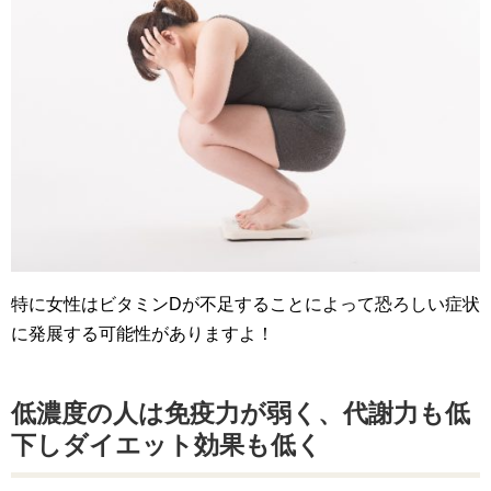
特に女性はビタミンDが不足することによって恐ろしい症状
に発展する可能性がありますよ！
低濃度の人は免疫力が弱く、代謝力も低
下しダイエット効果も低く