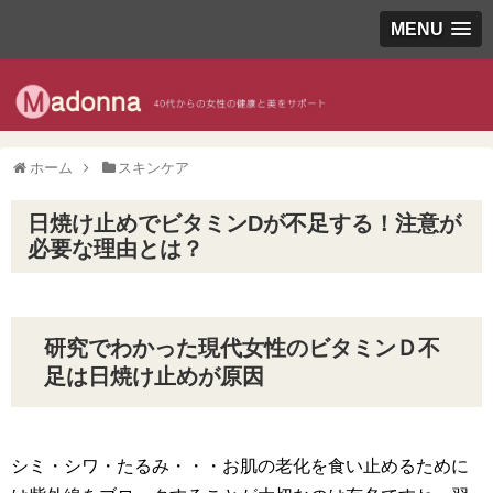
MENU
ホーム
スキンケア
日焼け止めでビタミンDが不足する！注意が
必要な理由とは？
研究でわかった現代女性のビタミンＤ不
足は日焼け止めが原因
シミ・シワ・たるみ・・・お肌の老化を食い止めるために