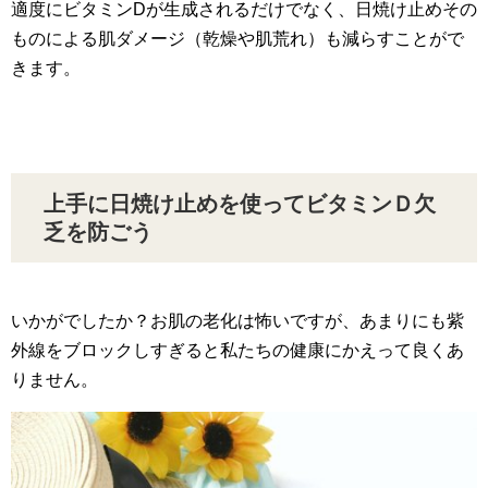
適度にビタミンDが生成されるだけでなく、日焼け止めその
ものによる肌ダメージ（乾燥や肌荒れ）も減らすことがで
きます。
上手に日焼け止めを使ってビタミンＤ欠
乏を防ごう
いかがでしたか？お肌の老化は怖いですが、あまりにも紫
外線をブロックしすぎると私たちの健康にかえって良くあ
りません。