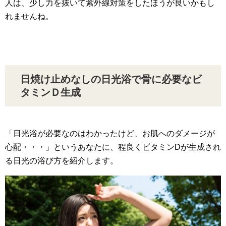
人は、少し力を抜いて紫外線対策をしたほうが良いかもし
れませんね。
日焼け止めなしの日光浴で骨に必要なビ
タミンＤ生成
「日光浴が必要なのはわかったけど、お肌へのダメージが
心配・・・」というあなたに、程良くビタミンDが生成され
る日光の浴び方を紹介します。