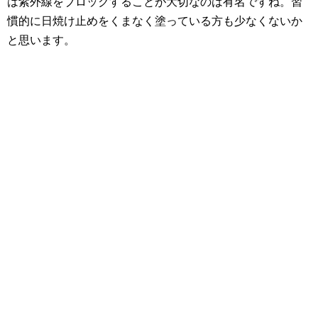
は紫外線をブロックすることが大切なのは有名ですね。習
慣的に日焼け止めをくまなく塗っている方も少なくないか
と思います。