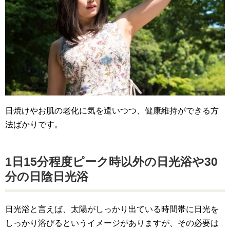
日焼けやお肌の老化に気を遣いつつ、健康維持ができる方
法ばかりです。
1日15分程度ピーク時以外の日光浴や30
分の日陰日光浴
日光浴と言えば、太陽がしっかり出ている時間帯に日光を
しっかり浴びるというイメージがありますが、その必要は