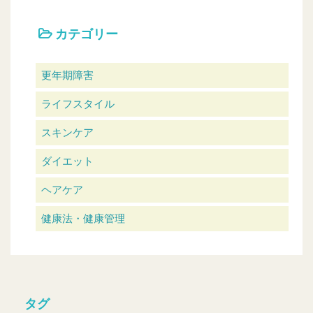
カテゴリー
更年期障害
ライフスタイル
スキンケア
ダイエット
ヘアケア
健康法・健康管理
タグ