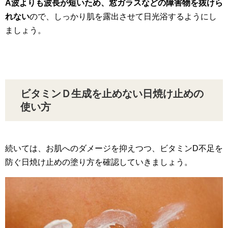
A波よりも波長が短いため、窓ガラスなどの障害物を抜けら
れない
ので、しっかり肌を露出させて日光浴するようにし
ましょう。
ビタミンＤ生成を止めない日焼け止めの
使い方
続いては、お肌へのダメージを抑えつつ、ビタミンD不足を
防ぐ日焼け止めの塗り方を確認していきましょう。