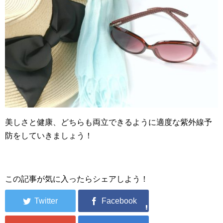
美しさと健康、どちらも両立できるように適度な紫外線予
防をしていきましょう！
この記事が気に入ったらシェアしよう！