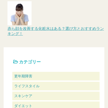
赤ら顔を改善する化粧水はある？選び方とおすすめラン
キング！
カテゴリー
更年期障害
ライフスタイル
スキンケア
ダイエット