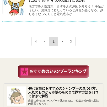
漢方で冷え性対策！まず冷えの原因を知ろう！ 手足が
冷たい、夏冷房にあたっていると具合が悪くなる、少
し寒くなってくると電気毛布が...
1
40代女性におすすめのシャンプーの見つけ方。
人気のものから市販のものまで探す方法を口コ
ミ付きで解説！
自分に合ったシャンプーを選ぶために！40歳女性の髪の悩み
の原因を知ろう！