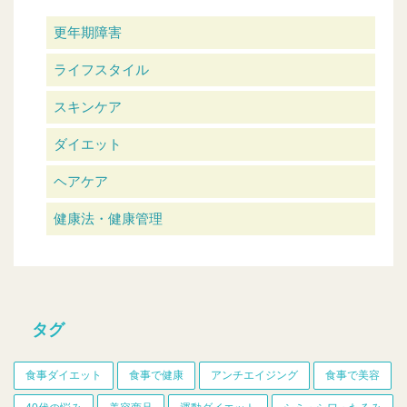
更年期障害
ライフスタイル
スキンケア
ダイエット
ヘアケア
健康法・健康管理
タグ
食事ダイエット
食事で健康
アンチエイジング
食事で美容