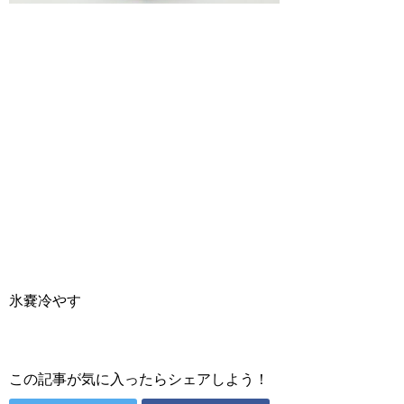
氷嚢冷やす
この記事が気に入ったらシェアしよう！