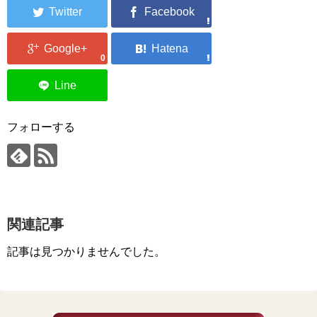
0
フォローする
関連記事
記事は見つかりませんでした。