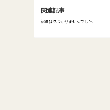
関連記事
記事は見つかりませんでした。