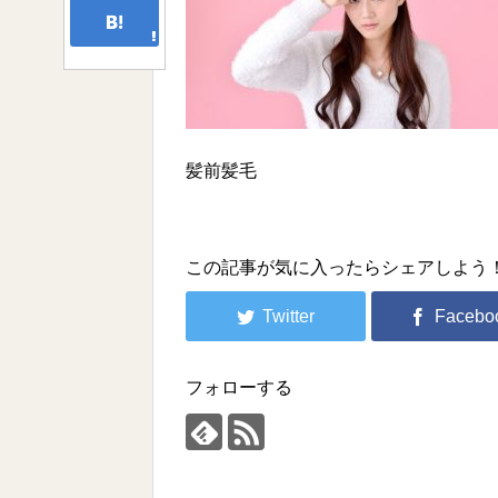
髪前髪毛
この記事が気に入ったらシェアしよう
フォローする