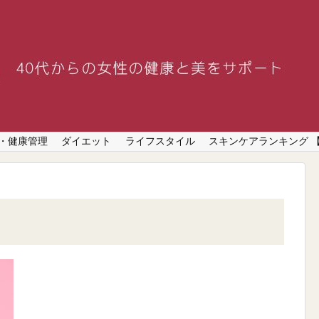
・健康管理
ダイエット
ライフスタイル
スキンケアランキング 