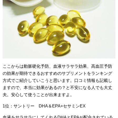
ここからは動脈硬化予防、血液サラサラ効果、高血圧予防
の効果が期待できるおすすめのサプリメントをランキング
方式でご紹介していこうと思います。口コミ情報も記載し
ますので、本当に効果があるの？と不安になる人でも大丈
夫。安心して使うことが出来ますよ。
1位：サントリー DHA＆EPA+セサミンEX
血液をサラサラにしてくれるDHAとEPAが配合されている