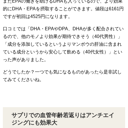
またEPAの働きを助けるDHAも入っているので、より効果
的にDHA・EPAを摂取することができます。値段は6161円
ですが初回は4525円になります。
口コミでは「DHA・EPAやDPA、DHAが多く配合されてい
るので、他のモノより効果が期待できそう（40代男性）」
「成分を添加しているというよりマンボウの肝油に含まれ
ている成分というから安心して飲める（40代女性）」とい
った声がありました。
どうでしたか？一つでも気になるものがあったら是非試し
てみてくださいね。
サプリでの血管年齢若返りはアンチエイ
ジングにも効果大