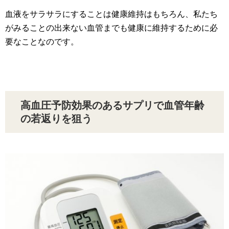
血液をサラサラにすることは健康維持はもちろん、私たち
がみることの出来ない血管までも健康に維持するために必
要なことなのです。
高血圧予防効果のあるサプリで血管年齢
の若返りを狙う