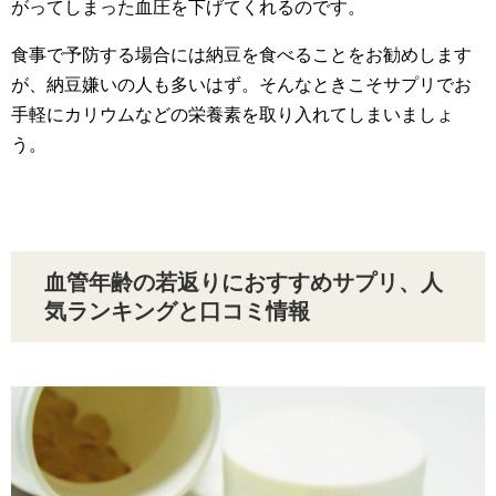
がってしまった血圧を下げてくれるのです。
食事で予防する場合には納豆を食べることをお勧めします
が、納豆嫌いの人も多いはず。そんなときこそサプリでお
手軽にカリウムなどの栄養素を取り入れてしまいましょ
う。
血管年齢の若返りにおすすめサプリ、人
気ランキングと口コミ情報