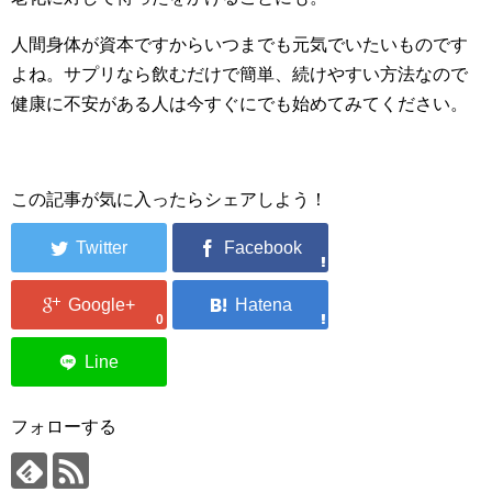
人間身体が資本ですからいつまでも元気でいたいものです
よね。サプリなら飲むだけで簡単、続けやすい方法なので
健康に不安がある人は今すぐにでも始めてみてください。
この記事が気に入ったらシェアしよう！
0
フォローする