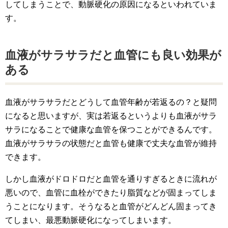
してしまうことで、動脈硬化の原因になるといわれていま
す。
血液がサラサラだと血管にも良い効果が
ある
血液がサラサラだとどうして血管年齢が若返るの？と疑問
になると思いますが、実は若返るというよりも血液がサラ
サラになることで健康な血管を保つことができるんです。
血液がサラサラの状態だと血管も健康で丈夫な血管が維持
できます。
しかし血液がドロドロだと血管を通りすぎるときに流れが
悪いので、血管に血栓ができたり脂質などが固まってしま
うことになります。そうなると血管がどんどん固まってき
てしまい、最悪動脈硬化になってしまいます。