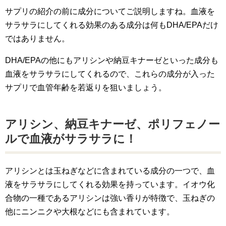
サプリの紹介の前に成分についてご説明しますね。血液を
サラサラにしてくれる効果のある成分は何もDHA/EPAだけ
ではありません。
DHA/EPAの他にもアリシンや納豆キナーゼといった成分も
血液をサラサラにしてくれるので、これらの成分が入った
サプリで血管年齢を若返りを狙いましょう。
アリシン、納豆キナーゼ、ポリフェノー
ルで血液がサラサラに！
アリシンとは玉ねぎなどに含まれている成分の一つで、血
液をサラサラにしてくれる効果を持っています。イオウ化
合物の一種であるアリシンは強い香りが特徴で、玉ねぎの
他にニンニクや大根などにも含まれています。