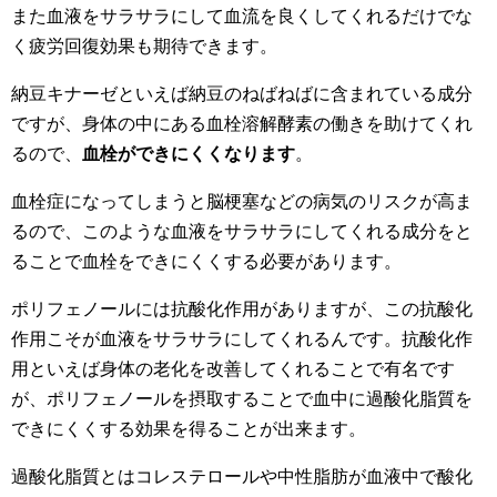
また血液をサラサラにして血流を良くしてくれるだけでな
く疲労回復効果も期待できます。
納豆キナーゼといえば納豆のねばねばに含まれている成分
ですが、身体の中にある血栓溶解酵素の働きを助けてくれ
るので、
血栓ができにくくなります
。
血栓症になってしまうと脳梗塞などの病気のリスクが高ま
るので、このような血液をサラサラにしてくれる成分をと
ることで血栓をできにくくする必要があります。
ポリフェノールには抗酸化作用がありますが、この抗酸化
作用こそが血液をサラサラにしてくれるんです。抗酸化作
用といえば身体の老化を改善してくれることで有名です
が、ポリフェノールを摂取することで血中に過酸化脂質を
できにくくする効果を得ることが出来ます。
過酸化脂質とはコレステロールや中性脂肪が血液中で酸化