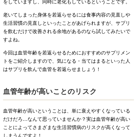
をしていますし、同時に老化もしているということです。
老いてしまった身体を若返らせるには食事内容の見直しや
生活習慣の見直しといったことがあげられますが、サプリ
を飲むだけで改善される余地があるのなら試してみたいで
すよね。
今回は血管年齢を若返らせるためにおすすめのサプリメン
トをご紹介しますので、気になる・当てはまるといった人
はサプリを飲んで血管を若返らせましょう！
血管年齢が高いことのリスク
血管年齢が高いということは、単に衰えやすくなっている
だけだろ…なんて思っていませんか？実は血管年齢が高い
ことによってさまざまな生活習慣病のリスクが高くなって
しまうんですよ！