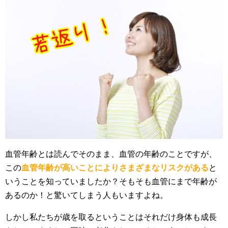
血管年齢とは読んでそのまま、血管の年齢のことですが、
この
血管年齢が高いことによりさまざまなリスクがある
と
いうことを知っていましたか？そもそも血管にまで年齢が
あるのか！と驚いてしまう人もいますよね。
しかし私たちが歳を取るということはそれだけ身体も成長