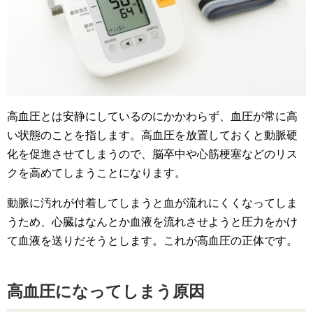
高血圧とは安静にしているのにかかわらず、血圧が常に高
い状態のことを指します。高血圧を放置しておくと動脈硬
化を促進させてしまうので、脳卒中や心筋梗塞などのリス
クを高めてしまうことになります。
動脈に汚れが付着してしまうと血が流れにくくなってしま
うため、心臓はなんとか血液を流れさせようと圧力をかけ
て血液を送りだそうとします。これが高血圧の正体です。
高血圧になってしまう原因