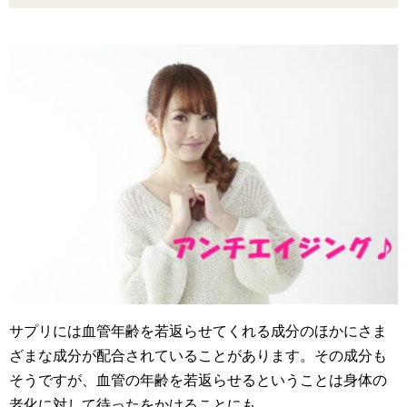
サプリには血管年齢を若返らせてくれる成分のほかにさま
ざまな成分が配合されていることがあります。その成分も
そうですが、血管の年齢を若返らせるということは身体の
老化に対して待ったをかけることにも。