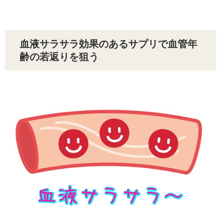
血液サラサラ効果のあるサプリで血管年
齢の若返りを狙う