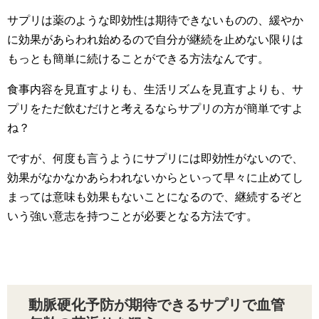
サプリは薬のような即効性は期待できないものの、緩やか
に効果があらわれ始めるので自分が継続を止めない限りは
もっとも簡単に続けることができる方法なんです。
食事内容を見直すよりも、生活リズムを見直すよりも、サ
プリをただ飲むだけと考えるならサプリの方が簡単ですよ
ね？
ですが、何度も言うようにサプリには即効性がないので、
効果がなかなかあらわれないからといって早々に止めてし
まっては意味も効果もないことになるので、継続するぞと
いう強い意志を持つことが必要となる方法です。
動脈硬化予防が期待できるサプリで血管