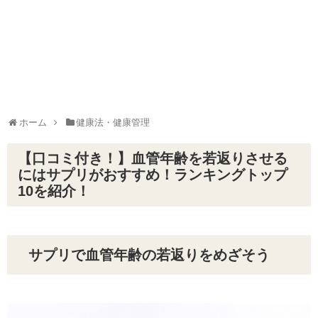
ホーム
健康法・健康管理
【口コミ付き！】血管年齢を若返りさせる
にはサプリがおすすめ！ランキングトップ
10を紹介！
サプリで血管年齢の若返りをめざそう