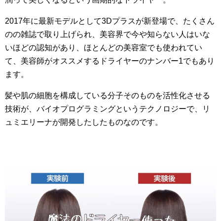
2017年に最新モデルとして3Dプラスが新登場で、たくさん
のの雑誌で取り上げられ、美容界で今や知らない人はいな
いほどの認知があり、ほとんどの美容室でも使われてい
て、美容師がオススメするドライヤーのナンバー1でもあり
ます。
髪や肌の細胞を構成している分子そのものを活性化させる
技術が、バイオプログラミングというテクノロジーで、リ
ュミエリーナが開発したしたものなのです。