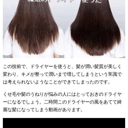
この技術で、ドライヤーを使うと、髪が潤い髪質が美しく
変わり、キメが整って潤いまで増してしまうという常識で
は考えられないようなことができてしまったのです。
くせ毛や髪のうねりが悩みの人にはとっておきのドライヤ
ーになるでしょう。二時間このドライヤーの風をあてて綺
麗な髪になってしまう動画があります。