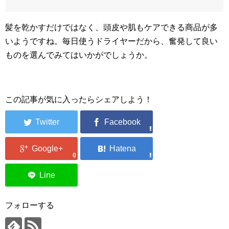
髪を乾かすだけではなく、頭皮や肌もケアできる商品が多
いようですね。毎日使うドライヤーだから、奮発して良い
ものを選んでみてはいかがでしょうか。
この記事が気に入ったらシェアしよう！
0
フォローする