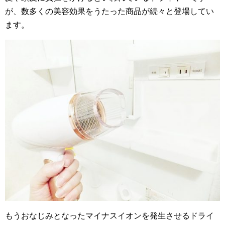
が、数多くの美容効果をうたった商品が続々と登場してい
ます。
もうおなじみとなったマイナスイオンを発生させるドライ