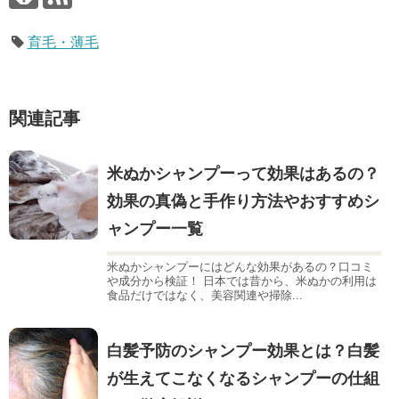
育毛・薄毛
関連記事
米ぬかシャンプーって効果はあるの？
効果の真偽と手作り方法やおすすめシ
ャンプー一覧
米ぬかシャンプーにはどんな効果があるの？口コミ
や成分から検証！ 日本では昔から、米ぬかの利用は
食品だけではなく、美容関連や掃除...
白髪予防のシャンプー効果とは？白髪
が生えてこなくなるシャンプーの仕組