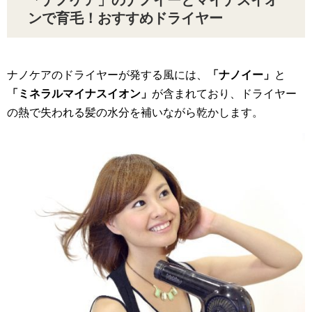
ンで育毛！おすすめドライヤー
ナノケアのドライヤーが発する風には、
「ナノイー」
と
「ミネラルマイナスイオン」
が含まれており、ドライヤー
の熱で失われる髪の水分を補いながら乾かします。