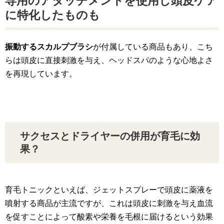
専用のアタッチメントを使用し頭皮ケア
に特化したものも
振動するスカルプブラシ
が付属している商品もあり、こち
らは頭皮に直接刺激を与え、ヘッドスパのような心地よさ
を再現しています。
サクセスとドライヤーの併用が育毛に効
果？
育毛トニックといえば、ジェットスプレーで頭皮に薬液を
噴射する商品が主流ですが、これは頭皮に刺激を与え血流
を促すことによって酸素や栄養を毛根に届けるという効果