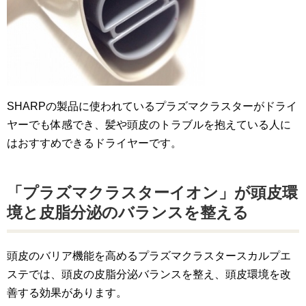
SHARPの製品に使われているプラズマクラスターがドライ
ヤーでも体感でき、髪や頭皮のトラブルを抱えている人に
はおすすめできるドライヤーです。
「プラズマクラスターイオン」が頭皮環
境と皮脂分泌のバランスを整える
頭皮のバリア機能を高めるプラズマクラスタースカルプエ
ステでは、頭皮の皮脂分泌バランスを整え、頭皮環境を改
善する効果があります。