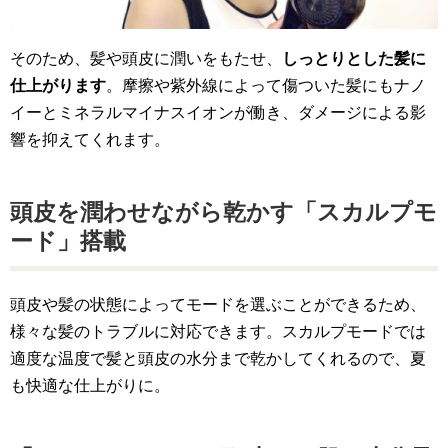
そのため、髪や頭皮に潤いをもたせ、
しっとりとした髪に
仕上がります
。摩擦や紫外線によって傷ついた髪にもナノ
イーとミネラルマイナスイオンが働き、ダメージによる影
響を抑えてくれます。
頭皮を潤わせながら乾かす「スカルプモ
ード」搭載
頭皮や髪の状態によってモードを選ぶことができるため、
様々な髪のトラブルに対応できます。スカルプモードでは
適度な温度で髪と頭皮の水分まで乾かしてくれるので、夏
も快適な仕上がりに。