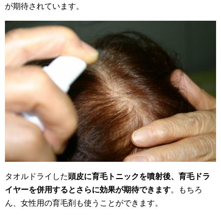
が期待されています。
タオルドライした
頭皮に育毛トニックを噴射後、育毛ドラ
イヤーを併用するとさらに効果が期待できます
。もちろ
ん、女性用の育毛剤も使うことができます。