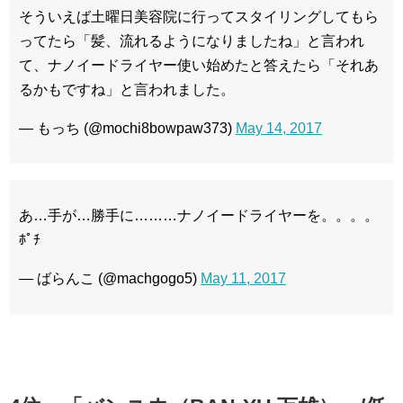
そういえば土曜日美容院に行ってスタイリングしてもら
ってたら「髪、流れるようになりましたね」と言われ
て、ナノイードライヤー使い始めたと答えたら「それあ
るかもですね」と言われました。
— もっち (@mochi8bowpaw373)
May 14, 2017
あ…手が…勝手に………ナノイードライヤーを。。。。
ﾎﾟﾁ
— ばらんこ (@machgogo5)
May 11, 2017