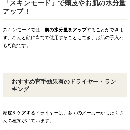
「スキンモード」で頭皮やお肌の水分量
アップ！
スキンモードでは、
肌の水分量をアップ
することができま
す。なんと顔に当てて使用することもでき、お肌の手入れ
も可能です。
おすすめ育毛効果有のドライヤー・ラン
キング
頭皮をケアするドライヤーは、多くのメーカーからたくさ
んの種類が出ています。