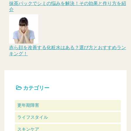
抹茶パックでシミの悩みを解決！その効果と作り方を紹
介
赤ら顔を改善する化粧水はある？選び方とおすすめラン
キング！
カテゴリー
更年期障害
ライフスタイル
スキンケア