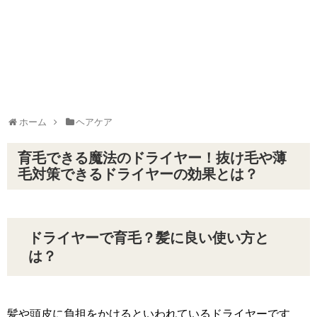
ホーム
ヘアケア
育毛できる魔法のドライヤー！抜け毛や薄
毛対策できるドライヤーの効果とは？
ドライヤーで育毛？髪に良い使い方と
は？
髪や頭皮に負担をかけるといわれているドライヤーです