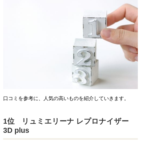
口コミを参考に、人気の高いものを紹介していきます。
1位 リュミエリーナ レプロナイザー
3D plus