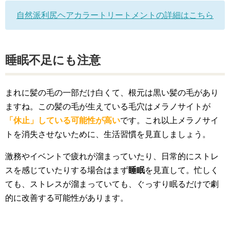
自然派利尻ヘアカラートリートメントの詳細はこちら
睡眠不足にも注意
まれに髪の毛の一部だけ白くて、根元は黒い髪の毛があり
ますね。この髪の毛が生えている毛穴はメラノサイトが
「休止」している可能性が高い
です。これ以上メラノサイ
トを消失させないために、生活習慣を見直しましょう。
激務やイベントで疲れが溜まっていたり、日常的にストレ
スを感じていたりする場合はまず
睡眠
を見直して。忙しく
ても、ストレスが溜まっていても、ぐっすり眠るだけで劇
的に改善する可能性があります。