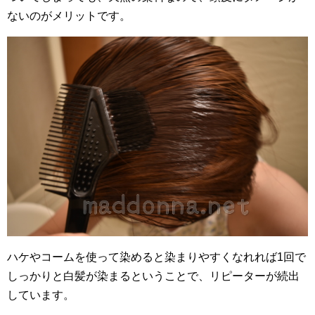
ないのがメリットです。
ハケやコームを使って染めると染まりやすくなれれば1回で
しっかりと白髪が染まるということで、リピーターが続出
しています。