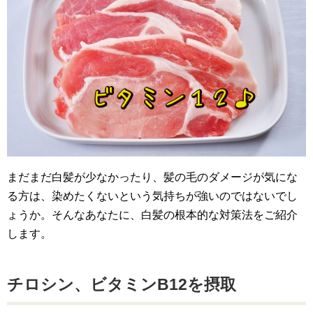
まだまだ白髪が少なかったり、髪の毛のダメージが気にな
る方は、染めたくないという気持ちが強いのではないでし
ょうか。そんなあなたに、白髪の根本的な対策法をご紹介
します。
チロシン、ビタミンB12を摂取