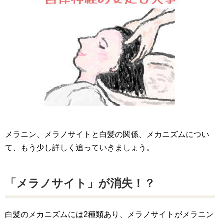
メラニン、メラノサイトと白髪の関係、メカニズムについ
て、もう少し詳しく追っていきましょう。
「メラノサイト」が消失！？
白髪のメカニズムには2種類あり、メラノサイトがメラニン