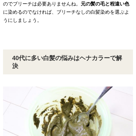
のでブリーチは必要ありませんね。
元の髪の毛と程遠い色
に染めるのでなければ、ブリーチなしの白髪染めを選ぶよ
うにしましょう。
40代に多い白髪の悩みはヘナカラーで解
決