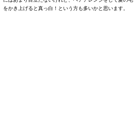
をかき上げると真っ白！という方も多いかと思います。