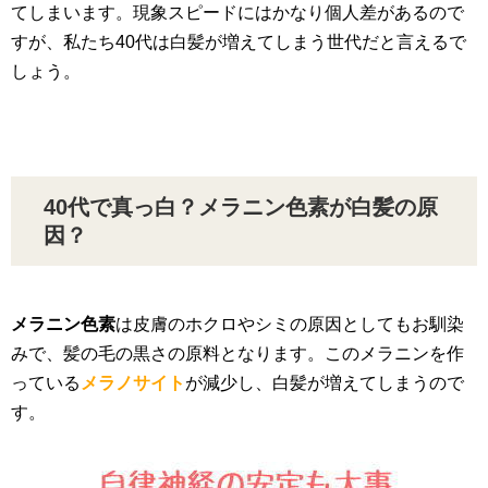
てしまいます。現象スピードにはかなり個人差があるので
すが、私たち40代は白髪が増えてしまう世代だと言えるで
しょう。
40代で真っ白？メラニン色素が白髪の原
因？
メラニン色素
は皮膚のホクロやシミの原因としてもお馴染
みで、髪の毛の黒さの原料となります。このメラニンを作
っている
メラノサイト
が減少し、白髪が増えてしまうので
す。