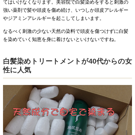
てはいけなくなります。美容院で白髪染めをすると刺激の
強い薬剤で髪や頭皮を傷め続け、いつしか頭皮アレルギー
やジアミンアレルギーを起こしてしまいます。
なるべく刺激の少ない天然の染料で頭皮を傷つけずに白髪
を染めていく知恵を身に着けないといけないですね。
白髪染めトリートメントが40代からの女
性に人気