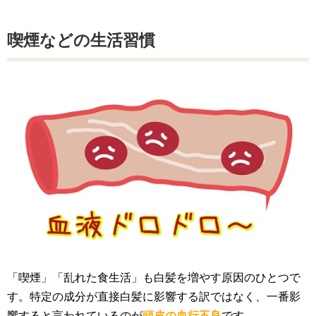
喫煙などの生活習慣
「喫煙」「乱れた食生活」も白髪を増やす原因のひとつで
す。特定の成分が直接白髪に影響する訳ではなく、一番影
響すると言われているのが
頭皮の血行不良
です。