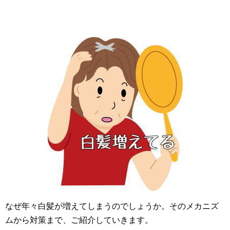
なぜ年々白髪が増えてしまうのでしょうか。そのメカニズ
ムから対策まで、ご紹介していきます。