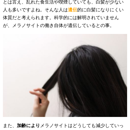
とは言え、乱れた食生活や喫煙していても、白髪が少ない
人も多いですよね。そんな人は
遺伝
的に白髪になりにくい
体質だと考えられます。科学的には解明されていません
が、メラノサイトの働き自体が遺伝しているとの事。
また、
加齢により
メラノサイトはどうしても減少していっ