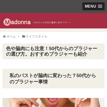
MENU
ホーム
ライフスタイル
色や脇肉にも注意！50代からのブラジャー
の選び方。おすすめブラジャーも紹介
私のバストが脇肉に変わった？50代から
のブラジャー事情