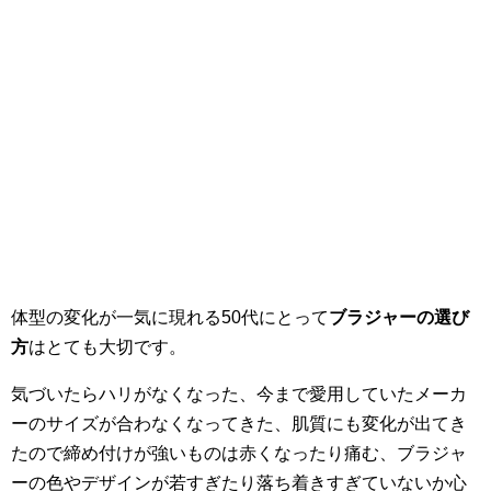
体型の変化が一気に現れる50代にとって
ブラジャーの選び
方
はとても大切です。
気づいたらハリがなくなった、今まで愛用していたメーカ
ーのサイズが合わなくなってきた、肌質にも変化が出てき
たので締め付けが強いものは赤くなったり痛む、ブラジャ
ーの色やデザインが若すぎたり落ち着きすぎていないか心