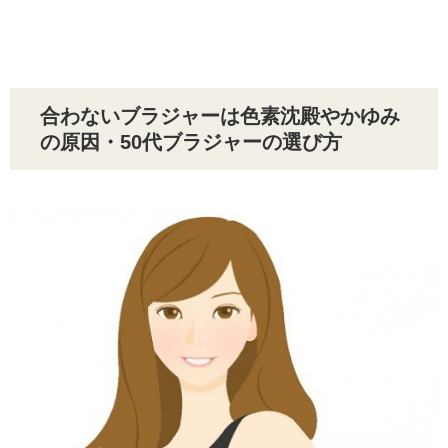
合わないブラジャーは色素沈殿やかゆみ
の原因・50代ブラジャーの選び方