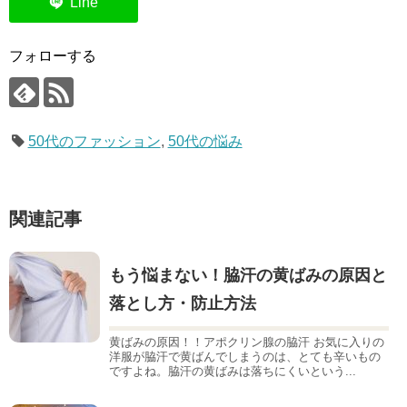
フォローする
50代のファッション
,
50代の悩み
関連記事
もう悩まない！脇汗の黄ばみの原因と
落とし方・防止方法
黄ばみの原因！！アポクリン腺の脇汗 お気に入りの
洋服が脇汗で黄ばんでしまうのは、とても辛いもの
ですよね。脇汗の黄ばみは落ちにくいという...