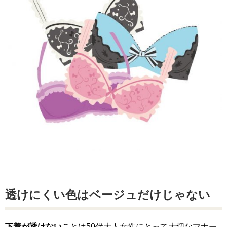
透けにくい色はベージュだけじゃない
下着が透けない
ことは50代大人女性にとって大切なマナー