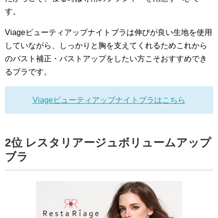
す。
Viageビューティアップナイトブラは伸びが良い生地を使用
していながら、しっかりと胸を支えてくれるためこれから
のバスト補正・バストアップをしたい方こそおすすめでき
るブラです。
Viageビューティアップナイトブラはこちら
2位 レスタリアージュボリュームアップ
ブラ