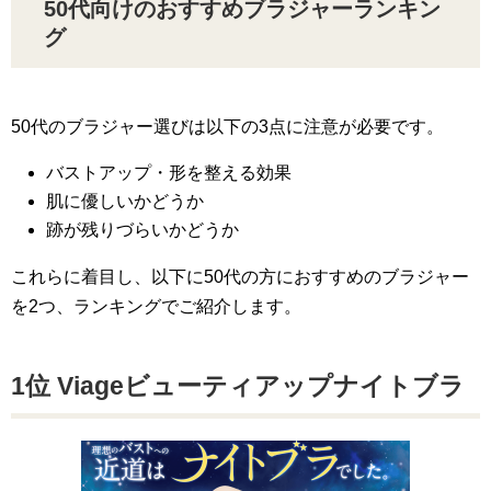
50代向けのおすすめブラジャーランキン
グ
50代のブラジャー選びは以下の3点に注意が必要です。
バストアップ・形を整える効果
肌に優しいかどうか
跡が残りづらいかどうか
これらに着目し、以下に50代の方におすすめのブラジャー
を2つ、ランキングでご紹介します。
1位 Viageビューティアップナイトブラ