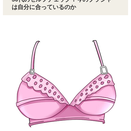
は自分に合っているのか