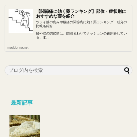
【関節痛に効く薬ランキング】部位・症状別に
おすすめな薬を紹介
ツライ膝の痛みや腰痛の関節痛に効く薬ランキング！成分の
比較も紹介
膝や腰の関節痛は、関節まわりでクッションの役割をしてい
る、水…
maddonna.net
最新記事