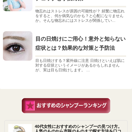
物忘れはストレスが原因の可能性が？ 頻繁に物忘れ
をすると、何か病気なのかも？と心配になりません
か。そんな物忘れにはストレスが関係してい...
目の日焼けにご用心！意外と知らない
症状とは？効果的な対策と予防法
目も日焼けする？紫外線に注意 日焼けといえば肌に
対する症状というイメージがあるかもしれません
が、実は目も日焼けします。 ...
40代女性におすすめのシャンプーの見つけ方。
人気のものから市販のものまで探す方法を口コ