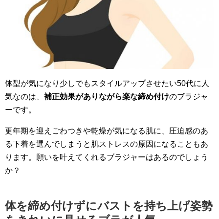
体型が気になり少しでもスタイルアップさせたい50代に人
気なのは、
補正効果がありながら楽な締め付け
のブラジャ
ーです。
更年期を迎えごわつきや乾燥が気になる肌に、圧迫感のあ
る下着を選んでしまうと肌ストレスの原因になることもあ
ります。願いを叶えてくれるブラジャーはあるのでしょう
か？
体を締め付けずにバストを持ち上げ姿勢