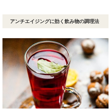
アンチエイジングに効く飲み物の調理法