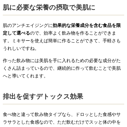
肌に必要な栄養の摂取で美肌に
肌のアンチエイジングに
効果的な栄養成分を含む食品を限
定して選べる
ので、効率よく飲み物を作ることができま
す。ミキサーを使えば簡単に作ることができて、手軽さも
うれしいですね。
作った飲み物には美肌を手に入れるための必要な成分がた
くさん詰まっているので、継続的に作って飲むことで美肌
へと導いてくれます。
排出を促すデトックス効果
食べ物と違って飲み物タイプなら、ドロッとした食感やサ
ラサラとした食感なので、ただ飲むだけでスッと体の中を