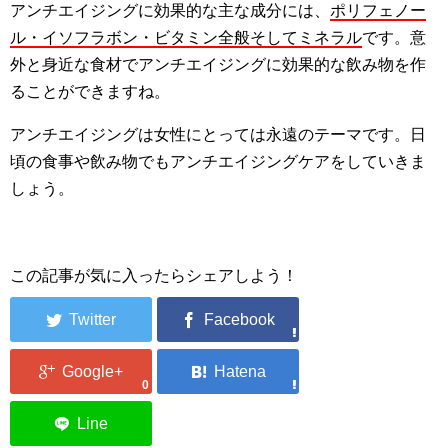
アンチエイジングに効果的な主な成分には、
ポリフェノー
ル・イソフラボン・ビタミン全般そしてミネラル
です。意
外と身近な食材でアンチエイジングに効果的な飲み物を作
ることができますね。
アンチエイジングは女性にとっては永遠のテーマです。日
頃の食事や飲み物でもアンチエイジングケアをしていきま
しょう。
この記事が気に入ったらシェアしよう！
0