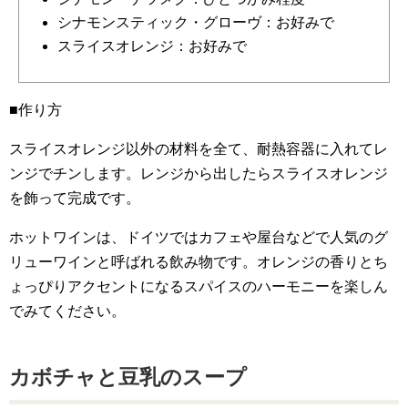
シナモンスティック・グローヴ：お好みで
スライスオレンジ：お好みで
■作り方
スライスオレンジ以外の材料を全て、耐熱容器に入れてレ
ンジでチンします。レンジから出したらスライスオレンジ
を飾って完成です。
ホットワインは、ドイツではカフェや屋台などで人気のグ
リューワインと呼ばれる飲み物です。オレンジの香りとち
ょっぴりアクセントになるスパイスのハーモニーを楽しん
でみてください。
カボチャと豆乳のスープ