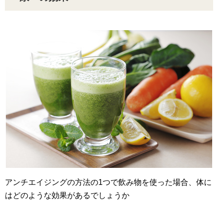
アンチエイジングの方法の1つで飲み物を使った場合、体に
はどのような効果があるでしょうか