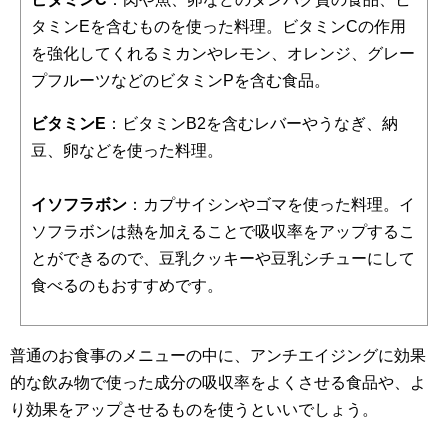
タミンEを含むものを使った料理。ビタミンCの作用
を強化してくれるミカンやレモン、オレンジ、グレー
プフルーツなどのビタミンPを含む食品。
ビタミンE
：ビタミンB2を含むレバーやうなぎ、納
豆、卵などを使った料理。
イソフラボン
：カプサイシンやゴマを使った料理。イ
ソフラボンは熱を加えることで吸収率をアップするこ
とができるので、豆乳クッキーや豆乳シチューにして
食べるのもおすすめです。
普通のお食事のメニューの中に、アンチエイジングに効果
的な飲み物で使った成分の吸収率をよくさせる食品や、よ
り効果をアップさせるものを使うといいでしょう。