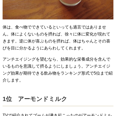
体は、食べ物でできているといっても過言ではありませ
ん。体によくないものを摂れば、徐々に体に変化が現れて
きます。逆に体が喜ぶものを摂れば、体はちゃんとその喜
びを目に分かるようにあらわしてくれます。
アンチエイジングを望むなら、効果的な栄養成分を含んで
いるものを意識して摂るようにしましょう。アンチエイジ
ング効果が期待できる飲み物をランキング形式で5位まで紹
介します。
1位 アーモンドミルク
TVで紹介されてブームが沸き起こったのがアーモンドミル