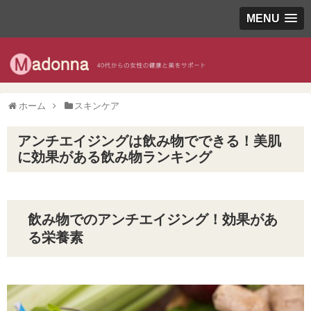
MENU
ホーム
スキンケア
アンチエイジングは飲み物でできる！美肌
に効果がある飲み物ランキング
飲み物でのアンチエイジング！効果があ
る栄養素