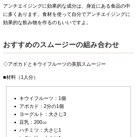
アンチエイジングに効果的な成分は、身近にある食品の中
に多くあります。食材を使って自分でアンチエイジングに
効果的な飲み物を作るのもいいですよ。
おすすめのスムージーの組み合わせ
◇アボカドとキウイフルーツの美肌スムージー
■材料（1人分）
キウイフルーツ：1個
アボカド：2分の1個
ヨーグルト：大さじ3
豆乳：200㏄
ハチミツ：大さじ1