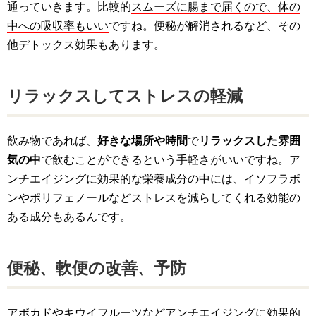
通っていきます。比較的
スムーズに腸まで届くので、体の
中への吸収率もいい
ですね。便秘が解消されるなど、その
他デトックス効果もあります。
リラックスしてストレスの軽減
飲み物であれば、
好きな場所や時間
で
リラックスした雰囲
気の中
で飲むことができるという手軽さがいいですね。ア
ンチエイジングに効果的な栄養成分の中には、イソフラボ
ンやポリフェノールなどストレスを減らしてくれる効能の
ある成分もあるんです。
便秘、軟便の改善、予防
アボカドやキウイフルーツなどアンチエイジングに効果的