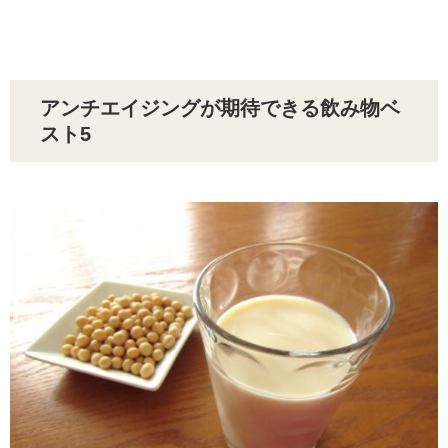
アンチエイジングが期待できる飲み物ベ
スト5