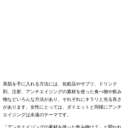
美肌を手に入れる方法には、化粧品やサプリ、ドリンク
剤、注射、アンチエイジングの素材を使った食べ物や飲み
物などいろんな方法があり、それぞれにキラリと光る良さ
があります。女性にとっては、ダイエットと同様にアンチ
エイジングは永遠のテーマです。
「アンチエイジングの素材を使った飲み物は？」と聞かれ