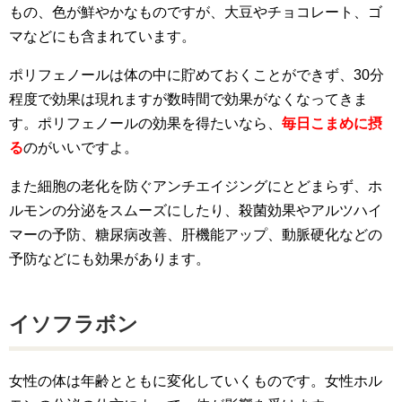
もの、色が鮮やかなものですが、大豆やチョコレート、ゴ
マなどにも含まれています。
ポリフェノールは体の中に貯めておくことができず、30分
程度で効果は現れますが数時間で効果がなくなってきま
す。ポリフェノールの効果を得たいなら、
毎日こまめに摂
る
のがいいですよ。
また細胞の老化を防ぐアンチエイジングにとどまらず、ホ
ルモンの分泌をスムーズにしたり、殺菌効果やアルツハイ
マーの予防、糖尿病改善、肝機能アップ、動脈硬化などの
予防などにも効果があります。
イソフラボン
女性の体は年齢とともに変化していくものです。女性ホル