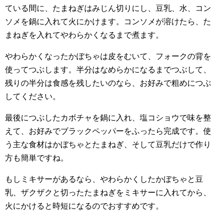
ている間に、たまねぎはみじん切りにし、豆乳、水、コン
ソメを鍋に入れて火にかけます。コンソメが溶けたら、た
まねぎを入れてやわらかくなるまで煮ます。
やわらかくなったかぼちゃは皮をむいて、フォークの背を
使ってつぶします。半分はなめらかになるまでつぶして、
残りの半分は食感を残したいのなら、お好みで粗めにつぶ
してください。
最後につぶしたカボチャを鍋に入れ、塩コショウで味を整
えて、お好みでブラックペッパーをふったら完成です。使
う主な食材はかぼちゃとたまねぎ、そして豆乳だけで作り
方も簡単ですね。
もしミキサーがあるなら、やわらかくしたかぼちゃと豆
乳、ザクザクと切ったたまねぎをミキサーに入れてから、
火にかけると時短になるのでおすすめです。