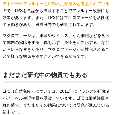
アトピーやアレルギーもLPS不足が原因と考えられている
ので、LPSを食品から摂取することでアレルギー改善にも
効果があります。また、LPSにはマクロファージを活性化
する働きがあり、医療分野でも研究されています。
マクロファージは、細菌やウイルス、がん細胞などを食べ
て体内の掃除をする、傷を治す、免疫を活性化する、など
いろいろな働きがあり、マクロファージが活性化されるこ
とで様々な病気を治すことができるからです。
まだまだ研究中の物質でもある
LPS（自然免疫）については、2011年にフランスの研究者
がノーベル生理学賞を受賞しています。LPSは細菌注目さ
れた菌で、まだまだその効果については研究が進んでいる
最中です。