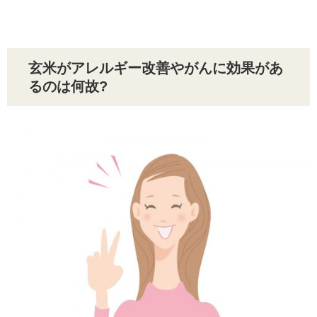
玄米がアレルギー改善やがんに効果があ
るのは何故?