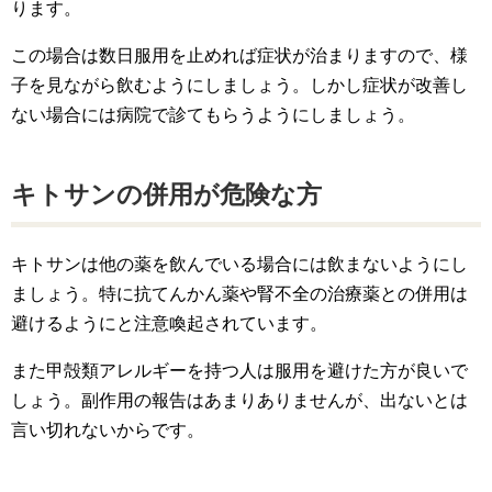
ります。
この場合は数日服用を止めれば症状が治まりますので、様
子を見ながら飲むようにしましょう。しかし症状が改善し
ない場合には病院で診てもらうようにしましょう。
キトサンの併用が危険な方
キトサンは他の薬を飲んでいる場合には飲まないようにし
ましょう。特に抗てんかん薬や腎不全の治療薬との併用は
避けるようにと注意喚起されています。
また甲殻類アレルギーを持つ人は服用を避けた方が良いで
しょう。副作用の報告はあまりありませんが、出ないとは
言い切れないからです。