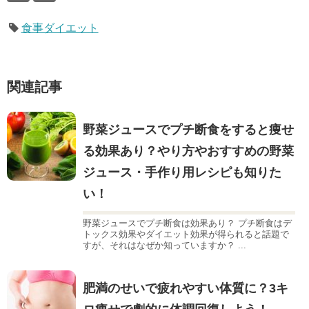
食事ダイエット
関連記事
野菜ジュースでプチ断食をすると痩せ
る効果あり？やり方やおすすめの野菜
ジュース・手作り用レシピも知りた
い！
野菜ジュースでプチ断食は効果あり？ プチ断食はデ
トックス効果やダイエット効果が得られると話題で
すが、それはなぜか知っていますか？ ...
肥満のせいで疲れやすい体質に？3キ