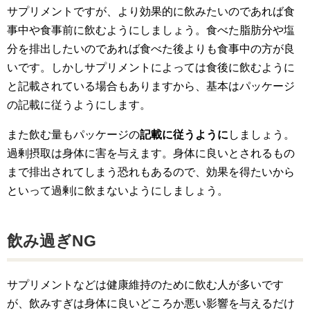
サプリメントですが、より効果的に飲みたいのであれば食
事中や食事前に飲むようにしましょう。食べた脂肪分や塩
分を排出したいのであれば食べた後よりも食事中の方が良
いです。しかしサプリメントによっては食後に飲むように
と記載されている場合もありますから、基本はパッケージ
の記載に従うようにします。
また飲む量もパッケージの
記載に従うように
しましょう。
過剰摂取は身体に害を与えます。身体に良いとされるもの
まで排出されてしまう恐れもあるので、効果を得たいから
といって過剰に飲まないようにしましょう。
飲み過ぎNG
サプリメントなどは健康維持のために飲む人が多いです
が、飲みすぎは身体に良いどころか悪い影響を与えるだけ