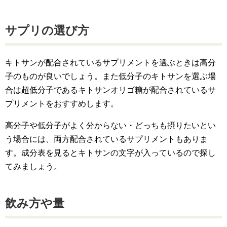
サプリの選び方
キトサンが配合されているサプリメントを選ぶときは高分
子のものが良いでしょう。また低分子のキトサンを選ぶ場
合は超低分子であるキトサンオリゴ糖が配合されているサ
プリメントをおすすめします。
高分子や低分子がよく分からない・どっちも摂りたいとい
う場合には、両方配合されているサプリメントもありま
す。成分表を見るとキトサンの文字が入っているので探し
てみましょう。
飲み方や量