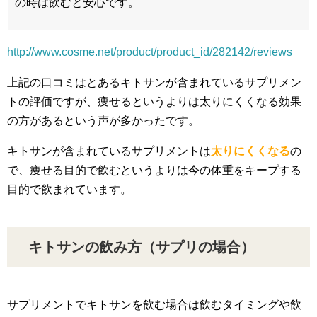
の時は飲むと安心です。
http://www.cosme.net/product/product_id/282142/reviews
上記の口コミはとあるキトサンが含まれているサプリメン
トの評価ですが、痩せるというよりは太りにくくなる効果
の方があるという声が多かったです。
キトサンが含まれているサプリメントは
太りにくくなる
の
で、痩せる目的で飲むというよりは今の体重をキープする
目的で飲まれています。
キトサンの飲み方（サプリの場合）
サプリメントでキトサンを飲む場合は飲むタイミングや飲