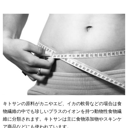
キトサンの原料がカニやエビ、イカの軟骨などの場合は食
物繊維の中でも珍しいプラスのイオンを持つ動物性食物繊
維に分類されます。キトサンは主に食物添加物やスキンケ
ア商品などにも使われています。