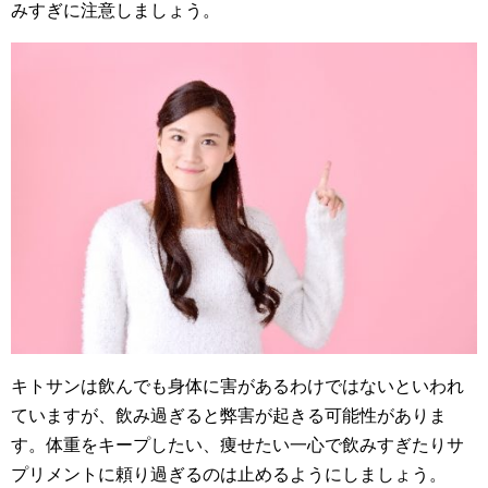
みすぎに注意しましょう。
キトサンは飲んでも身体に害があるわけではないといわれ
ていますが、飲み過ぎると弊害が起きる可能性がありま
す。体重をキープしたい、痩せたい一心で飲みすぎたりサ
プリメントに頼り過ぎるのは止めるようにしましょう。