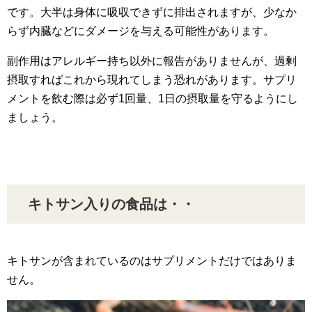
です。大半は身体に吸収できずに排出されますが、少なか
らず内臓などにダメージを与える可能性があります。
副作用はアレルギー持ち以外に報告がありませんが、過剰
摂取すればこれから現れてしまう恐れがあります。サプリ
メントを飲む際は必ず1回量、1日の摂取量を守るようにし
ましょう。
キトサン入りの食品は・・
キトサンが含まれているのはサプリメントだけではありま
せん。