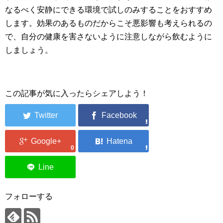
なるべく安静にできる環境で試しのみすることをおすすめ
します。効果のあるものだからこそ悪影響も考えられるの
で、自分の健康を害さないように注意しながら飲むように
しましょう。
この記事が気に入ったらシェアしよう！
0
フォローする