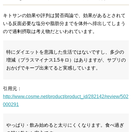
キトサンの効果や評判は賛否両論で、効果があるとされて
いる反面必要な塩分や脂肪分までを体外へ排出してしまう
ので過剰摂取は考え物だといわれています。
特にダイエットを意識した生活ではないですし、多少の
増減（プラスマイナス1.5キロ）はありますが、サプリの
おかげでキープ出来てると実感しています。
引用元：
http://www.cosme.net/product/product_id/282142/review/502
000291
やっぱり・飲み始めると太りにくくなります。食べ過ぎ