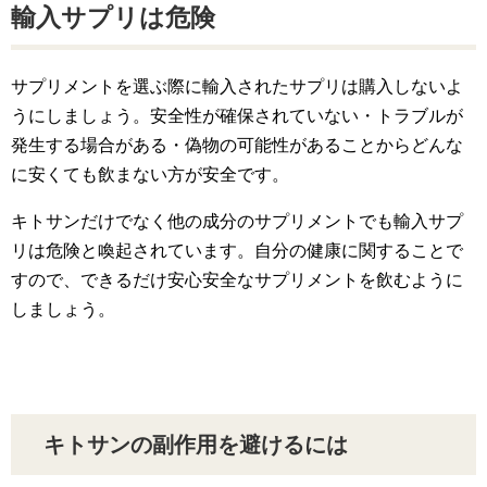
輸入サプリは危険
サプリメントを選ぶ際に輸入されたサプリは購入しないよ
うにしましょう。安全性が確保されていない・トラブルが
発生する場合がある・偽物の可能性があることからどんな
に安くても飲まない方が安全です。
キトサンだけでなく他の成分のサプリメントでも輸入サプ
リは危険と喚起されています。自分の健康に関することで
すので、できるだけ安心安全なサプリメントを飲むように
しましょう。
キトサンの副作用を避けるには