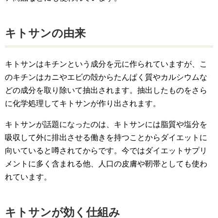
キトサンの由来
キトサンはキチンという成分を元に作られていますが、こ
のキチンはカニやエビの殻からたんぱく質やカルシウムな
どの成分を取り除いて抽出されます。抽出したものをさら
に化学処理してキトサンが作り出されます。
キトサンが話題になったのは、キトサンには脂質や塩分を
吸収して外に排出させる働きを持つことからダイエットに
向いていると噂されてからです。今ではダイエットサプリ
メントに多く含まれる他、人口の皮膚や靭帯としても使わ
れています。
キトサンが効く仕組み