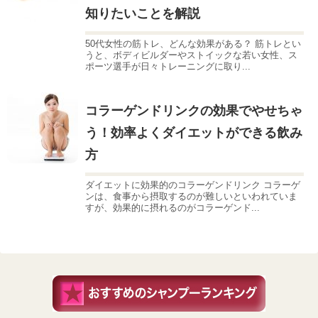
知りたいことを解説
50代女性の筋トレ、どんな効果がある？ 筋トレとい
うと、ボディビルダーやストイックな若い女性、ス
ポーツ選手が日々トレーニングに取り...
コラーゲンドリンクの効果でやせちゃ
う！効率よくダイエットができる飲み
方
ダイエットに効果的のコラーゲンドリンク コラーゲ
ンは、食事から摂取するのが難しいといわれていま
すが、効果的に摂れるのがコラーゲンド...