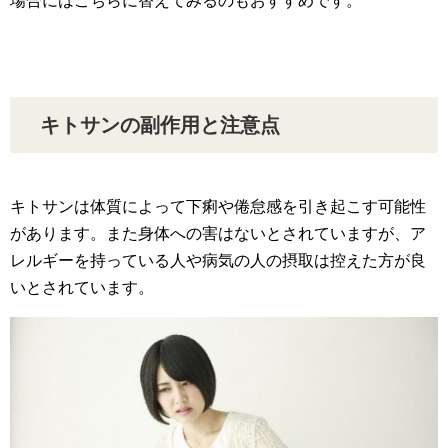
場合にはこちらに替えてみるのもおすすめです。
キトサンの副作用と注意点
キトサンは体質によって下痢や倦怠感を引き起こす可能性
があります。また身体への害はないとされていますが、ア
レルギーを持っている人や病気の人の摂取は控えた方が良
いとされています。