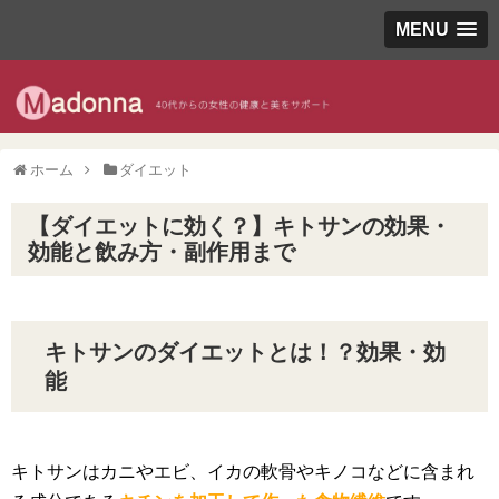
MENU
ホーム
ダイエット
【ダイエットに効く？】キトサンの効果・
効能と飲み方・副作用まで
キトサンのダイエットとは！？効果・効
能
キトサンはカニやエビ、イカの軟骨やキノコなどに含まれ