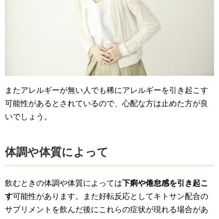
またアレルギーが無い人でも稀にアレルギーを引き起こす
可能性があるとされているので、心配な方は止めた方が良
いでしょう。
体調や体質によって
飲むときの体調や体質によっては
下痢や倦怠感を引き起こ
す
可能性があります。また好転反応としてキトサン配合の
サプリメントを飲んだ後にこれらの症状が現れる場合があ