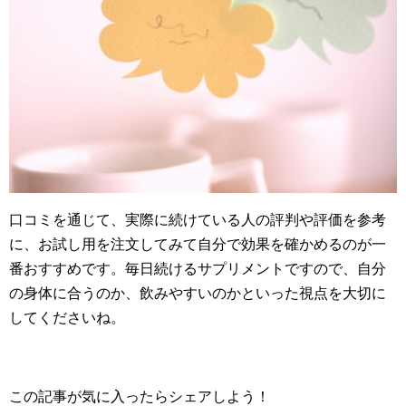
口コミを通じて、実際に続けている人の評判や評価を参考
に、お試し用を注文してみて自分で効果を確かめるのが一
番おすすめです。毎日続けるサプリメントですので、自分
の身体に合うのか、飲みやすいのかといった視点を大切に
してくださいね。
この記事が気に入ったらシェアしよう！