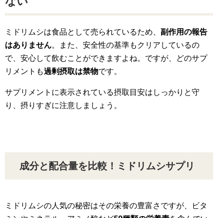
ない
ミドリムシは食品として売られているため、
副作用の報告
はありません
。また、安全性の基準もクリアしているの
で、安心して飲むことができますよね。ですが、どのサプ
リメントも
過剰摂取は禁物
です。
サプリメントに表示されている摂取目安はしっかりと守
り、摂りすぎに注意しましょう。
成分と配合量を比較！ミドリムシサプリ
ミドリムシの人気の秘密はその栄養の豊富さですが、ビタ