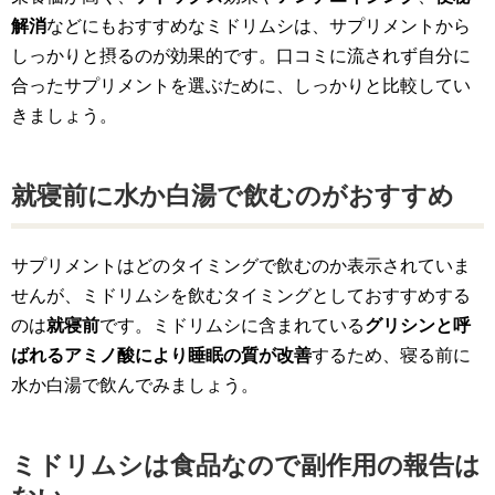
解消
などにもおすすめなミドリムシは、サプリメントから
しっかりと摂るのが効果的です。口コミに流されず自分に
合ったサプリメントを選ぶために、しっかりと比較してい
きましょう。
就寝前に水か白湯で飲むのがおすすめ
サプリメントはどのタイミングで飲むのか表示されていま
せんが、ミドリムシを飲むタイミングとしておすすめする
のは
就寝前
です。ミドリムシに含まれている
グリシンと呼
ばれるアミノ酸により睡眠の質が改善
するため、寝る前に
水か白湯で飲んでみましょう。
ミドリムシは食品なので副作用の報告は