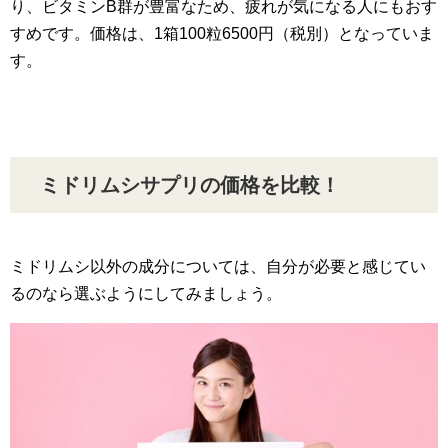
り、ビタミンB群が豊富なため、疲れが気になる人にもおす
すめです。価格は、1箱100粒6500円（税別）となっていま
す。
ミドリムシサプリの価格を比較！
ミドリムシ以外の成分については、自分が必要と感じてい
るのなら選ぶようにしてみましょう。