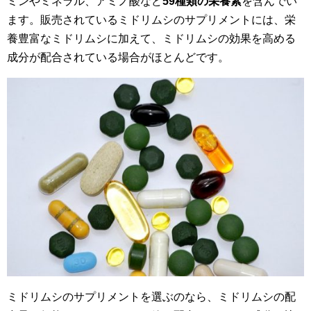
ミンやミネラル、アミノ酸など
59種類の栄養素
を含んでい
ます。販売されているミドリムシのサプリメントには、栄
養豊富なミドリムシに加えて、ミドリムシの効果を高める
成分が配合されている場合がほとんどです。
ミドリムシのサプリメントを選ぶのなら、ミドリムシの配