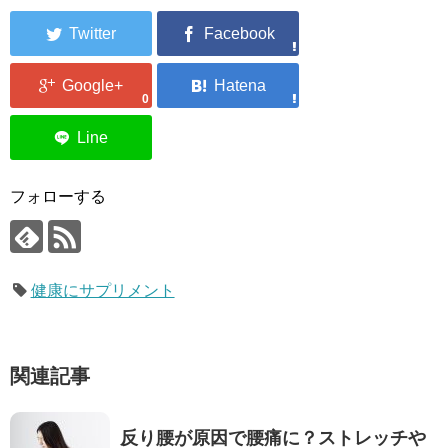
0
フォローする
健康にサプリメント
関連記事
反り腰が原因で腰痛に？ストレッチや