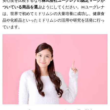
安心度を比較するなら
株式会社ユーグレナの認定マークが
ついている商品を選ぶ
ようにしてください。㈱ユーグレナ
は、世界で初めてミドリムシの大量培養に成功し、健康食
品や化粧品といったミドリムシの活用や研究を活発に行っ
ています。