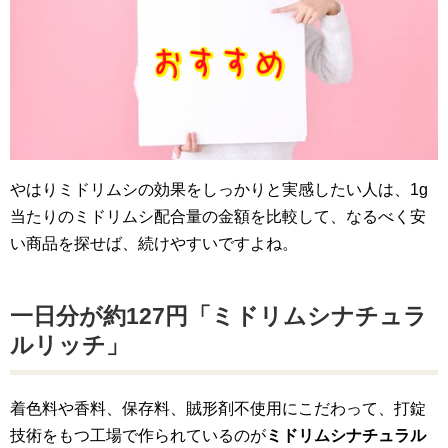
やはりミドリムシの効果をしっかりと実感したい人は、1g
当たりのミドリムシ配合量の金額を比較して、なるべく安
い商品を探せば、続けやすいですよね。
一日分が約127円「ミドリムシナチュラ
ルリッチ」
着色料や香料、保存料、賊形剤不使用にこだわって、打錠
技術をもつ工場で作られているのが
ミドリムシナチュラル