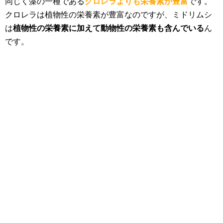
同じく藻の一種である
クロレラよりも栄養素が豊富
です。
クロレラは植物性の栄養素が豊富なのですが、ミドリムシ
は
植物性の栄養素に加えて動物性の栄養素も含んでいる
ん
です。