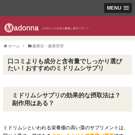
MENU
ホーム
健康法・健康管理
口コミよりも成分と含有量でしっかり選び
たい！おすすめのミドリムシサプリ
ミドリムシサプリの効果的な摂取法は？
副作用はある？
ミドリムシといわれる栄養価の高い藻のサプリメントは、