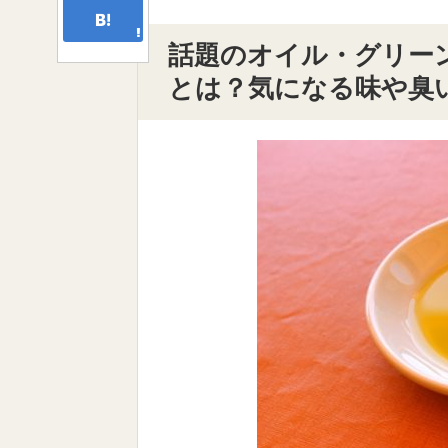
話題のオイル・グリー
とは？気になる味や臭