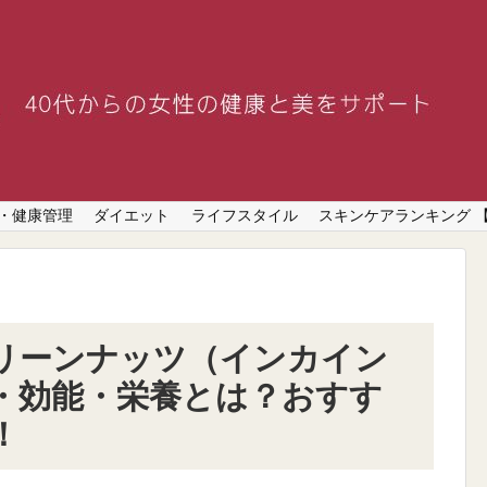
・健康管理
ダイエット
ライフスタイル
スキンケアランキング 
リーンナッツ（インカイン
・効能・栄養とは？おすす
！