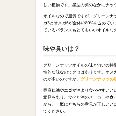
しい植物です。星型の莢のなかにナッ
オイルなので脂質ですが、グリーンナ
ガ3とオメガ6が全体の80%を占めてい
ているバランスもとてもいいオイルな
味や臭いは？
グリーンナッツオイルの味と匂いの特
性的な味なのでクセはあります。オメ
のが多いのですが、
グリーンナッツの
亜麻仁油やエゴマ油より食べやすいと
意見もあり、食べた油のメーカーや食
から、一概にどちらの意見が正しいと
てください。