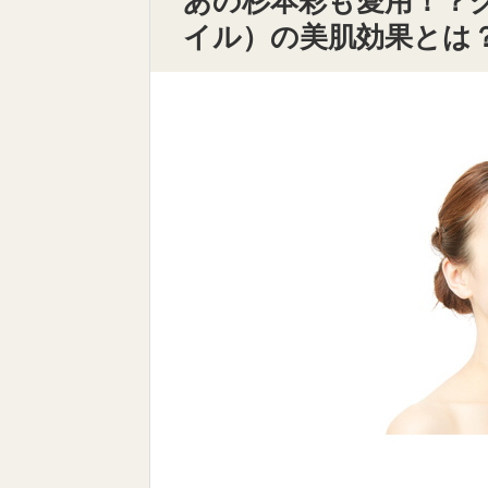
あの杉本彩も愛用！？
イル）の美肌効果とは