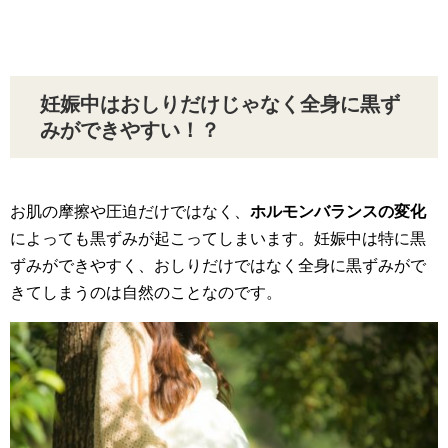
妊娠中はおしりだけじゃなく全身に黒ず
みができやすい！？
お肌の摩擦や圧迫だけではなく、
ホルモンバランスの変化
によっても黒ずみが起こってしまいます。妊娠中は特に黒
ずみができやすく、おしりだけではなく全身に黒ずみがで
きてしまうのは自然のことなのです。