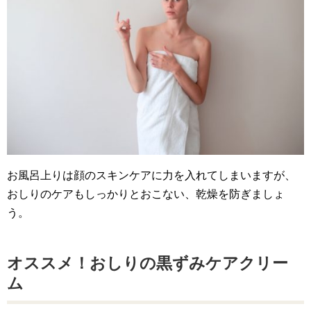
お風呂上りは顔のスキンケアに力を入れてしまいますが、
おしりのケアもしっかりとおこない、乾燥を防ぎましょ
う。
オススメ！おしりの黒ずみケアクリー
ム