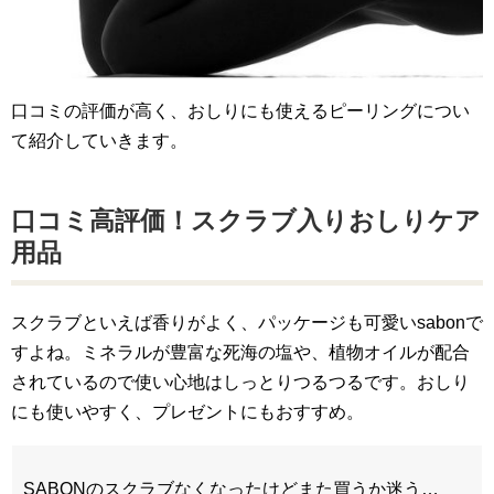
口コミの評価が高く、おしりにも使えるピーリングについ
て紹介していきます。
口コミ高評価！スクラブ入りおしりケア
用品
スクラブといえば香りがよく、パッケージも可愛いsabonで
すよね。ミネラルが豊富な死海の塩や、植物オイルが配合
されているので使い心地はしっとりつるつるです。おしり
にも使いやすく、プレゼントにもおすすめ。
SABONのスクラブなくなったけどまた買うか迷う…