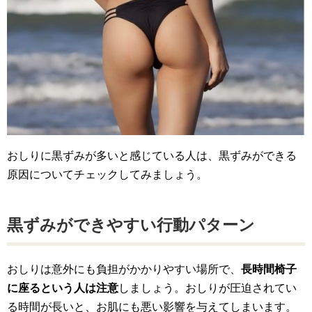
おしりに黒ずみが多いと感じている人は、黒ずみができる
原因についてチェックしてみましょう。
黒ずみができやすい行動パターン
おしりは意外にも負担がかかりやすい場所で、
長時間椅子
に座るという人は注意
しましょう。おしりが圧迫されてい
る時間が長いと、お肌にも悪い影響を与えてしまいます。