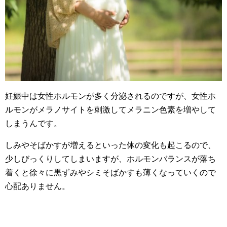
妊娠中は女性ホルモンが多く分泌されるのですが、女性ホ
ルモンがメラノサイトを刺激してメラニン色素を増やして
しまうんです。
しみやそばかすが増えるといった体の変化も起こるので、
少しびっくりしてしまいますが、ホルモンバランスが落ち
着くと徐々に黒ずみやシミそばかすも薄くなっていくので
心配ありません。