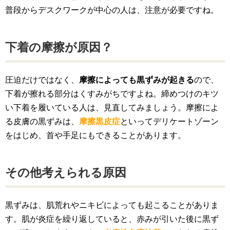
普段からデスクワークが中心の人は、注意が必要ですね。
下着の摩擦が原因？
圧迫だけではなく、
摩擦によっても黒ずみが起きる
ので、
下着が擦れる部分はくすみがちですよね。締めつけのキツ
い下着を履いている人は、見直してみましょう。摩擦によ
る皮膚の黒ずみは、
摩擦黒皮症
といってデリケートゾーン
をはじめ、首や手足にもできることがあります。
その他考えられる原因
黒ずみは、肌荒れやニキビによっても起こることがありま
す。肌が炎症を繰り返していると、赤みが引いた後に黒ず