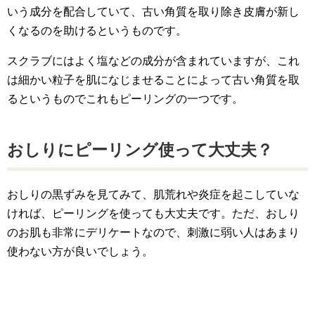
いう成分を配合していて、古い角質を取り除き皮膚が新し
くなるのを助けるというものです。
スクラブにはよく塩などの成分が含まれていますが、これ
は細かい粒子を肌になじませることによって古い角質を取
るというものでこれもピーリングの一つです。
おしりにピーリング使って大丈夫？
おしりの黒ずみを見てみて、肌荒れや炎症を起こしていな
ければ、ピーリングを使っても大丈夫です。ただ、おしり
のお肌も非常にデリケートなので、刺激に弱い人はあまり
使わない方が良いでしょう。