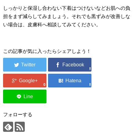
しっかりと保湿し合わない下着はつけないなどお肌への負
担をまず減らしてみましょう。それでも黒ずみが改善しな
い場合は、皮膚科へ相談してみてください。
この記事が気に入ったらシェアしよう！
0
フォローする