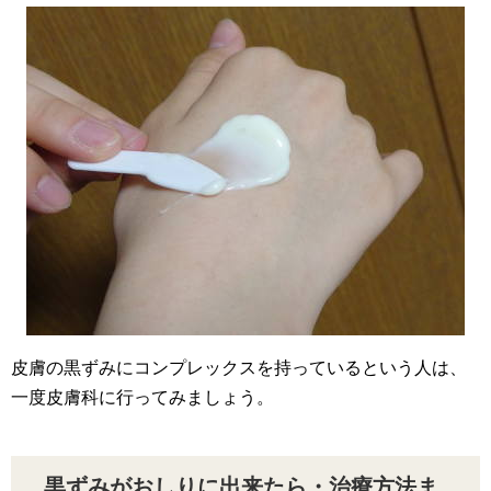
皮膚の黒ずみにコンプレックスを持っているという人は、
一度皮膚科に行ってみましょう。
黒ずみがおしりに出来たら・治療方法ま