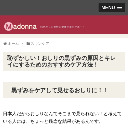
MENU
ホーム
スキンケア
恥ずかしい！おしりの黒ずみの原因とキレ
イにするためのおすすめケア方法！
黒ずみをケアして見せるおしりに！！
日本人だからおしりなんてそこまで見られない！と考えて
いる人には、ちょっと残念な結果があるんです。