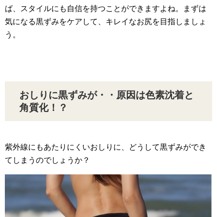
ば、スタイルにも自信を持つことができますよね。まずは
気になる黒ずみをケアして、キレイなお尻を目指しましょ
う。
おしりに黒ずみが・・原因は色素沈着と
角質化！？
紫外線にもあたりにくいおしりに、どうして黒ずみができ
てしまうのでしょうか？