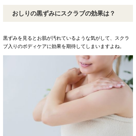
おしりの黒ずみにスクラブの効果は？
黒ずみを見るとお肌が汚れているような気がして、スクラ
ブ入りのボディケアに効果を期待してしまいますよね。