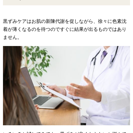
黒ずみケアはお肌の新陳代謝を促しながら、徐々に色素沈
着が薄くなるのを待つのですぐに結果が出るものではあり
ません。