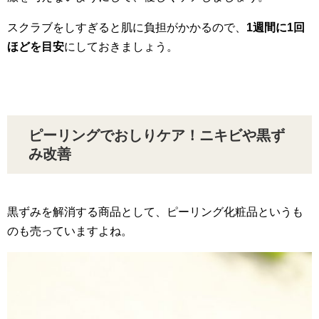
スクラブをしすぎると肌に負担がかかるので、
1週間に1回
ほどを目安
にしておきましょう。
ピーリングでおしりケア！ニキビや黒ず
み改善
黒ずみを解消する商品として、ピーリング化粧品というも
のも売っていますよね。