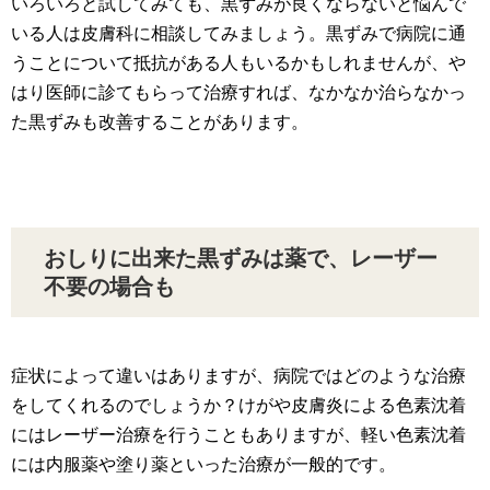
いろいろと試してみても、黒ずみが良くならないと悩んで
いる人は皮膚科に相談してみましょう。黒ずみで病院に通
うことについて抵抗がある人もいるかもしれませんが、や
はり医師に診てもらって治療すれば、なかなか治らなかっ
た黒ずみも改善することがあります。
おしりに出来た黒ずみは薬で、レーザー
不要の場合も
症状によって違いはありますが、病院ではどのような治療
をしてくれるのでしょうか？けがや皮膚炎による色素沈着
にはレーザー治療を行うこともありますが、軽い色素沈着
には内服薬や塗り薬といった治療が一般的です。