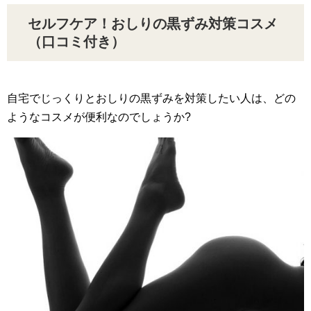
セルフケア！おしりの黒ずみ対策コスメ
（口コミ付き）
自宅でじっくりとおしりの黒ずみを対策したい人は、どの
ようなコスメが便利なのでしょうか?