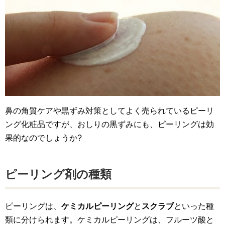
鼻の角質ケアや黒ずみ対策としてよく売られているピーリ
ング化粧品ですが、おしりの黒ずみにも、ピーリングは効
果的なのでしょうか?
ピーリング剤の種類
ピーリングは、
ケミカルピーリング
と
スクラブ
といった種
類に分けられます。ケミカルピーリングは、フルーツ酸と