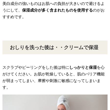
美白成分の強いものはお肌への負担が大きいので避けるよ
うにして、
保湿成分が多く含まれたものを使用する
のがお
すすめです。
おしりを洗った後は・・クリームで保湿
スクラブやピーリングをした後は特に
しっかりと保湿
を心
がけてください。お肌が乾燥していると、肌のバリア機能
が弱まってしまい、摩擦や刺激に敏感になってしまいま
す。