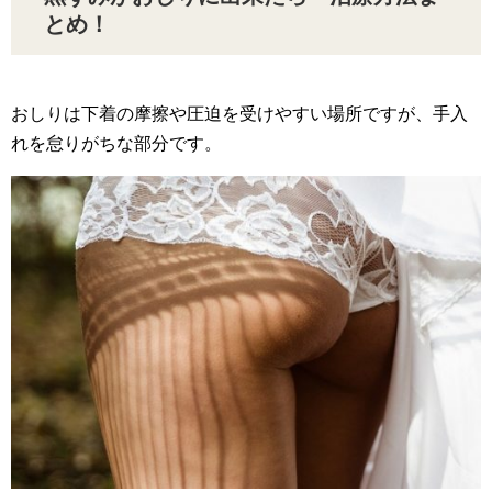
とめ！
おしりは下着の摩擦や圧迫を受けやすい場所ですが、手入
れを怠りがちな部分です。