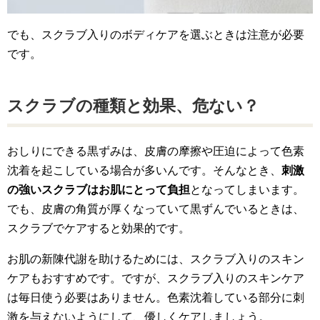
でも、スクラブ入りのボディケアを選ぶときは注意が必要
です。
スクラブの種類と効果、危ない？
おしりにできる黒ずみは、皮膚の摩擦や圧迫によって色素
沈着を起こしている場合が多いんです。そんなとき、
刺激
の強いスクラブはお肌にとって負担
となってしまいます。
でも、皮膚の角質が厚くなっていて黒ずんでいるときは、
スクラブでケアすると効果的です。
お肌の新陳代謝を助けるためには、スクラブ入りのスキン
ケアもおすすめです。ですが、スクラブ入りのスキンケア
は毎日使う必要はありません。色素沈着している部分に刺
激を与えないようにして、優しくケアしましょう。