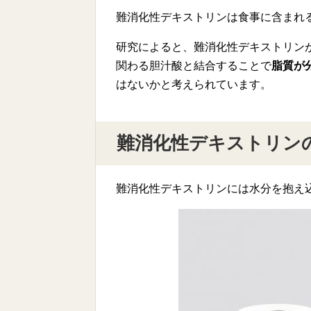
難消化性デキストリンは食事に含まれ
研究によると、難消化性デキストリン
関わる胆汁酸と結合することで
脂質が
はないかと考えられています。
難消化性デキストリン
難消化性デキストリンには水分を抱え