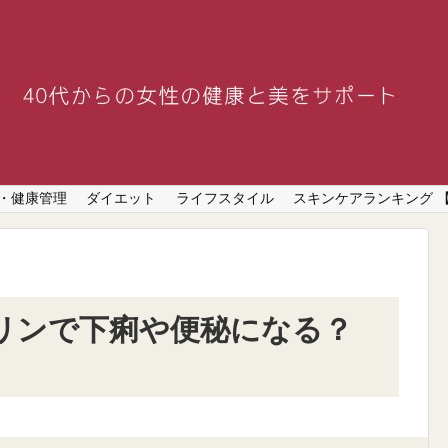
・健康管理
ダイエット
ライフスタイル
スキンケアランキング 
リンで下痢や便秘になる？