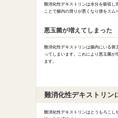
難消化性デキストリンは水分を吸収し
ことで腸内の滑りが悪くなり便をスム
悪玉菌が増えてしまった
難消化性デキストリンは腸内にいる善
ってしまいます。これにより悪玉菌が
ます。
難消化性デキストリン
難消化性デキストリンはとうもろこし