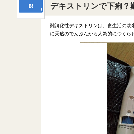
デキストリンで下痢？
難消化性デキストリンは、食生活の欧
に天然のでんぷんから人為的につくら