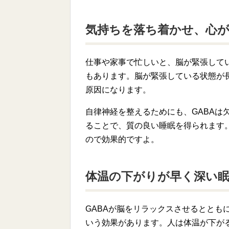
気持ちを落ち着かせ、心
仕事や家事で忙しいと、脳が緊張して
もあります。脳が緊張している状態が
原因になります。
自律神経を整えるためにも、GABAは
ることで、質の良い睡眠を得られます
ので効果的ですよ。
体温の下がりが早く深い
GABAが脳をリラックスさせるととも
いう効果があります。人は体温が下が