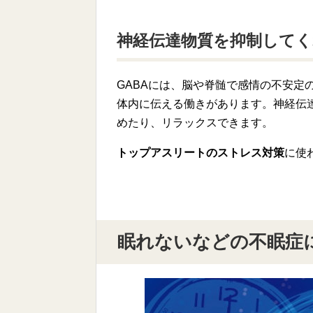
神経伝達物質を抑制して
GABAには、脳や脊髄で感情の不安定
体内に伝える働きがあります。神経伝
めたり、リラックスできます。
トップアスリートのストレス対策
に使
眠れないなどの不眠症に