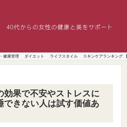
・健康管理
ダイエット
ライフスタイル
スキンケアランキング 
）の効果で不安やストレスに
睡できない人は試す価値あ