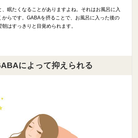
と、眠たくなることがありますよね。それはお風呂に入
からです。GABAを摂ることで、お風呂に入った後の
翌朝はすっきりと目覚められます。
ABAによって抑えられる