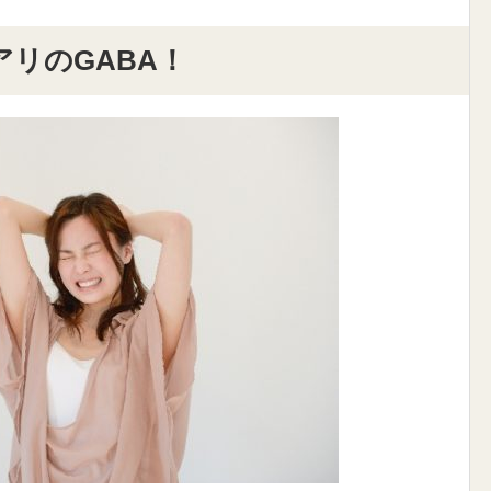
リのGABA！