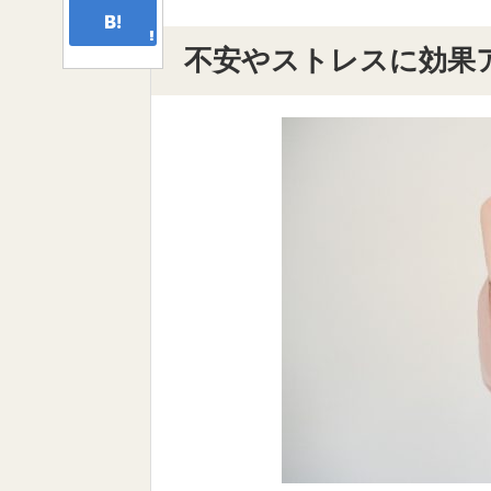
不安やストレスに効果ア