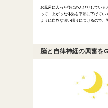
お風呂に入った後にのんびりしている
って、上がった体温を平熱に下げていく
ように自然な深い眠りにつけるので、
脳と自律神経の興奮をG