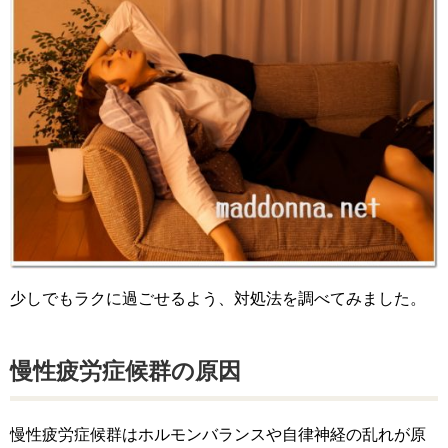
少しでもラクに過ごせるよう、対処法を調べてみました。
慢性疲労症候群の原因
慢性疲労症候群はホルモンバランスや自律神経の乱れが原