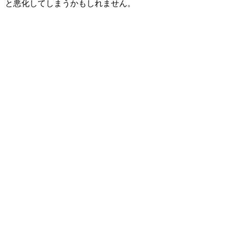
と悪化してしまうかもしれません。