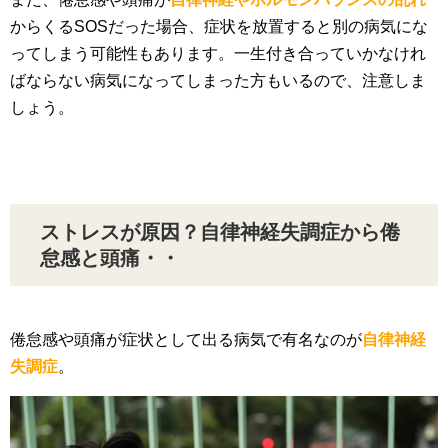
からくるSOSだった場合、症状を放置すると別の病気にな
ってしまう可能性もあります。一生付き合っていかなけれ
ばならない病気になってしまった方もいるので、注意しま
しょう。
ストレスが原因？自律神経失調症から倦
怠感と頭痛・・
倦怠感や頭痛が症状として出る病気で有名なのが
自律神経
失調症
。