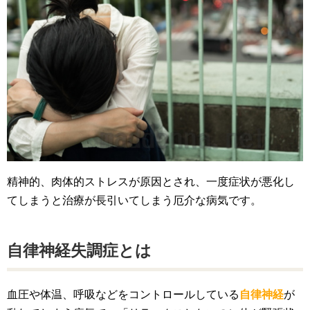
精神的、肉体的ストレスが原因とされ、一度症状が悪化し
てしまうと治療が長引いてしまう厄介な病気です。
自律神経失調症とは
血圧や体温、呼吸などをコントロールしている
自律神経
が