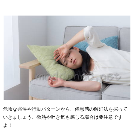
危険な兆候や行動パターンから、倦怠感の解消法を探って
いきましょう。微熱や吐き気も感じる場合は要注意です
よ！