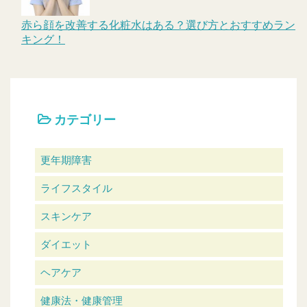
赤ら顔を改善する化粧水はある？選び方とおすすめラン
キング！
カテゴリー
更年期障害
ライフスタイル
スキンケア
ダイエット
ヘアケア
健康法・健康管理