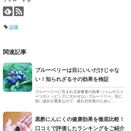
頭痛
関連記事
ブルーベリーは目にいいだけじゃな
い！知られざるその効果を検証
ブルーベリーに含まれる栄養素の効果 ジャムやスイ
ーツのトッピングに欠かせないブルーベリー。目に
良い成分が豊富なので、疲れ目対策のために...
黒酢にんにくの健康効果を徹底比較！
口コミで評価したランキングをご紹介