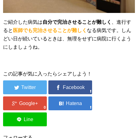
ご紹介した病気は
自分で完治させることが難しく
、進行す
ると
医師でも完治させることが難しく
なる病気です。しん
どい日が続いているときは、無理をせずに病院に行くよう
にしましょうね。
この記事が気に入ったらシェアしよう！
0
フォローする