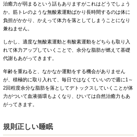
治癒力が弱まるという話もありますがこれはどうでしょう
か。筋トレのような無酸素運動ばかり長時間するのは体に
負担がかかり、かえって体力を落としてしまうことになり
兼ねません。
しかし、適度な無酸素運動と有酸素運動をどちらも取り入
れて体力アップしていくことで、余分な脂肪が燃えて基礎
代謝もあがってきます。
年齢を重ねると、なかなか運動をする機会がありません
が、積極的に取り入れて、毎日ではなくていいので週に1～
2回程度余分な脂肪を落としてデトックスしていくことが体
力がついて血液循環もよくなり、ひいては自然治癒力もあ
がってきます。
規則正しい睡眠