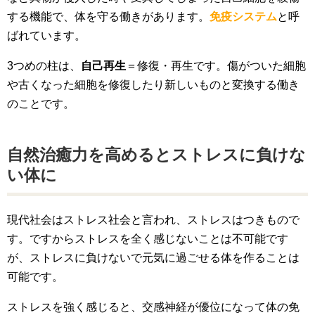
する機能で、体を守る働きがあります。
免疫システム
と呼
ばれています。
3つめの柱は、
自己再生
＝修復・再生です。傷がついた細胞
や古くなった細胞を修復したり新しいものと変換する働き
のことです。
自然治癒力を高めるとストレスに負けな
い体に
現代社会はストレス社会と言われ、ストレスはつきもので
す。ですからストレスを全く感じないことは不可能です
が、ストレスに負けないで元気に過ごせる体を作ることは
可能です。
ストレスを強く感じると、交感神経が優位になって体の免