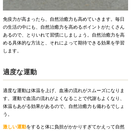
免疫力が高まったら、自然治癒力も高めていきます。毎日
の生活の中にも、自然治癒力を高めるポイントがたくさん
あるので、とりいれて習慣にしましょう。自然治癒力を高
める具体的な方法と、それによって期待できる効果を学習
します。
適度な運動
適度な運動は体温を上げ、血液の流れがスムーズになりま
す。運動で血流の流れがよくなることで代謝もよくなり、
体温もあがる効果があるので、自然治癒力も備わるでしょ
う。
激しい運動
をすると体に負担がかかりすぎてかえって自然