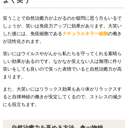
笑うことで自然治癒力が上がるのか疑問に思う方もいるで
しょうが、笑いは免疫力アップに効果があります。大笑い
した後には、免疫細胞である
ナチュラルキラー細胞
の働き
が活性化されます。
笑いにはウイルスやがんから私たちを守ってくれる素晴ら
しい効果があるのです。なかなか笑えない人は無理に作り
笑いをしても良いので笑った表情でいると自然治癒力が高
まります。
また、大笑いにはリラックス効果もあり体がリラックスす
ると自律神経の働きが安定してくるので、ストレスの減少
にも役立ちます。
自然治癒力を高める方法―食べ物編―