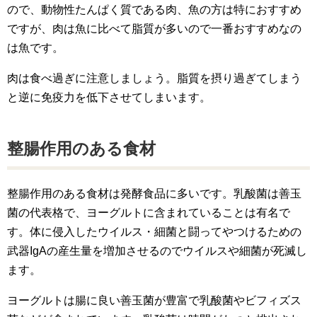
ので、動物性たんぱく質である肉、魚の方は特におすすめ
ですが、肉は魚に比べて脂質が多いので一番おすすめなの
は魚です。
肉は食べ過ぎに注意しましょう。脂質を摂り過ぎてしまう
と逆に免疫力を低下させてしまいます。
整腸作用のある食材
整腸作用のある食材は発酵食品に多いです。乳酸菌は善玉
菌の代表格で、ヨーグルトに含まれていることは有名で
す。体に侵入したウイルス・細菌と闘ってやつけるための
武器IgAの産生量を増加させるのでウイルスや細菌が死滅し
ます。
ヨーグルトは腸に良い善玉菌が豊富で乳酸菌やビフィズス