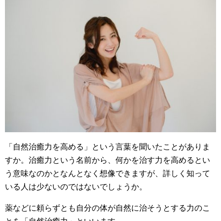
「自然治癒力を高める」という言葉を聞いたことがありま
すか。治癒力という名前から、何かを治す力を高めるとい
う意味なのかとなんとなく想像できますが、詳しく知って
いる人は少ないのではないでしょうか。
薬などに頼らずとも自分の体が自然に治そうとする力のこ