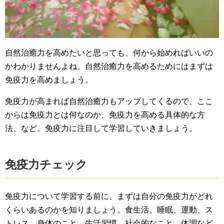
自然治癒力を高めたいと思っても、何から始めればいいの
かわかりませんよね。自然治癒力を高めるためにはまずは
免疫力を高めましょう。
免疫力が高まれば自然治癒力もアップしてくるので、ここ
からは免疫力とは何なのか、免疫力を高める具体的な方
法、など、免疫力に注目して学習していきましょう。
免疫力チェック
免疫力について学習する前に、まずは自分の免疫力がどれ
くらいあるのかを知りましょう。食生活、睡眠、運動、ス
トレス、身体のこと、生活習慣、社会的なこと、体調など