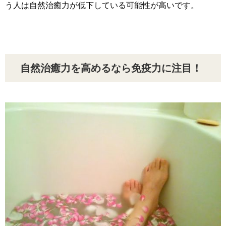
う人は自然治癒力が低下している可能性が高いです。
自然治癒力を高めるなら免疫力に注目！