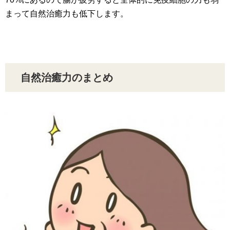
まって自然治癒力も低下します。
自然治癒力のまとめ