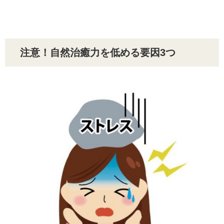
注意！自然治癒力を低める要因3つ