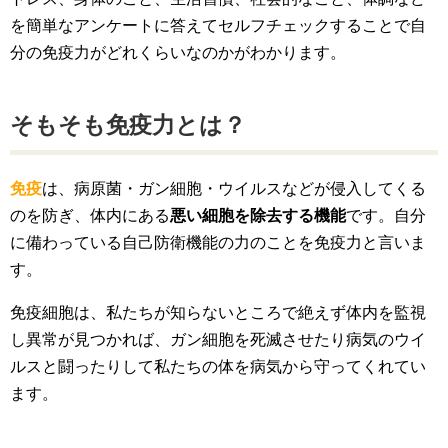
を簡単なアンケートに答えてセルフチェックすることで自
分の免疫力がどれくらいなのかがわかります。
そもそも免疫力とは？
免疫
は、病原菌・ガン細胞・ウイルスなどが侵入してくる
のを防ぎ、体内にある
悪い細胞を除去する機能
です。自分
に備わっている自己防衛機能の力のことを免疫力と言いま
す。
免疫細胞は、私たちが知らないところで絶えず体内を監視
し異常が見つかれば、ガン細胞を死滅させたり病気のウイ
ルスと闘ったりして私たちの体を病気から守ってくれてい
ます。