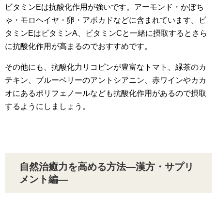
ビタミンEは抗酸化作用が強いです。アーモンド・かぼち
ゃ・モロヘイヤ・卵・アボカドなどに含まれています。ビ
タミンEはビタミンA、ビタミンCと一緒に摂取するとさら
に抗酸化作用が高まるのでおすすめです。
その他にも、抗酸化力リコピンが豊富なトマト、緑茶のカ
テキン、ブルーベリーのアントシアニン、赤ワインやカカ
オにあるポリフェノールなども抗酸化作用があるので摂取
するようにしましょう。
自然治癒力を高める方法―漢方・サプリ
メント編―