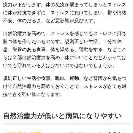
疫力が下がります。体の免疫が弱まってしまうとストレス
に体が対抗できずに、ストレスに負けてしまい、鬱や情緒
不安、体のだるさ、など悪影響が及びます。
自然治癒力を高めて、ストレスを感じてもストレスに打ち
勝つ体を作りたいものです。規則正しい生活、十分な休
息、栄養のある食事、体を温める、運動をする、などこれ
らは全部自然治癒力を高め、体にいいことだとわかっては
いても守れている人は少ないのではないでしょうか。
規則正しい生活や食事、睡眠、運動、など普段から気をつ
けて自然治癒力を高めておくことで、ストレスがきても対
抗できる強い体になります。
自然治癒力が低いと病気になりやすい