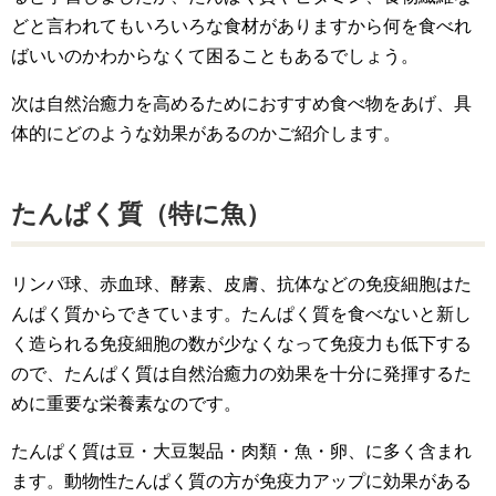
どと言われてもいろいろな食材がありますから何を食べれ
ばいいのかわからなくて困ることもあるでしょう。
次は自然治癒力を高めるためにおすすめ食べ物をあげ、具
体的にどのような効果があるのかご紹介します。
たんぱく質（特に魚）
リンパ球、赤血球、酵素、皮膚、抗体などの免疫細胞はた
んぱく質からできています。たんぱく質を食べないと新し
く造られる免疫細胞の数が少なくなって免疫力も低下する
ので、たんぱく質は自然治癒力の効果を十分に発揮するた
めに重要な栄養素なのです。
たんぱく質は豆・大豆製品・肉類・魚・卵、に多く含まれ
ます。動物性たんぱく質の方が免疫力アップに効果がある