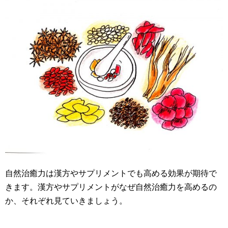
自然治癒力は漢方やサプリメントでも高める効果が期待で
きます。漢方やサプリメントがなぜ自然治癒力を高めるの
か、それぞれ見ていきましょう。