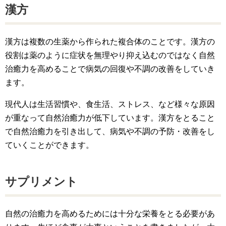
漢方
漢方は複数の生薬から作られた複合体のことです。漢方の
役割は薬のように症状を無理やり抑え込むのではなく自然
治癒力を高めることで病気の回復や不調の改善をしていき
ます。
現代人は生活習慣や、食生活、ストレス、など様々な原因
が重なって自然治癒力が低下しています。漢方をとること
で自然治癒力を引き出して、病気や不調の予防・改善をし
ていくことができます。
サプリメント
自然の治癒力を高めるためには十分な栄養をとる必要があ