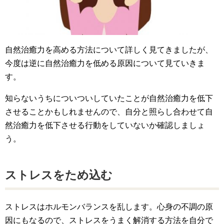
自然治癒力を高める方法について詳しく見てきましたが、
今度は逆に自然治癒力を低める原因について見ていきま
す。
知らないうちについついしていたことが自然治癒力を低下
させることかもしれませんので、自分と照らし合わせて自
然治癒力を低下させる行動をしていないか確認しましょ
う。
ストレスをため込む
ストレスはホルモンバランスを乱します。心身の不調の原
因にもなるので、ストレスをうまく解消する方法を自分で