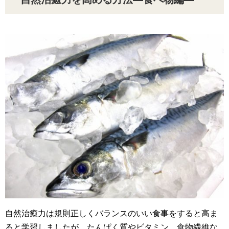
自然治癒力は規則正しくバランスのいい食事をすると高ま
ると学習しましたが、たんぱく質やビタミン、食物繊維な