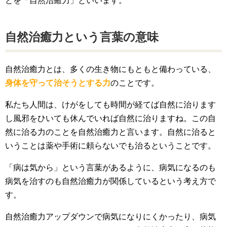
とを「自然治癒力」といいます。
自然治癒力という言葉の意味
自然治癒力とは、多くの生き物にもともと備わっている、
身体を守って治そうとする力
のことです。
私たち人間は、けがをしても時間が経てば自然に治ります
し風邪をひいても休んでいれば自然に治りますね。この自
然に治る力のことを自然治癒力と言います。自然に治ると
いうことは薬や手術に頼らないでも治るということです。
「病は気から」という言葉があるように、病気になるのも
病気を治すのも自然治癒力が関係しているという考え方で
す。
自然治癒力アップダウンで病気になりにくかったり、病気