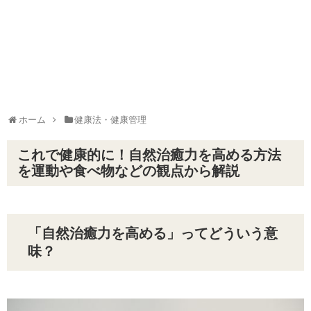
ホーム
健康法・健康管理
これで健康的に！自然治癒力を高める方法
を運動や食べ物などの観点から解説
「自然治癒力を高める」ってどういう意
味？