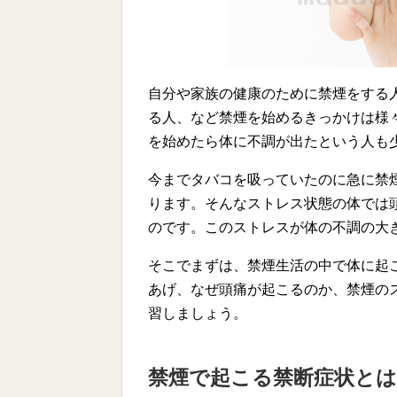
自分や家族の健康のために禁煙をする
る人、など禁煙を始めるきっかけは様
を始めたら体に不調が出たという人も
今までタバコを吸っていたのに急に禁
ります。そんなストレス状態の体では
のです。このストレスが体の不調の大
そこでまずは、禁煙生活の中で体に起
あげ、なぜ頭痛が起こるのか、禁煙の
習しましょう。
禁煙で起こる禁断症状とは