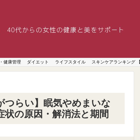
・健康管理
ダイエット
ライフスタイル
スキンケアランキング 
がつらい】眠気やめまいな
症状の原因・解消法と期間