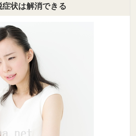
脱症状は解消できる