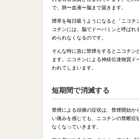
で、肺〜血液〜脳まで届きます。
煙草を毎日吸うようになると「ニコチ
コチンには、脳でドーパミンと呼ばれ
められなくなるのです。
そんな時に急に禁煙をするとニコチン
ます。ニコチンによる神経伝達物質ド
われてしまいます。
短期間で消滅する
禁煙による頭痛の症状は、禁煙開始か
い痛みを感じても、ニコチンの禁断症
なくなっていきます。