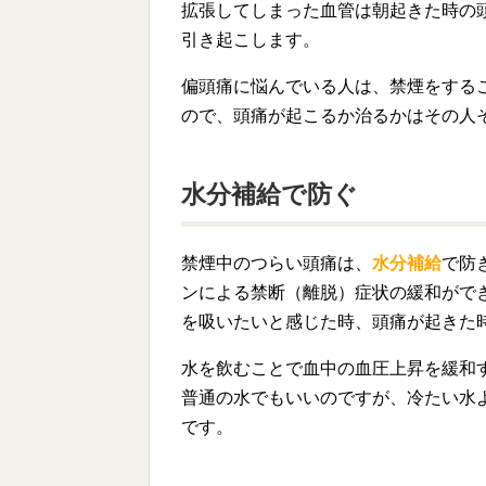
拡張してしまった血管は朝起きた時の
引き起こします。
偏頭痛に悩んでいる人は、禁煙をする
ので、頭痛が起こるか治るかはその人
水分補給で防ぐ
禁煙中のつらい頭痛は、
水分補給
で防
ンによる禁断（離脱）症状の緩和がで
を吸いたいと感じた時、頭痛が起きた
水を飲むことで血中の血圧上昇を緩和
普通の水でもいいのですが、冷たい水
です。