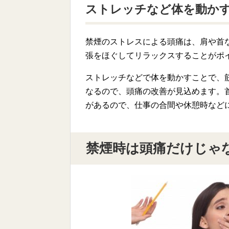
ストレッチなど体を動か
禁煙のストレスによる頭痛は、肩や首
張をほぐしてリラックスすることがポ
ストレッチなどで体を動かすことで、
なるので、頭痛の改善が見込めます。
があるので、仕事の合間や休憩時など
禁煙時は頭痛だけじゃ