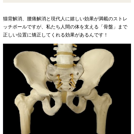
猫背解消、腰痛解消と現代人に嬉しい効果が満載のストレ
ッチポールですが、私たち人間の体を支える「骨盤」まで
正しい位置に矯正してくれる効果があるんです！