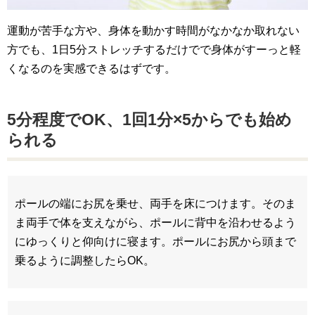
運動が苦手な方や、身体を動かす時間がなかなか取れない
方でも、1日5分ストレッチするだけでで身体がすーっと軽
くなるのを実感できるはずです。
5分程度でOK、1回1分×5からでも始め
られる
ポールの端にお尻を乗せ、両手を床につけます。そのま
ま両手で体を支えながら、ポールに背中を沿わせるよう
にゆっくりと仰向けに寝ます。ポールにお尻から頭まで
乗るように調整したらOK。