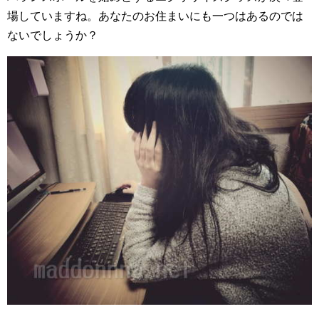
場していますね。あなたのお住まいにも一つはあるのでは
ないでしょうか？