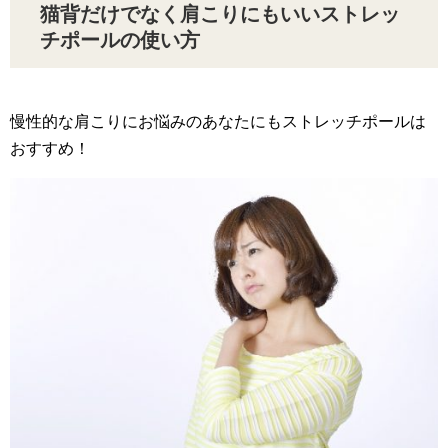
猫背だけでなく肩こりにもいいストレッ
チポールの使い方
慢性的な肩こりにお悩みのあなたにもストレッチポールは
おすすめ！