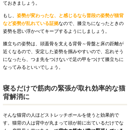
ておきましょう。
もし、
姿勢が変わったな、と感じるなら普段の姿勢が猫背
など姿勢が乱れている証拠
なので、膝立ちになったときの
姿勢を思い浮かべてキープするようにしましょう。
膝立ちの姿勢は、頭蓋骨を支える背骨～骨盤と床の距離が
近くなるので、安定した姿勢を掴みやすいので、忘れそう
になったら、つま先をつけないで足の甲をつけて膝立ちに
なってみるといいでしょう。
寝るだけで筋肉の緊張が取れ効率的な猫
背解消に
そんな猫背の人ほどストレッチポールを使うと効果的で
す。猫背の人は背中が丸まって頭が前に出ているだけでな