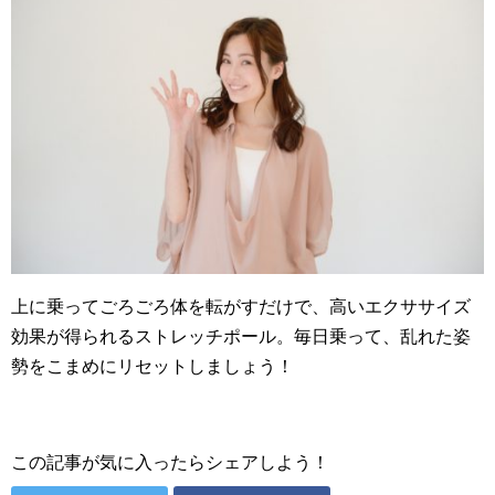
上に乗ってごろごろ体を転がすだけで、高いエクササイズ
効果が得られるストレッチポール。毎日乗って、乱れた姿
勢をこまめにリセットしましょう！
この記事が気に入ったらシェアしよう！