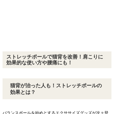
ストレッチポールで猫背を改善！肩こりに
効果的な使い方や腰痛にも！
猫背が治った人も！ストレッチポールの
効果とは？
バランスボールを始めとするエクササイズグッズが次々登