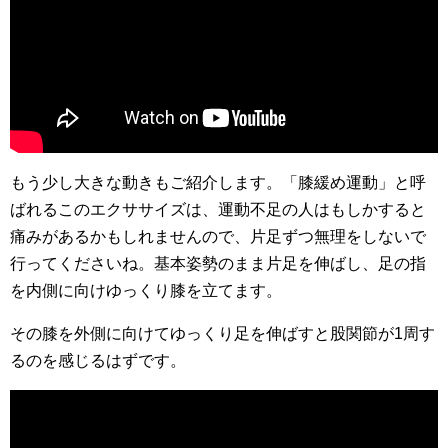
もう少し大きな動きもご紹介します。「膝緩め運動」と呼
ばれるこのエクササイズは、運動不足の人はもしかすると
痛みがあるかもしれませんので、片足ずつ無理をしないで
行ってくださいね。基本姿勢のまま片足を伸ばし、足の指
を内側に向けゆっくり膝を立てます。
その膝を外側に向けてゆっくり足を伸ばすと股関節が1周す
るのを感じるはずです。