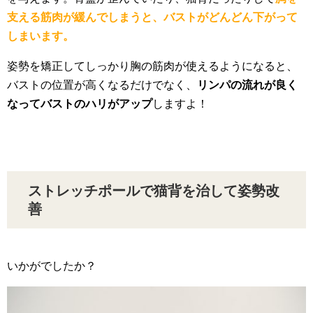
支える筋肉が緩んでしまうと、バストがどんどん下がって
しまいます。
姿勢を矯正してしっかり胸の筋肉が使えるようになると、
バストの位置が高くなるだけでなく、
リンパの流れが良く
なってバストのハリがアップ
しますよ！
ストレッチポールで猫背を治して姿勢改
善
いかがでしたか？