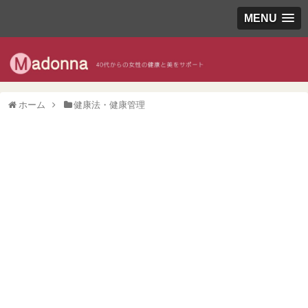
MENU
ホーム
健康法・健康管理