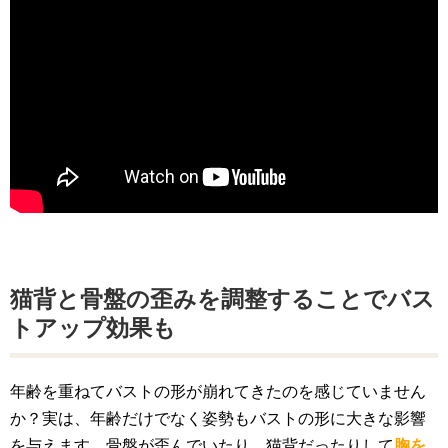
猫背と骨盤の歪みを調整することでバス
トアップ効果も
年齢を重ねてバストの形が崩れてきたのを感じていません
か？実は、年齢だけでなく姿勢もバストの形に大きな影響
を与えます。骨盤が歪んでいたり、猫背だったりして
胸を