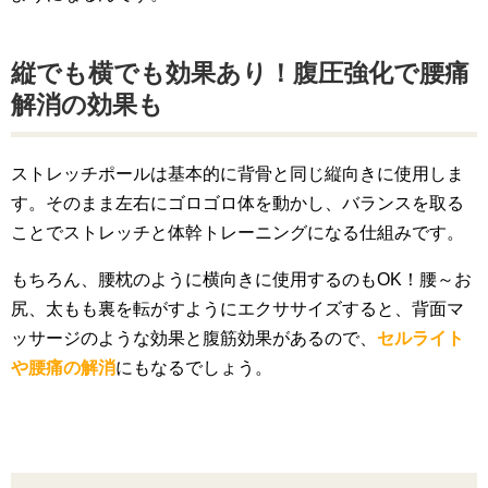
縦でも横でも効果あり！腹圧強化で腰痛
解消の効果も
ストレッチポールは基本的に背骨と同じ縦向きに使用しま
す。そのまま左右にゴロゴロ体を動かし、バランスを取る
ことでストレッチと体幹トレーニングになる仕組みです。
もちろん、腰枕のように横向きに使用するのもOK！腰～お
尻、太もも裏を転がすようにエクササイズすると、背面マ
ッサージのような効果と腹筋効果があるので、
セルライト
や腰痛の解消
にもなるでしょう。