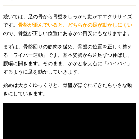
続いては、足の骨から骨盤をしっかり動かすエクササイズ
です。
骨盤が歪んでいると、どちらかの足が動かしにくい
ので、骨盤が正しい位置にあるかの目安にもなりますよ。
まずは、骨盤回りの筋肉を緩め、骨盤の位置を正しく整え
る「ワイパー運動」です。基本姿勢から片足ずつ伸ばし、
腰幅に開きます。そのまま、かかとを支点に「バイバイ」
するように足を動かしていきます。
始めは大きくゆっくりと、骨盤がほぐれてきたら小さな動
きにしていきます。