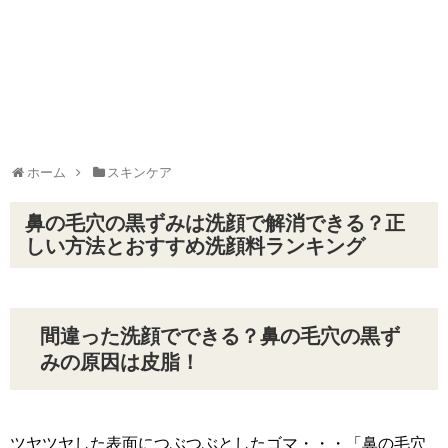
ホーム
スキンケア
鼻の毛穴の黒ずみは洗顔で解消できる？正
しい方法とおすすめ洗顔料ランキング
間違った洗顔でできる？鼻の毛穴の黒ず
みの原因は皮脂！
ツヤツヤした表面につぶつぶとしたゴマ・・・「鼻の毛穴