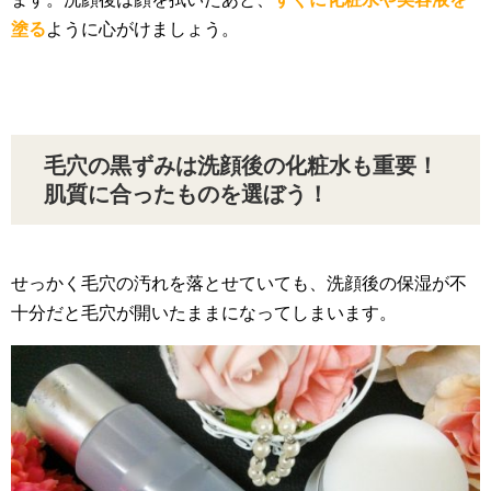
塗る
ように心がけましょう。
毛穴の黒ずみは洗顔後の化粧水も重要！
肌質に合ったものを選ぼう！
せっかく毛穴の汚れを落とせていても、洗顔後の保湿が不
十分だと毛穴が開いたままになってしまいます。