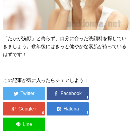
「たかが洗顔」と侮らず、自分に合った洗顔料を探してい
きましょう。数年後にはきっと健やかな素肌が待っている
はずです！
この記事が気に入ったらシェアしよう！
0