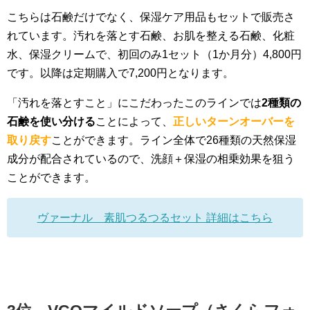
こちらは石鹸だけでなく、保湿ケア用品もセットで販売さ
れています。汚れを落とす石鹸、お肌を整える石鹸、化粧
水、保湿クリームで、初回のみ1セット（1か月分）4,800円
です。以降は定期購入で7,200円となります。
「汚れを落とすこと」にこだわったこのラインでは
2種類の
石鹸を使い分ける
ことによって、
正しいターンオーバーを
取り戻す
ことができます。ライン全体で26種類の天然保湿
成分が配合されているので、洗顔＋保湿の相乗効果を狙う
ことができます。
ヴァーナル 素肌つるつるセット 詳細はこちら