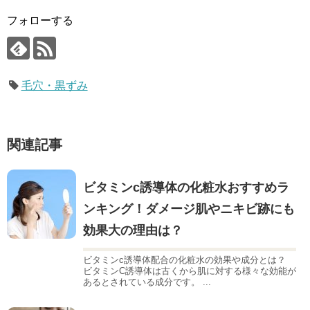
フォローする
毛穴・黒ずみ
関連記事
ビタミンc誘導体の化粧水おすすめラ
ンキング！ダメージ肌やニキビ跡にも
効果大の理由は？
ビタミンc誘導体配合の化粧水の効果や成分とは？
ビタミンC誘導体は古くから肌に対する様々な効能が
あるとされている成分です。 ...