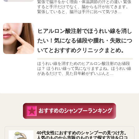
緊張で脇汗をかく理由・体温調節の汗との違い 緊張
すると手汗だけでなく、脇からも汗が出てきます。
緊張していると、脇汗は手汗に比べて気づき...
ヒアルロン酸注射でほうれい線を消し
たい！気になる値段や腫れ・失敗につ
いてとおすすめクリニックまとめ。
ほうれい線を消すためのヒアルロン酸注射のお値段
は？ ほうれい線って気になりますよね。ほうれい線
があるだけで、見た目年齢がずいぶんと...
40代女性におすすめのシャンプーの見つけ方。
人気のものから市販のものまで探す方法を口コ