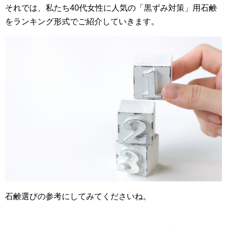
それでは、私たち40代女性に人気の「黒ずみ対策」用石鹸
をランキング形式でご紹介していきます。
石鹸選びの参考にしてみてくださいね。