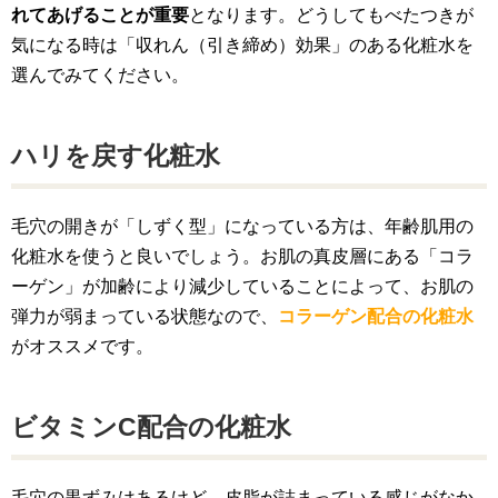
れてあげることが重要
となります。どうしてもべたつきが
気になる時は「収れん（引き締め）効果」のある化粧水を
選んでみてください。
ハリを戻す化粧水
毛穴の開きが「しずく型」になっている方は、年齢肌用の
化粧水を使うと良いでしょう。お肌の真皮層にある「コラ
ーゲン」が加齢により減少していることによって、お肌の
弾力が弱まっている状態なので、
コラーゲン配合の化粧水
がオススメです。
ビタミンC配合の化粧水
毛穴の黒ずみはあるけど、皮脂が詰まっている感じがなか