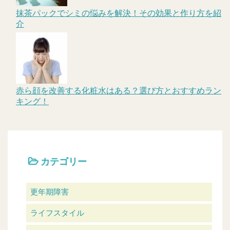
抹茶パックでシミの悩みを解決！その効果と作り方を紹
介
赤ら顔を改善する化粧水はある？選び方とおすすめラン
キング！
カテゴリー
更年期障害
ライフスタイル