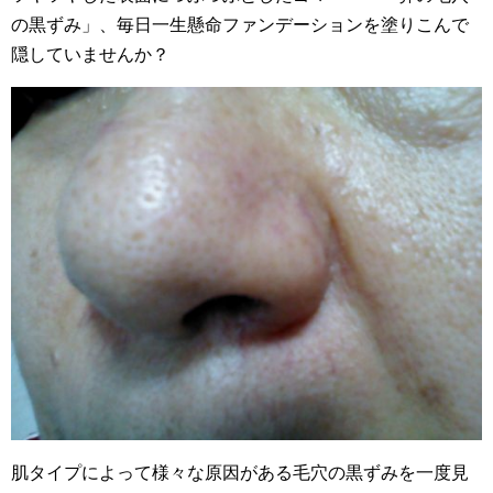
の黒ずみ」、毎日一生懸命ファンデーションを塗りこんで
隠していませんか？
肌タイプによって様々な原因がある毛穴の黒ずみを一度見