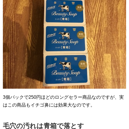
3個パックで250円ほどのロングセラー商品なのですが、実
はこの商品もイチゴ鼻には効果大なのです。
毛穴の汚れは青箱で落とす