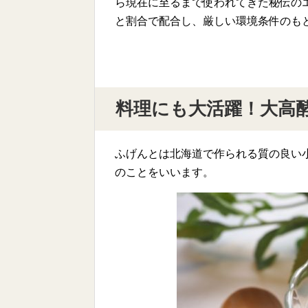
ら現在に至るまで使われてきた秘伝の
と割合で配合し、厳しい環境条件のも
料理にも大活躍！大高
ふげんとは北海道で作られる質の良い
のことをいいます。