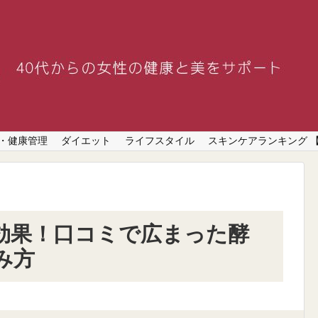
・健康管理
ダイエット
ライフスタイル
スキンケアランキング 
効果！口コミで広まった酵
み方