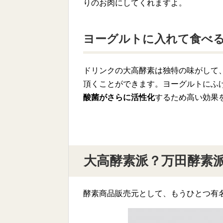
りのお肉にしてくれますよ。
ヨーグルトに入れて食べ
ドリンクの大高酵素は独特の味がして
頂くことができます。ヨーグルトにふ
酸菌がさらに活性化
するため高い効果
大高酵素派？万田酵素
酵素商品販売元として、もうひとつ有