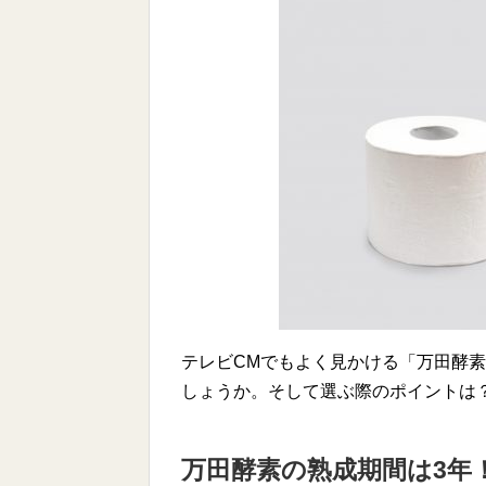
テレビCMでもよく見かける「万田酵
しょうか。そして選ぶ際のポイントは
万田酵素の熟成期間は3年