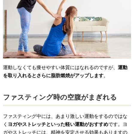
運動しなくても痩せやすい体質にはなれるのですが、
運動
を取り入れるとさらに脂肪燃焼がアップします
。
ファスティング時の空腹がまぎれる
ファスティング中には、あまり激しい運動をするのではな
く
ヨガやストレッチといった軽い運動がおすすめ
です。ヨ
ガやストレッチには、精神を安定させる効果もありますの