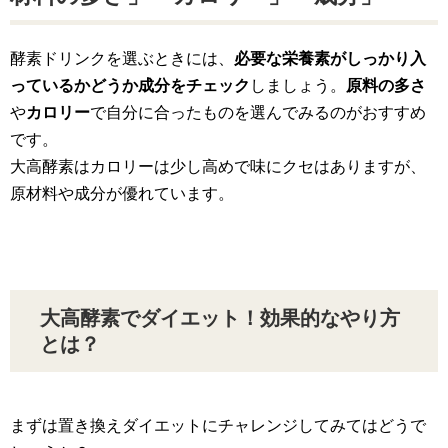
酵素ドリンクを選ぶときには、
必要な栄養素がしっかり入
っているかどうか成分をチェック
しましょう。
原料の多さ
や
カロリー
で自分に合ったものを選んでみるのがおすすめ
です。
大高酵素はカロリーは少し高めで味にクセはありますが、
原材料や成分が優れています。
大高酵素でダイエット！効果的なやり方
とは？
まずは置き換えダイエットにチャレンジしてみてはどうで