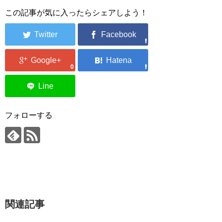
この記事が気に入ったらシェアしよう！
0
フォローする
関連記事