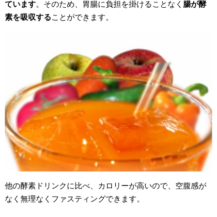
ています
。そのため、胃腸に負担を掛けることなく
腸が酵
素を吸収する
ことができます。
他の酵素ドリンクに比べ、カロリーが高いので、空腹感が
なく無理なくファスティングできます。