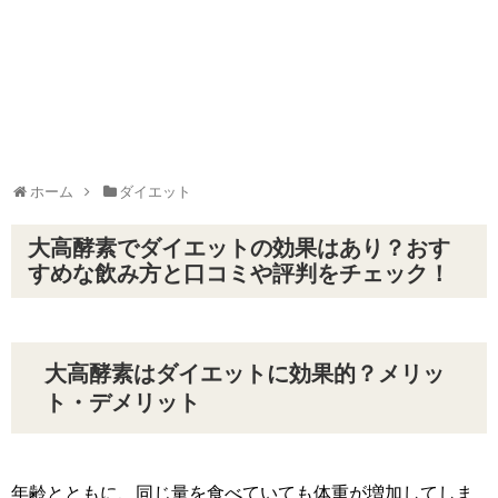
ホーム
ダイエット
大高酵素でダイエットの効果はあり？おす
すめな飲み方と口コミや評判をチェック！
大高酵素はダイエットに効果的？メリッ
ト・デメリット
年齢とともに、同じ量を食べていても体重が増加してしま