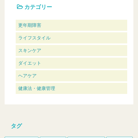
カテゴリー
更年期障害
ライフスタイル
スキンケア
ダイエット
ヘアケア
健康法・健康管理
タグ