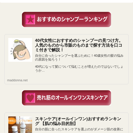
40代女性におすすめのシャンプーの見つけ方。
人気のものから市販のものまで探す方法を口コ
ミ付きで解説！
自分に合ったシャンプーを選ぶために！40歳女性の髪の悩み
の原因を知ろう！
40代になって髪について悩むことが増えたのではないでしょ
うか…
maddonna.net
スキンケア(オールインワン)おすすめランキン
グ 【肌の悩み目的別】
自分の肌に合ったスキンケアを選ぶのがダメージ肌の改善に