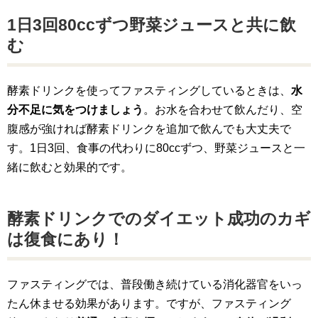
1日3回80ccずつ野菜ジュースと共に飲
む
酵素ドリンクを使ってファスティングしているときは、
水
分不足に気をつけましょう
。お水を合わせて飲んだり、空
腹感が強ければ酵素ドリンクを追加で飲んでも大丈夫で
す。1日3回、食事の代わりに80ccずつ、野菜ジュースと一
緒に飲むと効果的です。
酵素ドリンクでのダイエット成功のカギ
は復食にあり！
ファスティングでは、普段働き続けている消化器官をいっ
たん休ませる効果があります。ですが、ファスティング