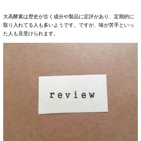
大高酵素は歴史が古く成分や製品に定評があり、定期的に
取り入れてる人も多いようです。ですが、味が苦手といっ
た人も見受けられます。