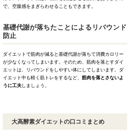
で、空腹感をまぎらわせることもできます。
基礎代謝が落ちたことによるリバウンド
防止
ダイエットで筋肉が減ると基礎代謝が落ちて消費カロリー
が少なくなってしまいます。そのため、筋肉を落とすダイ
エットは、リバウンドをしやすい体にしてしまいます。ダ
イエット中も軽く筋トレをするなど、
筋肉を落とさないよ
うに工夫
しましょう。
大高酵素ダイエットの口コミまとめ