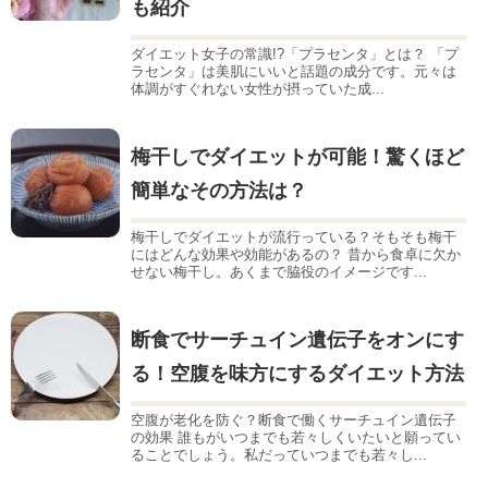
も紹介
ダイエット女子の常識!?「プラセンタ」とは？ 「プ
ラセンタ」は美肌にいいと話題の成分です。元々は
体調がすぐれない女性が摂っていた成...
梅干しでダイエットが可能！驚くほど
簡単なその方法は？
梅干しでダイエットが流行っている？そもそも梅干
にはどんな効果や効能があるの？ 昔から食卓に欠か
せない梅干し。あくまで脇役のイメージです...
断食でサーチュイン遺伝子をオンにす
る！空腹を味方にするダイエット方法
空腹が老化を防ぐ？断食で働くサーチュイン遺伝子
の効果 誰もがいつまでも若々しくいたいと願ってい
ることでしょう。私だっていつまでも若々し...