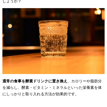
しょうか？
通常の食事を酵素ドリンクに置き換え
、カロリーや脂肪分
を減らし、酵素・ビタミン・ミネラルといった栄養素を体
にしっかりと取り入れる方法が効果的です。