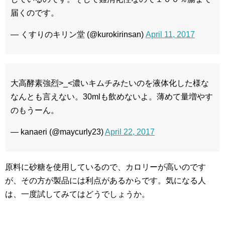
届くのです。
— くすりのキリン堂 (@kurokirinsan)
April 11, 2017
大高酵素強烈>_<濃いキムチみたいのを液体化した様な
なんとも言えない。30mlも飲めないよ。薄めて量増やす
のもうーん。
— kanaeri (@maycurly23)
April 22, 2017
原料に砂糖を使用しているので、カロリーが高いのです
が、その方が製品には利点があるからです。気になる人
は、一度試してみてはどうでしょうか。