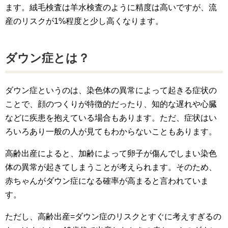
ます。絨毛検査は羊水検査のように精度は高いですが、流
産のリスクが1%程度と少し高くなります。
ダウン症とは？
ダウン症というのは、染色体の異常によって起きる症状の
ことで、顔のつくりが特徴的だったり、知的な遅れや心臓
などに疾患を抱えている場合もあります。ただ、症状はい
ろいろあり一般の人が見てもわからないこともあります。
高齢出産によると、加齢によって卵子が傷んでしまい染色
体の異常が起きてしまうことが考えられます。そのため、
赤ちゃんがダウン症になる確率が高まると言われていま
す。
ただし、高齢出産=ダウン症のリスクとすぐに考えすぎるの