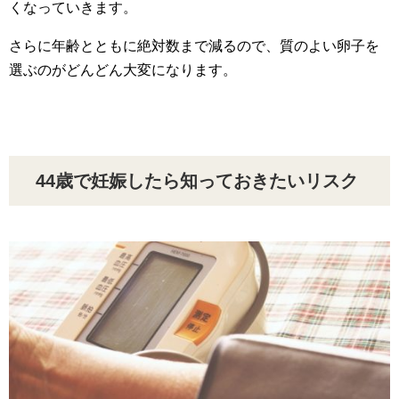
くなっていきます。
さらに年齢とともに絶対数まで減るので、質のよい卵子を
選ぶのがどんどん大変になります。
44歳で妊娠したら知っておきたいリスク