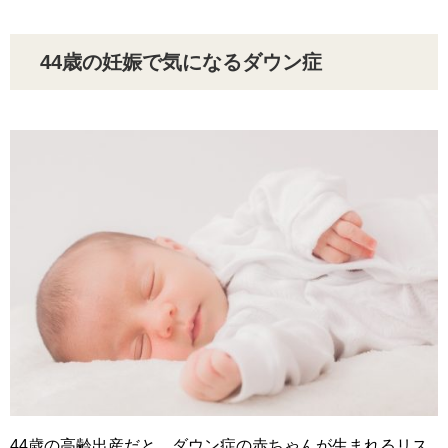
44歳の妊娠で気になるダウン症
44歳の高齢出産だと、ダウン症の赤ちゃんが生まれるリス