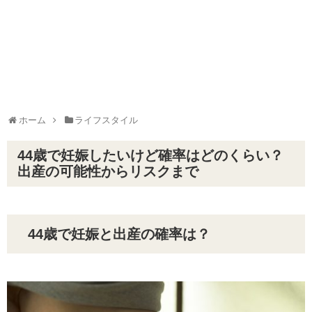
ホーム
ライフスタイル
44歳で妊娠したいけど確率はどのくらい？
出産の可能性からリスクまで
44歳で妊娠と出産の確率は？