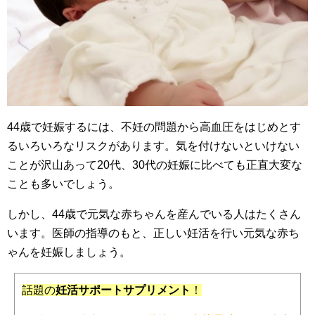
44歳で妊娠するには、不妊の問題から高血圧をはじめとす
るいろいろなリスクがあります。気を付けないといけない
ことが沢山あって20代、30代の妊娠に比べても正直大変な
ことも多いでしょう。
しかし、44歳で元気な赤ちゃんを産んでいる人はたくさん
います。医師の指導のもと、正しい妊活を行い元気な赤ち
ゃんを妊娠しましょう。
話題の
妊活サポートサプリメント
！