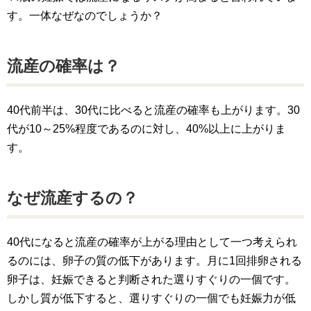
す。一体なぜなのでしょうか？
流産の確率は？
40代前半は、30代に比べると流産の確率も上がります。30
代が10～25%程度であるのに対し、40%以上に上がりま
す。
なぜ流産するの？
40代になると流産の確率が上がる理由として一つ考えられ
るのには、卵子の質の低下があります。月に1回排卵される
卵子は、妊娠できると判断された選りすぐりの一個です。
しかし質が低下すると、選りすぐりの一個でも妊娠力が低