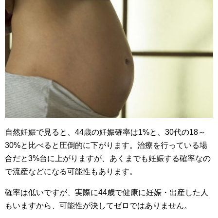
自然妊娠で見ると、44歳の妊娠確率は1%と、30代の18～
30%と比べると圧倒的に下がります。治療を行っている場
合だと3%台に上がりますが、あくまでも妊娠する確率なの
で流産などになる可能性もあります。
確率は低いですが、実際に44歳で健康に妊娠・出産した人
もいますから、可能性が決してゼロではありません。