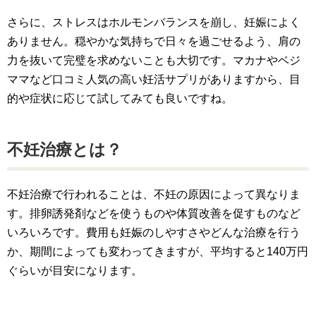
さらに、ストレスはホルモンバランスを崩し、妊娠によく
ありません。穏やかな気持ちで日々を過ごせるよう、肩の
力を抜いて完璧を求めないことも大切です。マカナやベジ
ママなど口コミ人気の高い妊活サプリがありますから、目
的や症状に応じて試してみても良いですね。
不妊治療とは？
不妊治療で行われることは、不妊の原因によって異なりま
す。排卵誘発剤などを使うものや体質改善を促すものなど
いろいろです。費用も妊娠のしやすさやどんな治療を行う
か、期間によっても変わってきますが、平均すると140万円
ぐらいが目安になります。