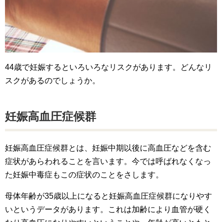
44歳で妊娠するといろいろなリスクがあります。どんなリ
スクがあるのでしょうか。
妊娠高血圧症候群
妊娠高血圧症候群とは、妊娠中期以後に高血圧などを含む
症状があらわれることを言います。今では呼ばれなくなっ
た妊娠中毒症もこの症状のことをさします。
母体年齢が35歳以上になると妊娠高血圧症候群になりやす
いというデータがあります。これは加齢により血管が硬く