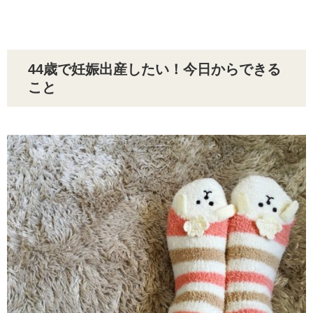
44歳で妊娠出産したい！今日からできる
こと