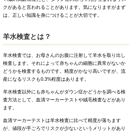
クがあると言われることがあります。気になりますがまず
は、正しい知識を身につけることが大切です。
羊水検査とは？
羊水検査では、お母さんのお腹に注射して羊水を取り出し
検査します。それによって赤ちゃんの細胞に異常がないか
どうかを検査するものです。精度がかなり高いですが、流
産になるリスクも0.3%程度はあります。
羊水検査以外にも赤ちゃんがダウン症かどうかを調べる検
査方法として、血清マーカーテストや絨毛検査などがあり
ます。
血清マーカーテストは羊水検査に比べて精度が落ちます
が、値段が手ごろでリスクが少ないというメリットがあり