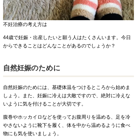
不妊治療の考え方は
44歳で妊娠・出産したいと願う人はたくさんいます。今日
からできることはどんなことがあるのでしょうか？
自然妊娠のために
自然妊娠のためには、基礎体温をつけるところから始めま
しょう。また、妊娠に冷えは大敵ですので、絶対に冷えな
いように気を付けることが大切です。
腹巻やホッカイロなどを使ってお腹周りを温める、足を冷
やさないように靴下を履く、体を中から温めるように食べ
物にも気を使いましょう。