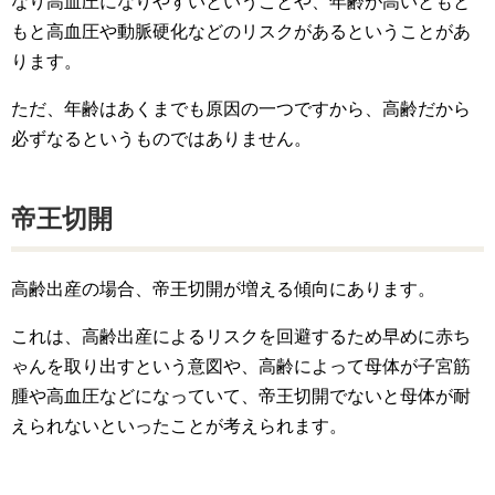
なり高血圧になりやすいということや、年齢が高いともと
もと高血圧や動脈硬化などのリスクがあるということがあ
ります。
ただ、年齢はあくまでも原因の一つですから、高齢だから
必ずなるというものではありません。
帝王切開
高齢出産の場合、帝王切開が増える傾向にあります。
これは、高齢出産によるリスクを回避するため早めに赤ち
ゃんを取り出すという意図や、高齢によって母体が子宮筋
腫や高血圧などになっていて、帝王切開でないと母体が耐
えられないといったことが考えられます。