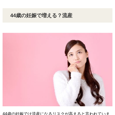
44歳の妊娠で増える？流産
44歳の妊娠では流産になるリスクが高まると言われていま