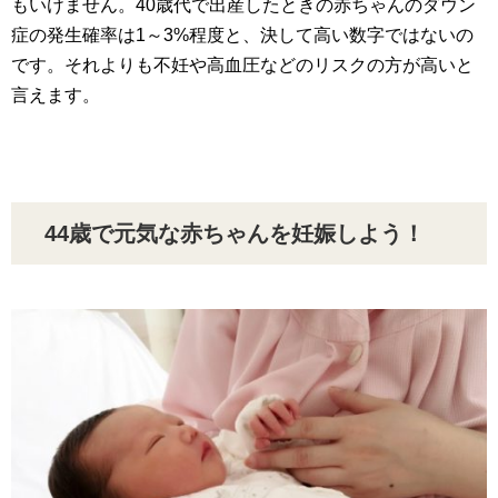
もいけません。40歳代で出産したときの赤ちゃんのダウン
症の発生確率は1～3%程度と、決して高い数字ではないの
です。それよりも不妊や高血圧などのリスクの方が高いと
言えます。
44歳で元気な赤ちゃんを妊娠しよう！