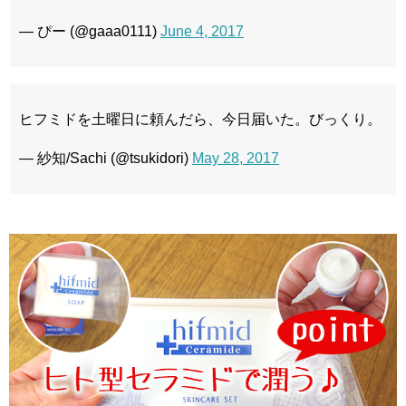
— ぴー (@gaaa0111)
June 4, 2017
ヒフミドを土曜日に頼んだら、今日届いた。びっくり。
— 紗知/Sachi (@tsukidori)
May 28, 2017