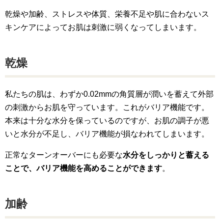
乾燥や加齢、ストレスや体質、栄養不足や肌に合わないス
キンケアによってお肌は刺激に弱くなってしまいます。
乾燥
私たちの肌は、わずか0.02mmの角質層が潤いを蓄えて外部
の刺激からお肌を守っています。これがバリア機能です。
本来は十分な水分を保っているのですが、お肌の調子が悪
いと水分が不足し、バリア機能が損なわれてしまいます。
正常なターンオーバーにも必要な
水分をしっかりと蓄える
ことで、バリア機能を高めることができます
。
加齢