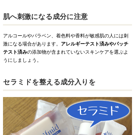
肌へ刺激になる成分に注意
アルコールやパラベン、着色料や香料が敏感肌の人には刺
激になる場合があります。
アレルギーテスト済みやパッチ
テスト済み
の添加物が含まれていないスキンケアを選ぶよ
うにしましょう。
セラミドを整える成分入りを