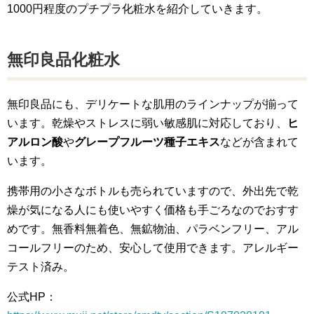
1000円程度のプチプラ化粧水を紹介していきます。
無印良品化粧水
無印良品にも、デリケートな肌用のラインナップが揃って
います。乾燥やストレスに弱い敏感肌に対応しており、
ヒ
アルロン酸
や
グレープフルーツ種子エキス
などが含まれて
います。
携帯用の小さなボトルも売られていますので、外出先で乾
燥が気になる人にも使いやすく価格も手ごろなのでおすす
めです。無香料無着色、無鉱物油、パラベンフリー、アル
コールフリーのため、安心して使用できます。アレルギー
テスト済み。
公式HP：