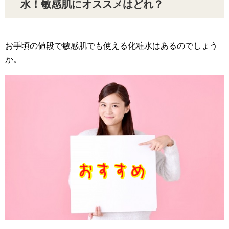
水！敏感肌にオススメはどれ？
お手頃の値段で敏感肌でも使える化粧水はあるのでしょう
か。