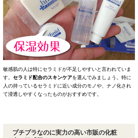
敏感肌の人は特にセラミドが不足しやすいと言われていま
す。
セラミド配合のスキンケア
を選んでみましょう。特に
人の持っているセラミドに近い成分のモノや、ナノ化され
て浸透しやすくなったものがおすすめです。
プチプラなのに実力の高い市販の化粧