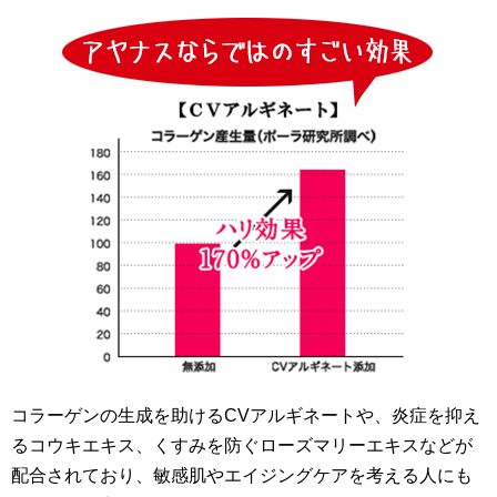
コラーゲンの生成を助けるCVアルギネートや、炎症を抑え
るコウキエキス、くすみを防ぐローズマリーエキスなどが
配合されており、敏感肌やエイジングケアを考える人にも