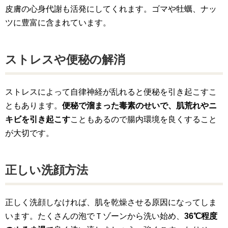
皮膚の心身代謝も活発にしてくれます。ゴマや牡蠣、ナッ
ツに豊富に含まれています。
ストレスや便秘の解消
ストレスによって自律神経が乱れると便秘を引き起こすこ
ともあります。
便秘で溜まった毒素のせいで、肌荒れやニ
キビを引き起こす
こともあるので腸内環境を良くすること
が大切です。
正しい洗顔方法
正しく洗顔しなければ、肌を乾燥させる原因になってしま
います。たくさんの泡でＴゾーンから洗い始め、
36℃程度