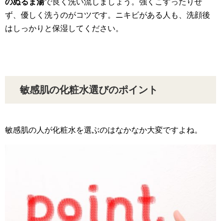
のぬるま湯
で良く洗い流しましょう。強くこすったりせ
ず、優しく洗うのがコツです。ニキビがある人も、洗顔後
はしっかりと保湿してください。
敏感肌の化粧水選びのポイント
敏感肌の人が化粧水を選ぶのはなかなか大変ですよね。