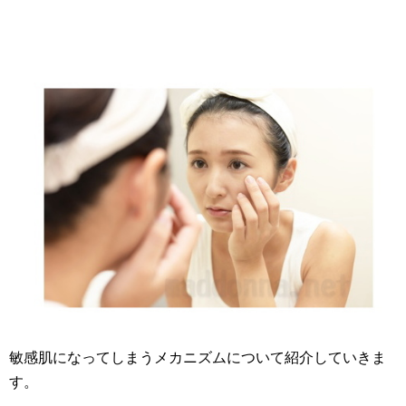
敏感肌になってしまうメカニズムについて紹介していきま
す。