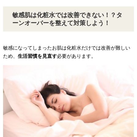
敏感肌は化粧水では改善できない！？タ
ーンオーバーを整えて対策しよう！
敏感になってしまったお肌は化粧水だけでは改善が難しい
ため、
生活習慣を見直す
必要があります。