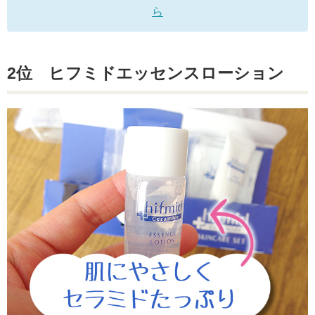
ら
2位 ヒフミドエッセンスローション