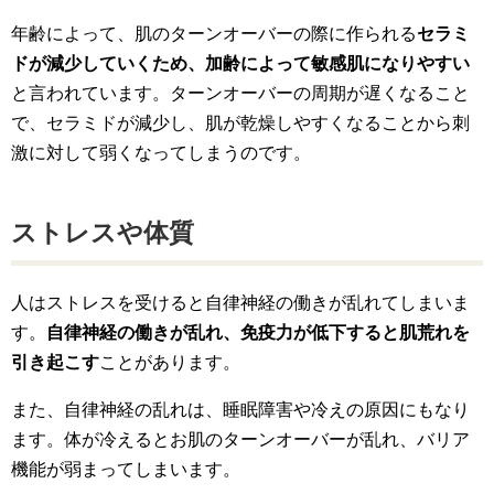
年齢によって、肌のターンオーバーの際に作られる
セラミ
ドが減少していくため、加齢によって敏感肌になりやすい
と言われています。ターンオーバーの周期が遅くなること
で、セラミドが減少し、肌が乾燥しやすくなることから刺
激に対して弱くなってしまうのです。
ストレスや体質
人はストレスを受けると自律神経の働きが乱れてしまいま
す。
自律神経の働きが乱れ、免疫力が低下すると肌荒れを
引き起こす
ことがあります。
また、自律神経の乱れは、睡眠障害や冷えの原因にもなり
ます。体が冷えるとお肌のターンオーバーが乱れ、バリア
機能が弱まってしまいます。