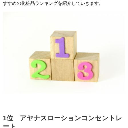
すすめの化粧品ランキングを紹介していきます。
1位 アヤナスローションコンセントレ
ート