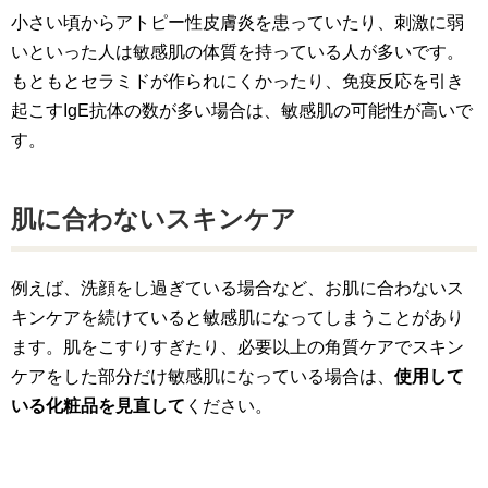
小さい頃からアトピー性皮膚炎を患っていたり、刺激に弱
いといった人は敏感肌の体質を持っている人が多いです。
もともとセラミドが作られにくかったり、免疫反応を引き
起こすIgE抗体の数が多い場合は、敏感肌の可能性が高いで
す。
肌に合わないスキンケア
例えば、洗顔をし過ぎている場合など、お肌に合わないス
キンケアを続けていると敏感肌になってしまうことがあり
ます。肌をこすりすぎたり、必要以上の角質ケアでスキン
ケアをした部分だけ敏感肌になっている場合は、
使用して
いる化粧品を見直して
ください。