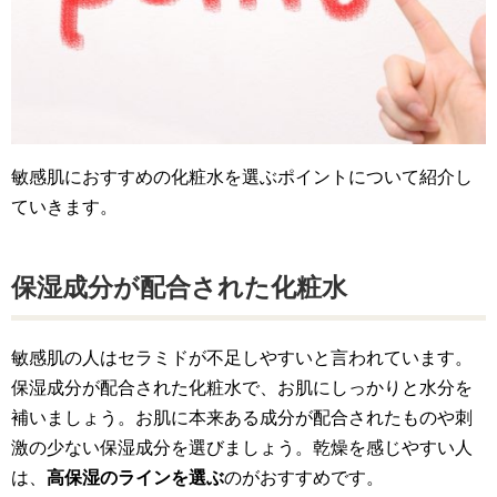
敏感肌におすすめの化粧水を選ぶポイントについて紹介し
ていきます。
保湿成分が配合された化粧水
敏感肌の人はセラミドが不足しやすいと言われています。
保湿成分が配合された化粧水で、お肌にしっかりと水分を
補いましょう。お肌に本来ある成分が配合されたものや刺
激の少ない保湿成分を選びましょう。乾燥を感じやすい人
は、
高保湿のラインを選ぶ
のがおすすめです。