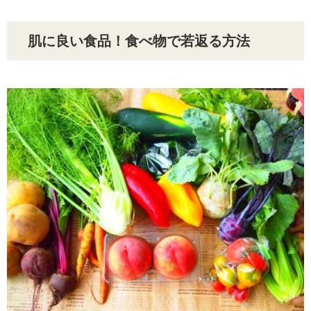
肌に良い食品！食べ物で若返る方法