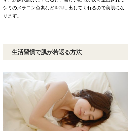
シミのメラニン色素などを押し出してくれるので美肌にな
ります。
生活習慣で肌が若返る方法