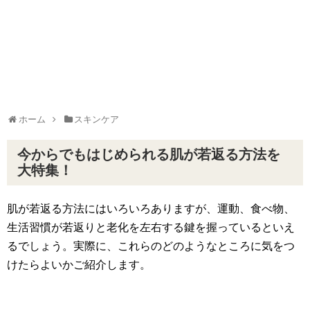
ホーム
スキンケア
今からでもはじめられる肌が若返る方法を
大特集！
肌が若返る方法にはいろいろありますが、運動、食べ物、
生活習慣が若返りと老化を左右する鍵を握っているといえ
るでしょう。実際に、これらのどのようなところに気をつ
けたらよいかご紹介します。