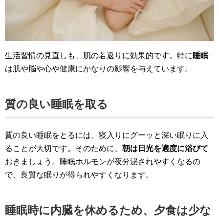
生活習慣の見直しも、肌の若返りに効果的です。特に
睡眠
は肌や脳や心や健康にかなりの影響を与えています。
質の良い睡眠を取る
質の良い睡眠をとるには、寝入りにグーッと深い眠りに入
ることが大切です。そのために、
朝は日光を適度に浴びて
おきましょう。睡眠ホルモンが夜分泌されやすくなるの
で、良質な眠りが得られやすくなります。
睡眠時に内臓を休めるため、夕食は少な