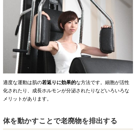
適度な運動は肌の
若返りに効果的
な方法です。細胞が活性
化されたり、成長ホルモンが分泌されたりなどいろいろな
メリットがあります。
体を動かすことで老廃物を排出する