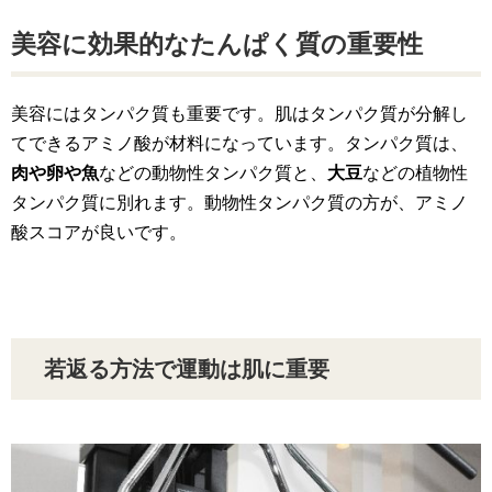
美容に効果的なたんぱく質の重要性
美容にはタンパク質も重要です。肌はタンパク質が分解し
てできるアミノ酸が材料になっています。タンパク質は、
肉や卵や魚
などの動物性タンパク質と、
大豆
などの植物性
タンパク質に別れます。動物性タンパク質の方が、アミノ
酸スコアが良いです。
若返る方法で運動は肌に重要