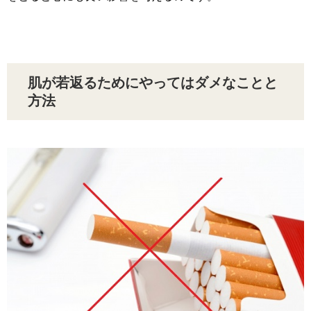
肌が若返るためにやってはダメなことと
方法