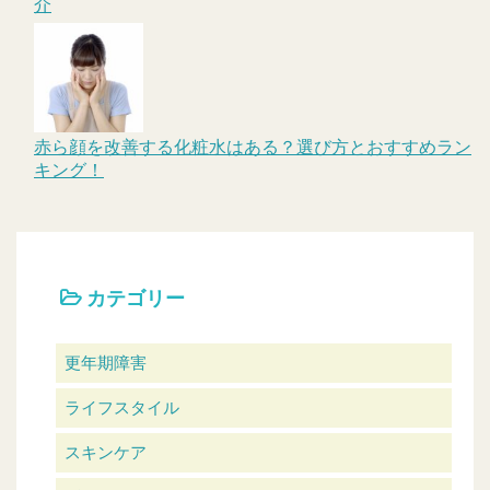
介
赤ら顔を改善する化粧水はある？選び方とおすすめラン
キング！
カテゴリー
更年期障害
ライフスタイル
スキンケア