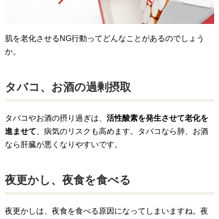
肌を老化させるNG行動ってどんなことがあるのでしょう
か。
タバコ、お酒の過剰摂取
タバコやお酒の摂り過ぎは、
活性酸素を発生させて老化を
進ませて
、病気のリスクも高めます。タバコなら肺、お酒
なら肝臓が悪くなりやすいです。
夜更かし、夜食を食べる
夜更かしは、夜食を食べる原因になってしまいますね。夜