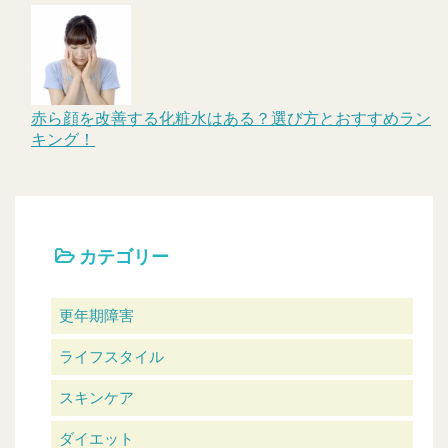
赤ら顔を改善する化粧水はある？選び方とおすすめラン
キング！
カテゴリー
更年期障害
ライフスタイル
スキンケア
ダイエット