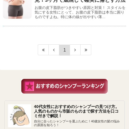
お腹の皮下脂肪がつきやすい原因と対策！ スタイルを
気にする女性にとって、お腹の皮下脂肪は本当に困り
ものですよね。特に体の線が出やすい薄...
1
40代女性におすすめのシャンプーの見つけ方。
人気のものから市販のものまで探す方法を口コ
ミ付きで解説！
自分に合ったシャンプーを選ぶために！40歳女性の髪の悩み
の原因を知ろう！