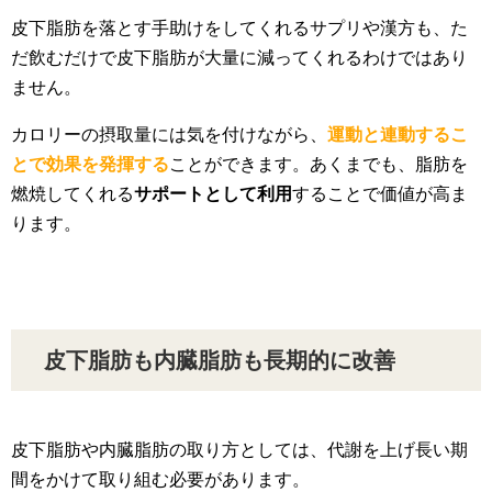
皮下脂肪を落とす手助けをしてくれるサプリや漢方も、た
だ飲むだけで皮下脂肪が大量に減ってくれるわけではあり
ません。
カロリーの摂取量には気を付けながら、
運動と連動するこ
とで効果を発揮する
ことができます。あくまでも、脂肪を
燃焼してくれる
サポートとして利用
することで価値が高ま
ります。
皮下脂肪も内臓脂肪も長期的に改善
皮下脂肪や内臓脂肪の取り方としては、代謝を上げ長い期
間をかけて取り組む必要があります。