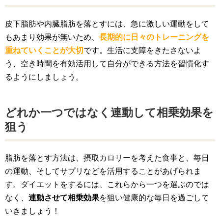
皮下脂肪や内臓脂肪を落とすには、急に激しい運動をして
もあまり効果が無いため、
長期的に日々のトレーニングを
重ねていくことが大切
です。生活に支障をきたさないよ
う、空き時間を有効活用して自分ができる方法を習慣化す
るようにしましょう。
どれか一つではなく連動して相乗効果を
狙う
脂肪を落とす方法は、摂取カロリーを考えた食事と、毎日
の運動、そしてサプリなどを活用することがあげられま
す。ダイエットをするには、これらから一つを選ぶのでは
なく、
連動させて相乗効果
を狙い健康的な毎日を過ごして
いきましょう！