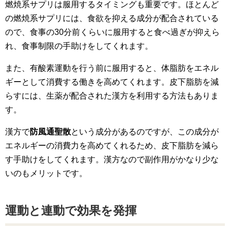
燃焼系サプリは服用するタイミングも重要です。ほとんど
の燃焼系サプリには、食欲を抑える成分が配合されている
ので、食事の30分前くらいに服用すると食べ過ぎが抑えら
れ、食事制限の手助けをしてくれます。
また、有酸素運動を行う前に服用すると、体脂肪をエネル
ギーとして消費する働きを高めてくれます。皮下脂肪を減
らすには、生薬が配合された漢方を利用する方法もありま
す。
漢方で
防風通聖散
という成分があるのですが、この成分が
エネルギーの消費力を高めてくれるため、皮下脂肪を減ら
す手助けをしてくれます。漢方なので副作用がかなり少な
いのもメリットです。
運動と連動で効果を発揮