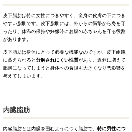
皮下脂肪は特に女性につきやすく、全身の皮膚の下につき
やすい脂肪です。皮下脂肪には、外からの衝撃から身を守
ったり、体温の保持や妊娠時にお腹の赤ちゃんを守る役割
があります。
皮下脂肪は身体にとって必要な機能なのですが、皮下組織
に蓄えられると
分解されにくい性質
があり、過剰に増えて
肥満になってしまうと身体への負担も大きくなり悪影響を
与えてしまいます。
内臓脂肪
内臓脂肪とは内臓を囲むようにつく脂肪で、
特に男性につ