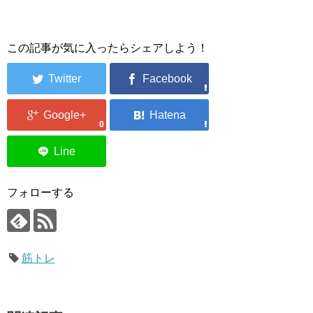
この記事が気に入ったらシェアしよう！
0
フォローする
筋トレ