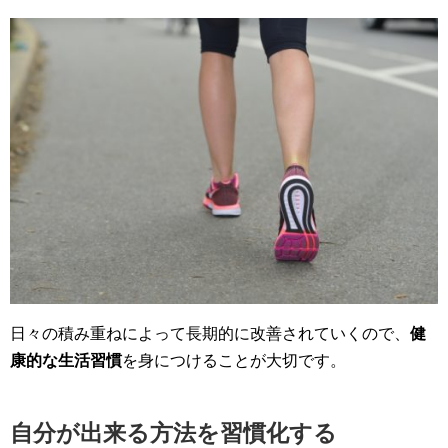
日々の積み重ねによって長期的に改善されていくので、
健
康的な生活習慣
を身につけることが大切です。
自分が出来る方法を習慣化する