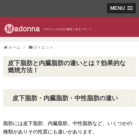
MENU
ホーム
ダイエット
皮下脂肪と内臓脂肪の違いとは？効果的な
燃焼方法！
皮下脂肪・内臓脂肪・中性脂肪の違い
脂肪には皮下脂肪、内臓脂肪、中性脂肪など、いくつかの
種類がありその性質にも違いがあります。