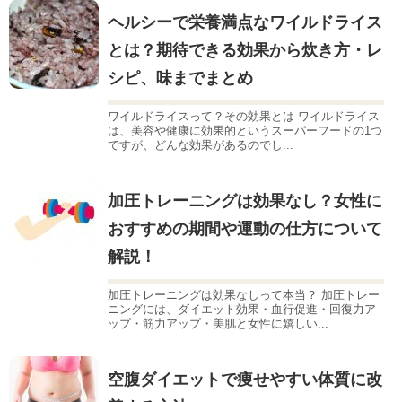
ヘルシーで栄養満点なワイルドライス
とは？期待できる効果から炊き方・レ
シピ、味までまとめ
ワイルドライスって？その効果とは ワイルドライス
は、美容や健康に効果的というスーパーフードの1つ
ですが、どんな効果があるのでし...
加圧トレーニングは効果なし？女性に
おすすめの期間や運動の仕方について
解説！
加圧トレーニングは効果なしって本当？ 加圧トレー
ニングには、ダイエット効果・血行促進・回復力ア
ップ・筋力アップ・美肌と女性に嬉しい...
空腹ダイエットで痩せやすい体質に改