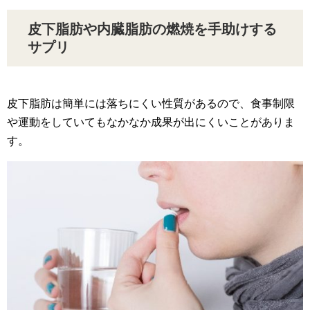
皮下脂肪や内臓脂肪の燃焼を手助けする
サプリ
皮下脂肪は簡単には落ちにくい性質があるので、食事制限
や運動をしていてもなかなか成果が出にくいことがありま
す。