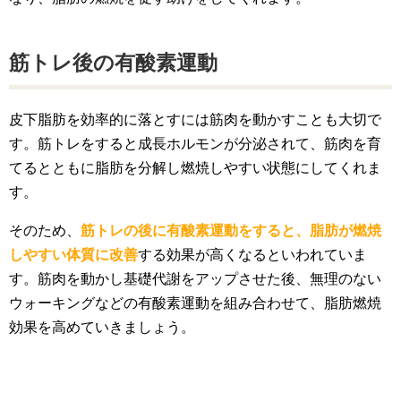
筋トレ後の有酸素運動
皮下脂肪を効率的に落とすには筋肉を動かすことも大切で
す。筋トレをすると成長ホルモンが分泌されて、筋肉を育
てるとともに脂肪を分解し燃焼しやすい状態にしてくれま
す。
そのため、
筋トレの後に有酸素運動をすると、脂肪が燃焼
しやすい体質に改善
する効果が高くなるといわれていま
す。筋肉を動かし基礎代謝をアップさせた後、無理のない
ウォーキングなどの有酸素運動を組み合わせて、脂肪燃焼
効果を高めていきましょう。