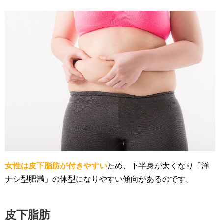
女性は皮下脂肪が付きやすい
ため、下半身が太くなり「洋
ナシ型肥満」の体型になりやすい傾向があるのです。
皮下脂肪