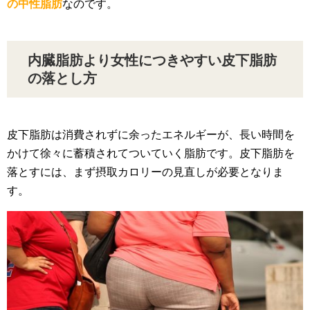
の中性脂肪
なのです。
内臓脂肪より女性につきやすい皮下脂肪
の落とし方
皮下脂肪は消費されずに余ったエネルギーが、長い時間を
かけて徐々に蓄積されてついていく脂肪です。皮下脂肪を
落とすには、まず摂取カロリーの見直しが必要となりま
す。