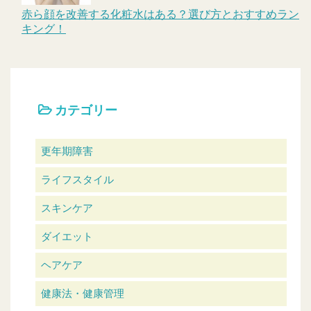
赤ら顔を改善する化粧水はある？選び方とおすすめラン
キング！
カテゴリー
更年期障害
ライフスタイル
スキンケア
ダイエット
ヘアケア
健康法・健康管理