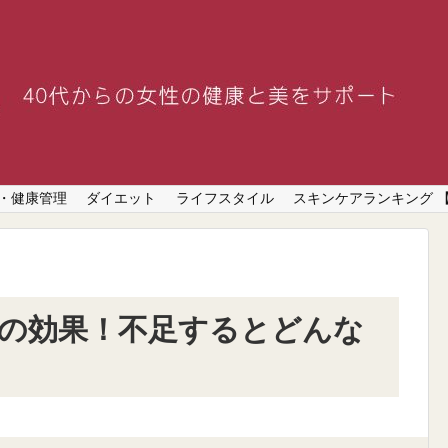
・健康管理
ダイエット
ライフスタイル
スキンケアランキング 
への効果！不足するとどんな