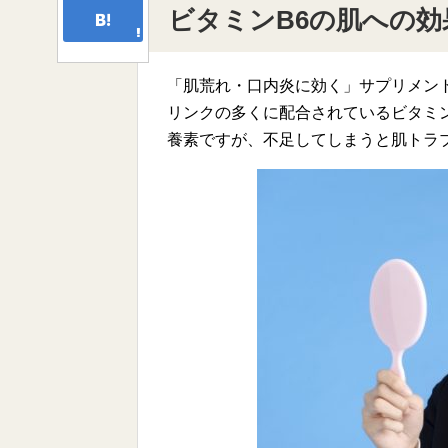
ビタミンB6の肌への効
「肌荒れ・口内炎に効く」サプリメン
リンクの多くに配合されているビタミ
養素ですが、不足してしまうと肌トラ