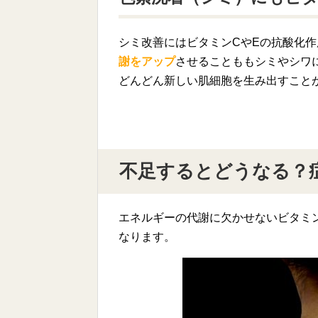
シミ改善にはビタミンCやEの抗酸化
謝をアップ
させることももシミやシワ
どんどん新しい肌細胞を生み出すこと
不足するとどうなる？
エネルギーの代謝に欠かせないビタミ
なります。