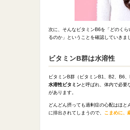
次に、そんなビタミンB6を「どのく
るのか」ということを確認していきま
ビタミンB群は水溶性
ビタミンB群（ビタミンB1、B2、B6
水溶性ビタミン
と呼ばれ、体内で必要
があります。
どんどん摂っても過剰症の心配はほと
に排出されてしまうので、
こまめに、