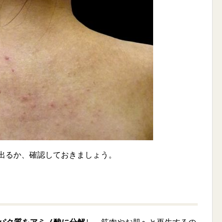
が出るか、確認しておきましょう。