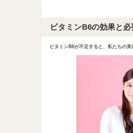
ビタミンB6の効果と必
ビタミンB6が不足すると、私たちの