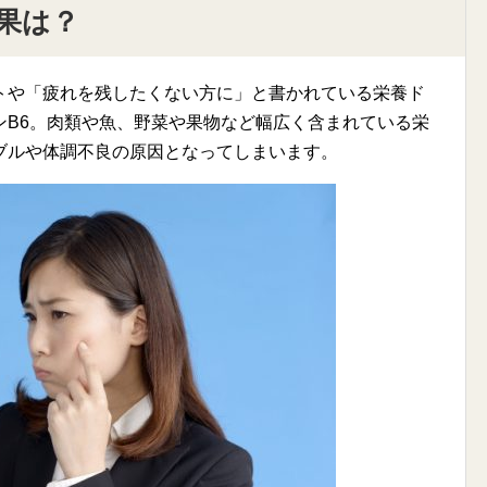
果は？
トや「疲れを残したくない方に」と書かれている栄養ド
ンB6。肉類や魚、野菜や果物など幅広く含まれている栄
ブルや体調不良の原因となってしまいます。