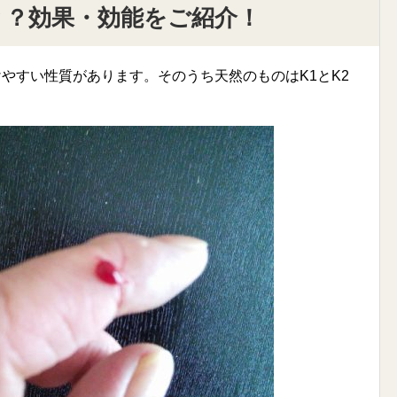
？？効果・効能をご紹介！
やすい性質があります。そのうち天然のものはK1とK2