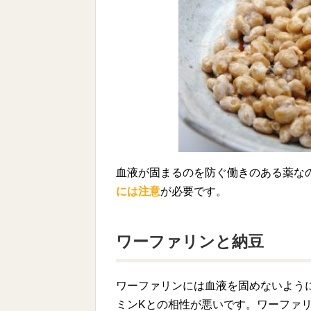
血液が固まるのを防ぐ働きのある薬な
には注意
が必要です。
ワーファリンと納豆
ワーファリンには血液を固めないよう
ミンKとの相性が悪いです。ワーファ