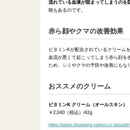
流れている血液が固まってしまうのを
能もあるのです。
赤ら顔やクマの改善効果
ビタミンKが配合されているクリーム
血流が悪くて起こってしまう赤ら顔を
ため、シミやクマの予防や改善にもな
おススメのクリーム
ビタミンK クリーム（オールスキン）
￥2,040（税込）/42g
https://store.shopping.yahoo.co.jp/sup