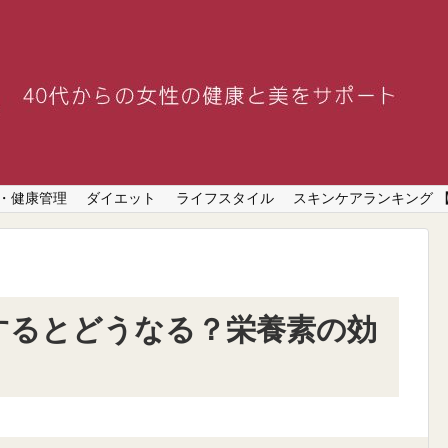
・健康管理
ダイエット
ライフスタイル
スキンケアランキング 
するとどうなる？栄養素の効