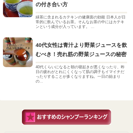
の付き合い方
緑茶に含まれるカテキンの健康面の効能 日本人が日
常的に飲んでいるお茶。そんなお茶の中にはカテキ
ンという成分が入っています。 ...
40代女性は青汁より野菜ジュースを飲
むべき！売れ筋の野菜ジュースの秘密
40代くらいになると朝の寝起きが悪くなったり、昨
日の疲れがとれにくくなって肌の調子もイマイチだ
ったりすることが多くなりますね。一日の始まり
の...