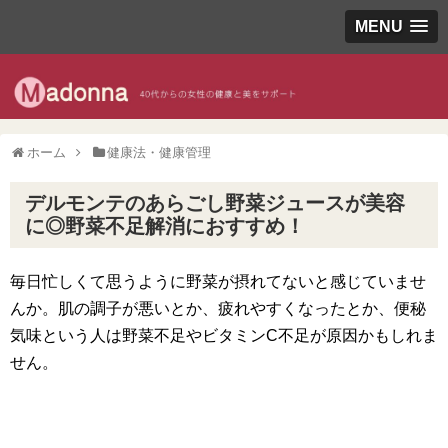
MENU
ホーム
健康法・健康管理
デルモンテのあらごし野菜ジュースが美容
に◎野菜不足解消におすすめ！
毎日忙しくて思うように野菜が摂れてないと感じていませ
んか。肌の調子が悪いとか、疲れやすくなったとか、便秘
気味という人は野菜不足やビタミンC不足が原因かもしれま
せん。