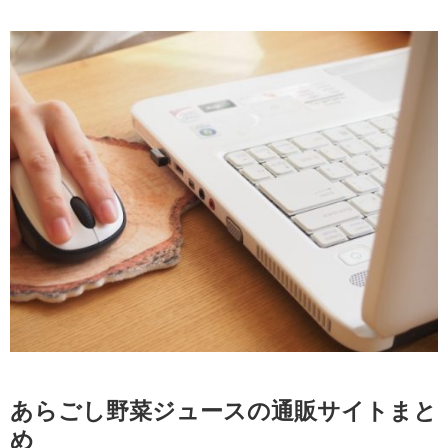
あらごし野菜ジュースの通販サイトまと
め