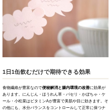
1日1缶飲むだけで期待できる効果
食物繊維が豊富なので
便秘解消と腸内環境の改善
に効果が
あります。にんじん・ほうれん草・パセリ・かぼちゃ・ケ
ール・小松菜はビタミンAが豊富で美肌や目に効きます。そ
の他にも、水分バランスをコントロールして正常に保つナ