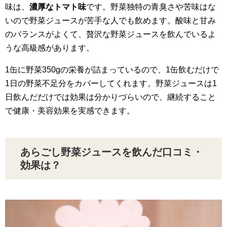
味は、
濃厚なトマト味
です。野菜独特の青臭さや苦味はな
いので野菜ジュースが苦手な人でも飲めます。酸味と甘み
のバランスがよくて、贅沢な野菜ジュースを飲んでいるよ
うな高級感があります。
1缶に野菜350gの栄養が詰まっているので、1缶飲むだけで
1日の野菜不足分をカバーしてくれます。野菜ジュースは1
日飲んだだけでは効果は分かりづらいので、継続すること
で健康・美容効果を実感できます。
あらごし野菜ジュースを飲んだ口コミ・
効果は？