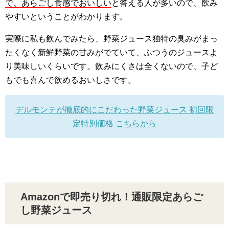
で、あらごし食感でおいしい
と答える人が多いので、飲み
やすいということがわかります。
実際に私も飲んでみたら、野菜ジュース独特の臭みがまっ
たくなく新鮮野菜の甘みがでていて、ふつうのジュースよ
り美味しいくらいです。飲みにくさは全くないので、子ど
もでも喜んで飲めるおいしさです。
デルモンテが徹底的にこだわった野菜ジュース 初回限
定特別価格 こちらから
Amazonで即売り切れ！通販限定あらご
し野菜ジュース