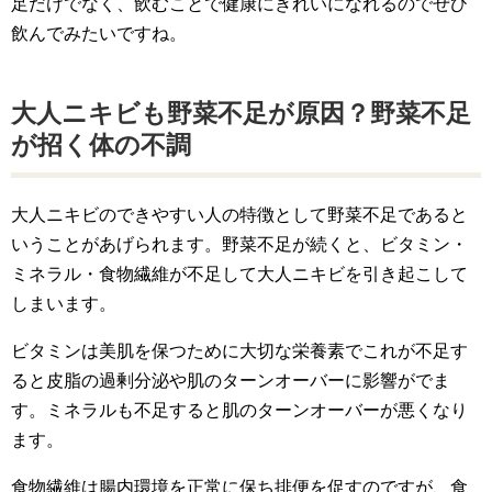
足だけでなく、飲むことで健康にきれいになれるのでぜひ
飲んでみたいですね。
大人ニキビも野菜不足が原因？野菜不足
が招く体の不調
大人ニキビのできやすい人の特徴として野菜不足であると
いうことがあげられます。野菜不足が続くと、ビタミン・
ミネラル・食物繊維が不足して大人ニキビを引き起こして
しまいます。
ビタミンは美肌を保つために大切な栄養素でこれが不足す
ると皮脂の過剰分泌や肌のターンオーバーに影響がでま
す。ミネラルも不足すると肌のターンオーバーが悪くなり
ます。
食物繊維は腸内環境を正常に保ち排便を促すのですが、食