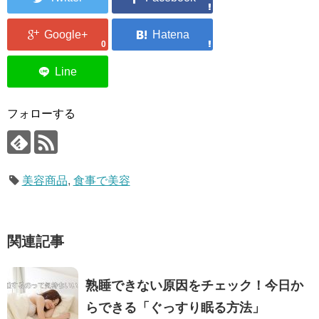
0
フォローする
美容商品
,
食事で美容
関連記事
熟睡できない原因をチェック！今日か
らできる「ぐっすり眠る方法」