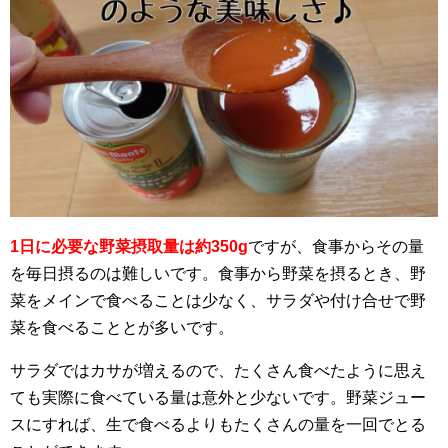
1日に必要な野菜摂取量は約350g
ですが、食事からその量
を毎日摂るのは難しいです。食事から野菜を摂るとき、野
菜をメインで食べることは少なく、サラダや付け合せで野
菜を食べることとが多いです。
サラダではカサが増えるので、たくさん食べたように思え
ても実際に食べている量は意外と少ないです。野菜ジュー
スにすれば、生で食べるよりもたくさんの量を一回でとる