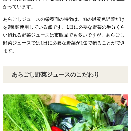
がっています。
あらごしジュースの栄養面の特徴は、旬の緑黄色野菜だけ
を9種類使用している点です。1日に必要な野菜の半分くら
い摂れる野菜ジュースは市販品でも多いですが、あらごし
野菜ジュースでは1日に必要な野菜が1缶で摂ることができ
ます。
あらごし野菜ジュースのこだわり