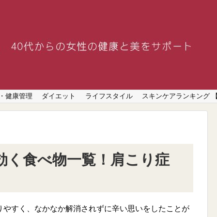
・健康管理
ダイエット
ライフスタイル
スキンケアランキング 
効く食べ物一覧！肩こり症
りやすく、なかなか解消されずに辛い思いをしたことが