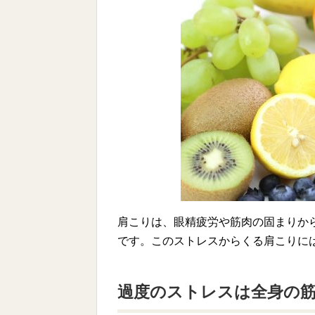
肩こりは、眼精疲労や筋肉の固まりか
です。このストレスからくる肩こりに
過度のストレスは全身の