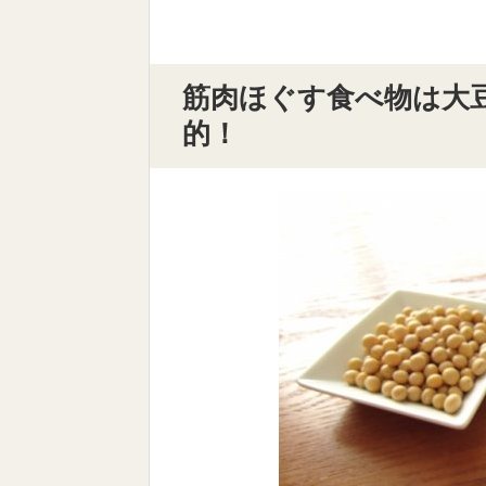
筋肉ほぐす食べ物は大
的！