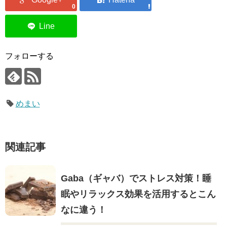
0
フォローする
めまい
関連記事
Gaba（ギャバ）でストレス対策！睡
眠やリラックス効果を活用するとこん
なに違う！