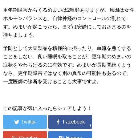
更年期障害からくるめまいは2種類ありますが、原因は女性
ホルモンバランスと、自律神経のコントロールの乱れで
す。めまいが起こったら、まずは安静にしておさまるのを
待ちましょう。
予防として大豆製品を積極的に摂ったり、血流を悪くする
ことをしない、良い睡眠を取ることが、更年期のめまいの
症状をやわらげるのに有効です。めまいが長期間続くよう
なら、更年期障害ではなく別の異常の可能性もあるので、
一度医師の診断を受けることも大事ですよ。
この記事が気に入ったらシェアしよう！