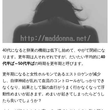
40代になると卵巣の機能は低下し始めて、やがて閉経にな
ります。更年期は人それぞれですが、だいたい平均的に
40
代半ば～50代半ば
の時期を更年期と呼びます。
更年期になると女性ホルモンであるエストロゲンが減少
し、自律神経が乱れて血流のコントロールがしっかりでき
なくなり、結果として脳の血行がうまく行かなくなって浮
動性めまいが起きます。めまいが起きてしまったらどうし
たら良いでしょうか？