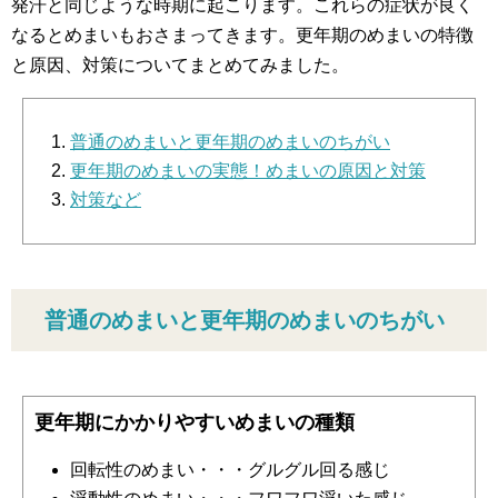
発汗と同じような時期に起こります。これらの症状が良く
なるとめまいもおさまってきます。更年期のめまいの特徴
と原因、対策についてまとめてみました。
普通のめまいと更年期のめまいのちがい
更年期のめまいの実態！めまいの原因と対策
対策など
普通のめまいと更年期のめまいのちがい
更年期にかかりやすいめまいの種類
回転性のめまい・・・グルグル回る感じ