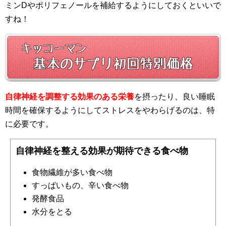
ミンDやポリフェノールを補給するようにしておくといいで
すね！
自律神経を調整する効果のある栄養
を摂ったり、良い睡眠
時間を確保するようにしてストレスをやわらげるのは、特
に必要です。
自律神経を整える効果が期待できる食べ物
食物繊維が多い食べ物
すっぱいもの、辛い食べ物
発酵食品
水分をとる