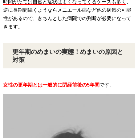
時間がたてば自然と症状はよくなってくるケースも多く
、
逆に長期間続くようならメニエール病など他の病気の可能
性があるので、きちんとした病院での判断が必要になって
きます。
更年期のめまいの実態！めまいの原因と
対策
女性の更年期とは一般的に閉経前後の5年間
です。