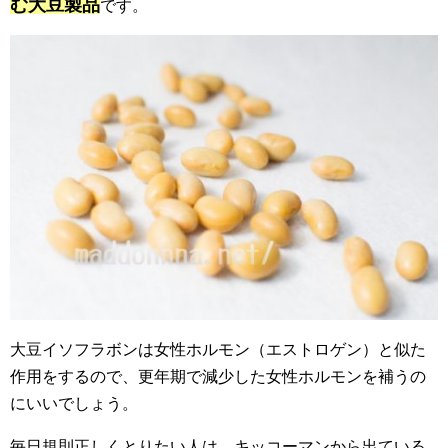
む大豆製品
です。
大豆イソフラボンは女性ホルモン（エストロゲン）と似た
作用をするので、更年期で減少した女性ホルモンを補うの
にいいでしょう。
毎日規則正しくとりたい人は、キッコーマンから出ている