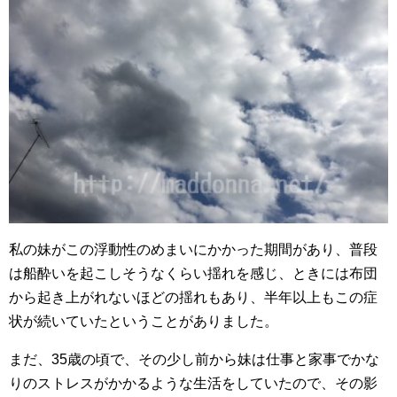
私の妹がこの浮動性のめまいにかかった期間があり、普段
は船酔いを起こしそうなくらい揺れを感じ、ときには布団
から起き上がれないほどの揺れもあり、半年以上もこの症
状が続いていたということがありました。
まだ、35歳の頃で、その少し前から妹は仕事と家事でかな
りのストレスがかかるような生活をしていたので、その影