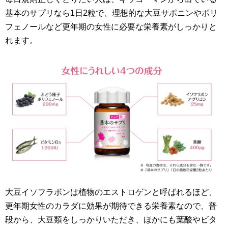
基本のサプリなら1日2粒で、理想的な大豆サポニンやポリ
フェノールなど更年期の女性に必要な栄養素がしっかりと
れます。
大豆イソフラボンは植物のエストロゲンと呼ばれるほど、
更年期女性のカラダに効果が期待できる栄養素なので、普
段から、大豆類をしっかりいただき、ほかにも葉酸やビタ