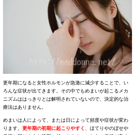
更年期になると女性ホルモンが急激に減少することで、い
ろんな症状が出てきます。その中でもめまいが起こるメカ
ニズムははっきりとは解明されていないので、決定的な治
療法はありません。
めまいは人によって、または日によって頻度や症状が変わ
ります。
更年期の初期に起こりやすく
、ほてりやのぼせや