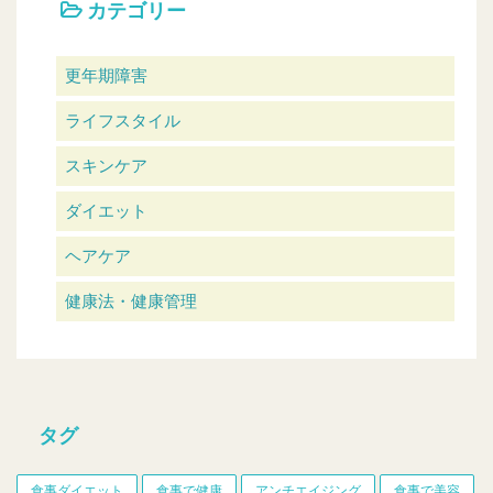
カテゴリー
更年期障害
ライフスタイル
スキンケア
ダイエット
ヘアケア
健康法・健康管理
タグ
食事ダイエット
食事で健康
アンチエイジング
食事で美容