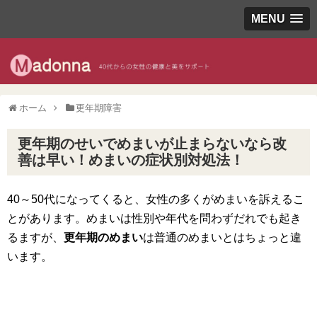
MENU
ホーム
更年期障害
更年期のせいでめまいが止まらないなら改
善は早い！めまいの症状別対処法！
40～50代になってくると、女性の多くがめまいを訴えるこ
とがあります。めまいは性別や年代を問わずだれでも起き
るますが、
更年期のめまい
は普通のめまいとはちょっと違
います。