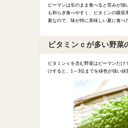
ピーマンは生のまま食べると苦みが強
も和らぎ食べやすく、ビタミンの吸収
素なので、味が特に美味しい夏に食べ
ビタミンｃが多い野菜
ビタミンｃを含む野菜はピーマンだけ
けすると、1～3位までを緑色が強い緑