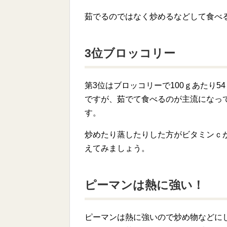
茹でるのではなく炒めるなどして食べ
3位ブロッコリー
第3位はブロッコリーで100ｇあたり
ですが、茹でて食べるのが主流になっ
す。
炒めたり蒸したりした方がビタミンｃ
えてみましょう。
ピーマンは熱に強い！
ピーマンは熱に強いので炒め物などに