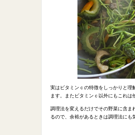
実はビタミンｃの特徴をしっかりと理
ます。またビタミンｃ以外にもこれは
調理法を変えるだけでその野菜に含ま
るので、余裕があるときは調理法にも