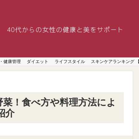
・健康管理
ダイエット
ライフスタイル
スキンケアランキング 
野菜！食べ方や料理方法によ
紹介