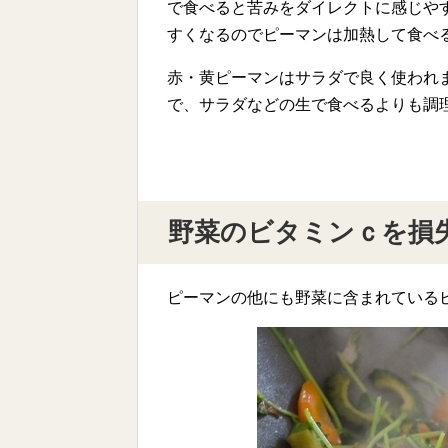
で食べると苦みをダイレクトに感じや
すくなるのでピーマンは加熱して食べ
赤・黄ピーマンはサラダで良く使われ
で、サラダなどの生で食べるよりも調
野菜のビタミンｃを損
ピーマンの他にも野菜に含まれている