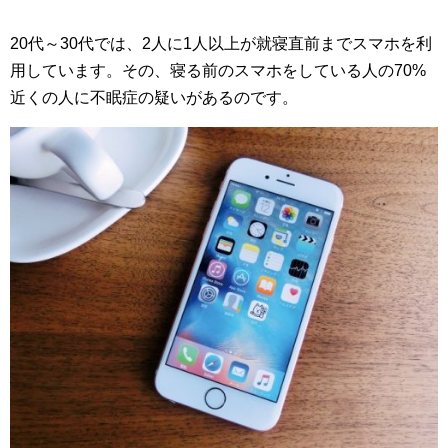
20代～30代では、2人に1人以上が就寝直前までスマホを利
用しています。その、寝る前のスマホをしている人の70%
近くの人に不眠症の疑いがあるのです。