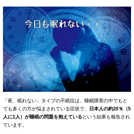
「夜、眠れない」タイプの不眠症は、睡眠障害の中でもと
ても多くの方が悩まされている症状で、
日本人の約20％（5
人に1人）が睡眠の問題を抱えている
という結果も報告され
ています。