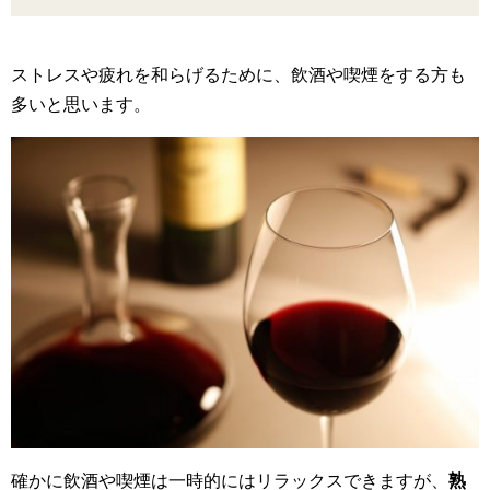
ストレスや疲れを和らげるために、飲酒や喫煙をする方も
多いと思います。
確かに飲酒や喫煙は一時的にはリラックスできますが、
熟