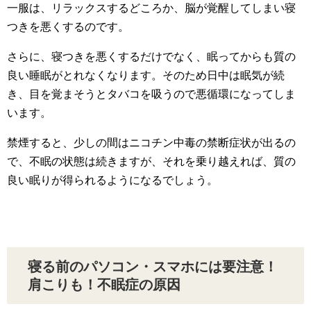
一服は、リラックスするどころか、脳が覚醒してしまい寝
つきを悪くするのです。
さらに、寝つきを悪くするだけでなく、眠ってからも質の
良い睡眠がとれなくなります。そのため日中は眠気が続
き、目を覚まそうとタバコを吸うので悪循環になってしま
います。
禁煙すると、少しの間はニコチン中毒の禁断症状が出るの
で、不眠の状態は続きますが、それを乗り越えれば、質の
良い眠りが得られるようになるでしょう。
寝る前のパソコン・スマホには要注意！
肩こりも！不眠症の原因