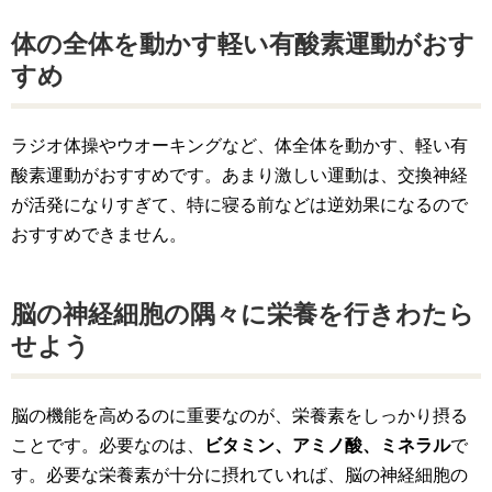
体の全体を動かす軽い有酸素運動がおす
すめ
ラジオ体操やウオーキングなど、体全体を動かす、軽い有
酸素運動がおすすめです。あまり激しい運動は、交換神経
が活発になりすぎて、特に寝る前などは逆効果になるので
おすすめできません。
脳の神経細胞の隅々に栄養を行きわたら
せよう
脳の機能を高めるのに重要なのが、栄養素をしっかり摂る
ことです。必要なのは、
ビタミン、アミノ酸、ミネラル
で
す。必要な栄養素が十分に摂れていれば、脳の神経細胞の