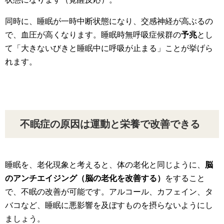
同時に、睡眠が一時中断状態になり、交感神経が高ぶるの
で、血圧が高くなります。睡眠時無呼吸症候群の
予兆
とし
て「大きないびきと睡眠中に呼吸が止まる」ことが挙げら
れます。
不眠症の原因は運動と栄養で改善できる
睡眠を、老化現象と考えると、体の老化と同じように、
脳
のアンチエイジング（脳の老化を改善する）
をすること
で、不眠の改善が可能です。アルコール、カフェイン、タ
バコなど、睡眠に悪影響を及ぼすものを摂らないようにし
ましょう。