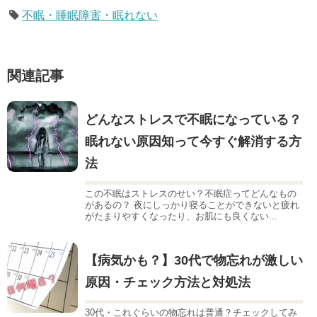
不眠・睡眠障害・眠れない
関連記事
どんなストレスで不眠になっている？
眠れない原因知って今すぐ解消する方
法
この不眠はストレスのせい？不眠症ってどんなもの
があるの？ 夜にしっかり寝ることができないと疲れ
がたまりやすくなったり、お肌にも良くない...
【病気かも？】30代で物忘れが激しい
原因・チェック方法と対処法
30代・これぐらいの物忘れは普通？チェックしてみ