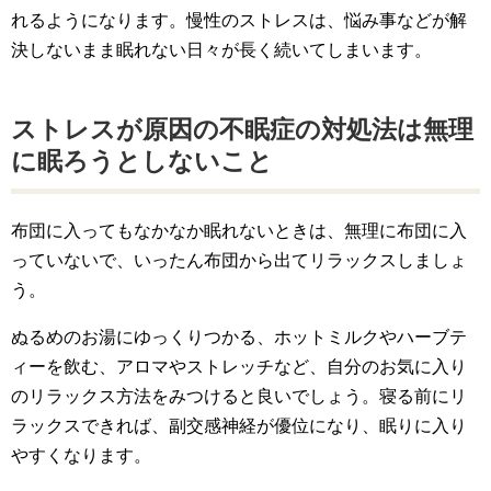
れるようになります。慢性のストレスは、悩み事などが解
決しないまま眠れない日々が長く続いてしまいます。
ストレスが原因の不眠症の対処法は無理
に眠ろうとしないこと
布団に入ってもなかなか眠れないときは、無理に布団に入
っていないで、いったん布団から出てリラックスしましょ
う。
ぬるめのお湯にゆっくりつかる、ホットミルクやハーブテ
ィーを飲む、アロマやストレッチなど、自分のお気に入り
のリラックス方法をみつけると良いでしょう。寝る前にリ
ラックスできれば、副交感神経が優位になり、眠りに入り
やすくなります。