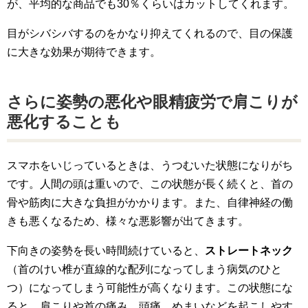
が、平均的な商品でも30％くらいはカットしてくれます。
目がシバシバするのをかなり抑えてくれるので、目の保護
に大きな効果が期待できます。
さらに姿勢の悪化や眼精疲労で肩こりが
悪化することも
スマホをいじっているときは、うつむいた状態になりがち
です。人間の頭は重いので、この状態が長く続くと、首の
骨や筋肉に大きな負担がかかります。また、自律神経の働
きも悪くなるため、様々な悪影響が出てきます。
下向きの姿勢を長い時間続けていると、
ストレートネック
（首のけい椎が直線的な配列になってしまう病気のひと
つ）になってしまう可能性が高くなります。この状態にな
ると、肩こりや首の痛み、頭痛、めまいなどを起こしやす