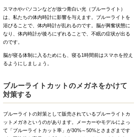
スマホやパソコンなどが放つ青白い光（ブルーライト）
は、私たちの体内時計に影響を与えます。ブルーライトを
浴びることで、体内時計が乱れるのです。脳が興奮状態に
なり、体内時計が後ろにずれることで、不眠の症状が出る
のです。
脳が寝る体制に入るためにも、寝る1時間前はスマホを控え
るようにしましょう。
ブルーライトカットのメガネをかけて
対策する
ブルーライトの対策として販売されているブルーライトカ
ットメガネというのがあります。メーカーやモデルによっ
て「ブルーライトカット率」が30%～50%とさまざまです