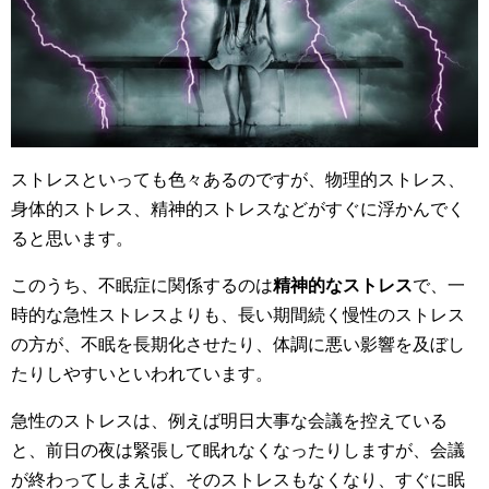
ストレスといっても色々あるのですが、物理的ストレス、
身体的ストレス、精神的ストレスなどがすぐに浮かんでく
ると思います。
このうち、不眠症に関係するのは
精神的なストレス
で、一
時的な急性ストレスよりも、長い期間続く慢性のストレス
の方が、不眠を長期化させたり、体調に悪い影響を及ぼし
たりしやすいといわれています。
急性のストレスは、例えば明日大事な会議を控えている
と、前日の夜は緊張して眠れなくなったりしますが、会議
が終わってしまえば、そのストレスもなくなり、すぐに眠