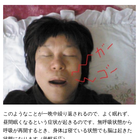
このようなことが一晩中繰り返されるので、よく眠れず、
昼間眠くなるという症状が起きるのです。無呼吸状態から
呼吸が再開するとき、身体は寝ている状態でも脳は起きた
状態になります（覚醒反応）。