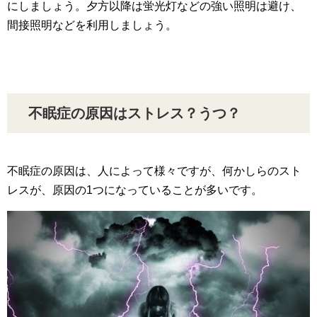
にしましょう。夕方以降は蛍光灯などの強い照明は避け、
間接照明などを利用しましょう。
不眠症の原因はストレス？うつ？
不眠症の原因は、人によって様々ですが、何かしらのスト
レスが、原因の1つになっていることが多いです。