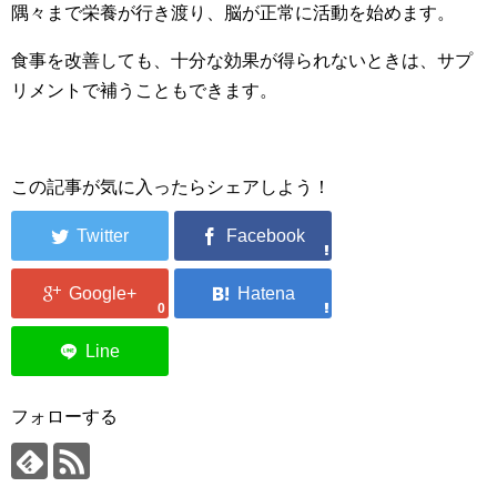
隅々まで栄養が行き渡り、脳が正常に活動を始めます。
食事を改善しても、十分な効果が得られないときは、サプ
リメントで補うこともできます。
この記事が気に入ったらシェアしよう！
0
フォローする