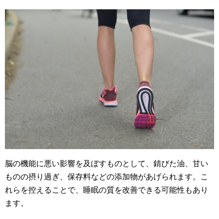
脳の機能に悪い影響を及ぼすものとして、錆びた油、甘い
ものの摂り過ぎ、保存料などの添加物があげられます。こ
れらを控えることで、睡眠の質を改善できる可能性もあり
ます。