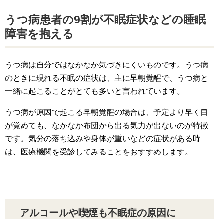
うつ病患者の9割が不眠症状などの睡眠
障害を抱える
うつ病は自分ではなかなか気づきにくいものです。うつ病
のときに現れる不眠の症状は、主に早朝覚醒で、うつ病と
一緒に起こることがとても多いと言われています。
うつ病が原因で起こる早朝覚醒の場合は、予定より早く目
が覚めても、なかなか布団から出る気力が出ないのが特徴
です。気分の落ち込みや身体が重いなどの症状がある時
は、医療機関を受診してみることをおすすめします。
アルコールや喫煙も不眠症の原因に