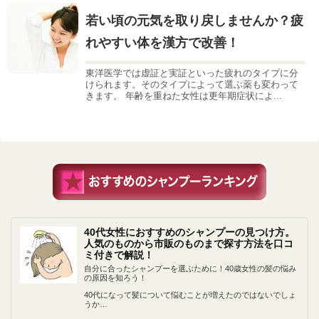
若い頃の元気を取り戻しませんか？疲
れやすい体を漢方で改善！
東洋医学では虚証と実証といった疲れのタイプに分
けられます。そのタイプによって選ぶ薬も変わって
きます。 年齢を重ねた女性は更年期症状によ...
40代女性におすすめのシャンプーの見つけ方。
人気のものから市販のものまで探す方法を口コ
ミ付きで解説！
自分に合ったシャンプーを選ぶために！40歳女性の髪の悩み
の原因を知ろう！
40代になって髪について悩むことが増えたのではないでしょ
うか…