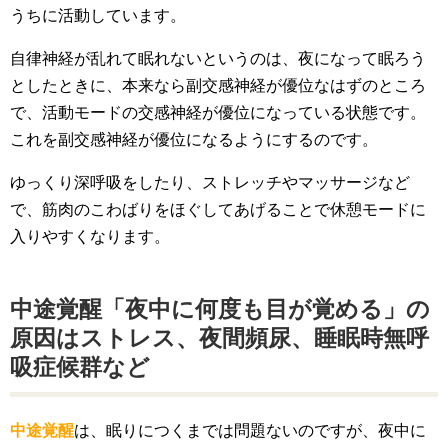
うちに活動しています。
自律神経が乱れて眠れないというのは、夜になって眠ろう
としたときに、本来なら副交感神経が優位なはずのところ
で、活動モードの交感神経が優位になっている状態です。
これを副交感神経が優位になるようにするのです。
ゆっくり深呼吸をしたり、ストレッチやマッサージなど
で、筋肉のこわばりをほぐしてあげることで休憩モードに
入りやすくなります。
中途覚醒「夜中に何度も目が覚める」の
原因はストレス、夜間頻尿、睡眠時無呼
吸症候群など
中途覚醒
は、眠りにつくまでは問題ないのですが、夜中に