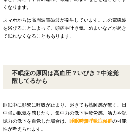
くなります。
スマホからは高周波電磁波が発生しています。この電磁波
を浴びることによって、頭痛や吐き気、めまいなどが起き
て眠れなくなることもあります。
不眠症の原因は高血圧？いびき？中途覚
醒してるかも
睡眠中に頻繁に呼吸が止まり、起きても熟睡感が無く、日
中強い眠気を感じたり、集中力の低下や疲労感、活力や記
憶力の低下を自覚した場合は、
睡眠時無呼吸症候群
の可能
性が考えられます。