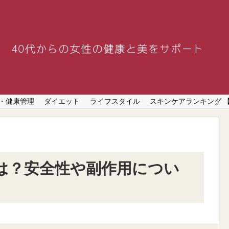
・健康管理
ダイエット
ライフスタイル
スキンケアランキング 
は？安全性や副作用につい