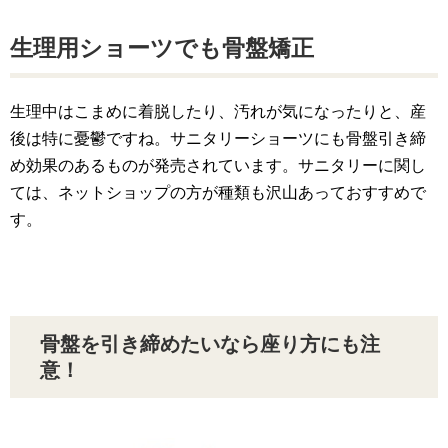
生理用ショーツでも骨盤矯正
生理中はこまめに着脱したり、汚れが気になったりと、産
後は特に憂鬱ですね。サニタリーショーツにも骨盤引き締
め効果のあるものが発売されています。サニタリーに関し
ては、ネットショップの方が種類も沢山あっておすすめで
す。
骨盤を引き締めたいなら座り方にも注
意！