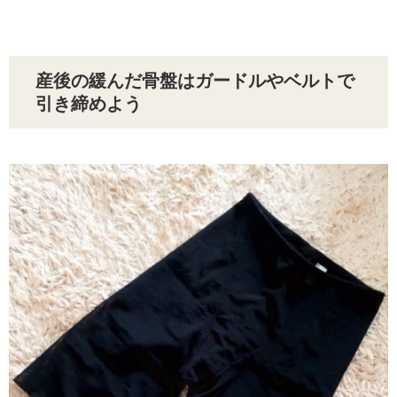
産後の緩んだ骨盤はガードルやベルトで
引き締めよう