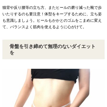
猫背や反り腰等の立ち方、またヒールの磨り減った靴で歩
いたりするのも要注意！体型をキープするために、立ち姿
も意識しましょう。ヒールもかかとのゴムをこまめに変え
て、バランスよく筋肉を使えるように心がけて。
骨盤を引き締めて無理のないダイエット
を