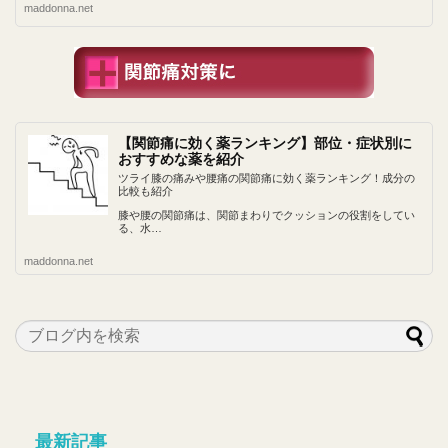
maddonna.net
【関節痛に効く薬ランキング】部位・症状別に
おすすめな薬を紹介
ツライ膝の痛みや腰痛の関節痛に効く薬ランキング！成分の
比較も紹介
膝や腰の関節痛は、関節まわりでクッションの役割をしてい
る、水…
maddonna.net
最新記事