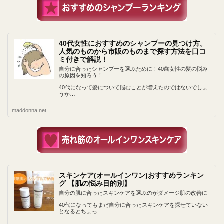
40代女性におすすめのシャンプーの見つけ方。
人気のものから市販のものまで探す方法を口コ
ミ付きで解説！
自分に合ったシャンプーを選ぶために！40歳女性の髪の悩み
の原因を知ろう！
40代になって髪について悩むことが増えたのではないでしょ
うか…
maddonna.net
スキンケア(オールインワン)おすすめランキン
グ 【肌の悩み目的別】
自分の肌に合ったスキンケアを選ぶのがダメージ肌の改善に
40代になってもまだ自分に合ったスキンケアを探せていない
となるとちょっ…