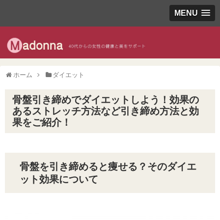
MENU
ホーム
ダイエット
骨盤引き締めでダイエットしよう！効果の
あるストレッチ方法など引き締め方法と効
果をご紹介！
骨盤を引き締めると痩せる？そのダイエ
ット効果について