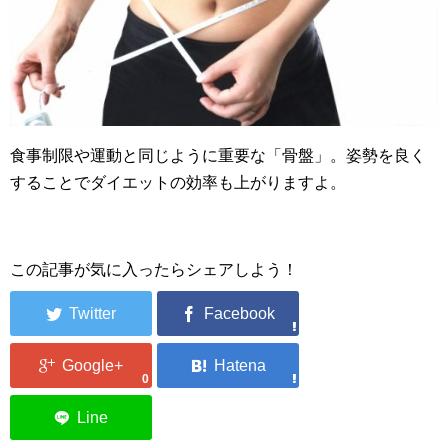
食事制限や運動と同じように重要な「骨盤」。姿勢を良く
することでダイエットの効率も上がりますよ。
この記事が気に入ったらシェアしよう！
0