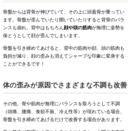
骨盤からは背骨が伸びていて、その上に頭蓋骨が乗ってい
ます。骨盤が歪んでいたり開いていたりすると背骨のバラ
ンスも崩れ、背中はもちろん
顔や頭の筋肉
が無理に姿勢を
保とうとして顔が歪んでしまいます。
骨盤を引き締めてあげると、背中の筋肉や顔、頭の筋肉も
負担が減り、顔の歪みも消えてシャープな印象に変身する
ことができるです！
体の歪みが原因でさまざまな不調も改善
その他、骨や筋肉が無理にバランスを取ろうとして不調
（頭痛、腰痛、食欲不振、冷え性等）が現れている場合、
骨盤を引き締めてあげるだけで改善する場合があります。