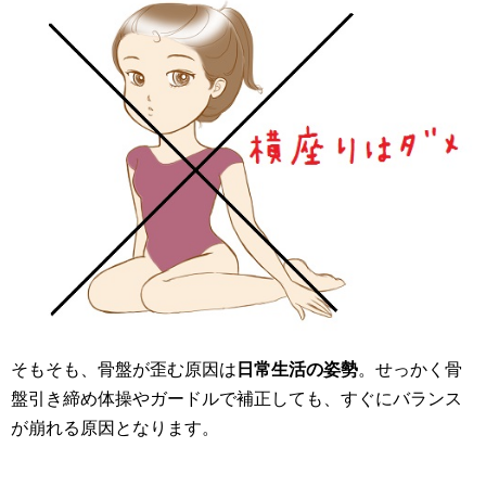
そもそも、骨盤が歪む原因は
日常生活の姿勢
。せっかく骨
盤引き締め体操やガードルで補正しても、すぐにバランス
が崩れる原因となります。