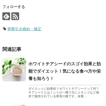
フォローする
骨盤引き締め・矯正
関連記事
ホワイトチアシードのスゴイ効果と効
能でダイエット！気になる食べ方や栄
養も知ろう！
ダイエットに効果的？ホワイトチアシードって何？
チアシードとはミントの一種で主にメキシコなど南
米で栽培されている果実の種です。栄養...