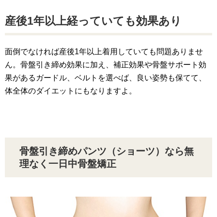
産後1年以上経っていても効果あり
面倒でなければ産後1年以上着用していても問題ありませ
ん。骨盤引き締め効果に加え、補正効果や骨盤サポート効
果があるガードル、ベルトを選べば、良い姿勢も保てて、
体全体のダイエットにもなりますよ。
骨盤引き締めパンツ（ショーツ）なら無
理なく一日中骨盤矯正