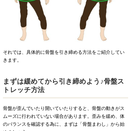
それでは、具体的に骨盤を引き締める方法をご紹介してい
きます。
まずは緩めてから引き締めよう♪骨盤ス
トレッチ方法
骨盤が歪んでいたり開いていたりすると、骨盤の動きがス
ムーズに行われていない場合があります。歪みを緩め、体
のバランスを確認する為に、まずは「骨盤まわし」から始