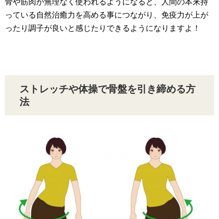
骨や筋肉が無理なく使われるようになると、人間の本来持
っている自然治癒力を高める事につながり、免疫力が上が
ったり調子が良いと感じたりできるようになりますよ！
ストレッチや体操で骨盤を引き締める方
法