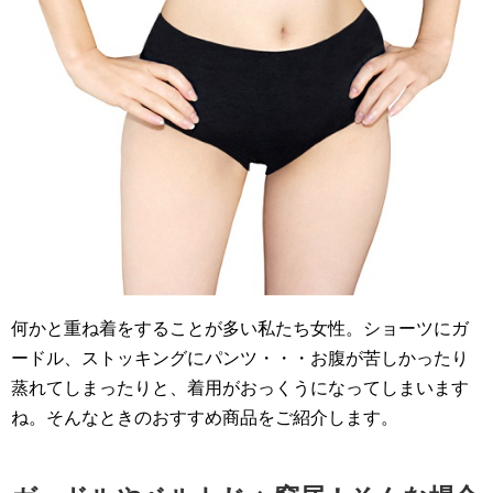
何かと重ね着をすることが多い私たち女性。ショーツにガ
ードル、ストッキングにパンツ・・・お腹が苦しかったり
蒸れてしまったりと、着用がおっくうになってしまいます
ね。そんなときのおすすめ商品をご紹介します。