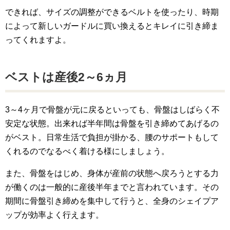
できれば、サイズの調整ができるベルトを使ったり、時期
によって新しいガードルに買い換えるとキレイに引き締ま
ってくれますよ。
ベストは産後2～6ヵ月
3～4ヶ月で骨盤が元に戻るといっても、骨盤はしばらく不
安定な状態。出来れば半年間は骨盤を引き締めてあげるの
がベスト。日常生活で負担が掛かる、腰のサポートもして
くれるのでなるべく着ける様にしましょう。
また、骨盤をはじめ、身体が産前の状態へ戻ろうとする力
が働くのは一般的に産後半年までと言われています。その
期間に骨盤引き締めを集中して行うと、全身のシェイプア
ップが効率よく行えます。