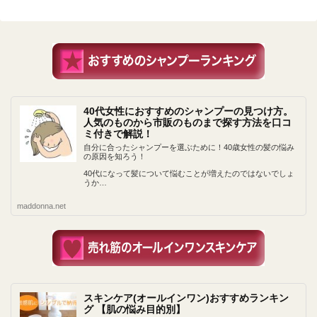
40代女性におすすめのシャンプーの見つけ方。
人気のものから市販のものまで探す方法を口コ
ミ付きで解説！
自分に合ったシャンプーを選ぶために！40歳女性の髪の悩み
の原因を知ろう！
40代になって髪について悩むことが増えたのではないでしょ
うか…
maddonna.net
スキンケア(オールインワン)おすすめランキン
グ 【肌の悩み目的別】