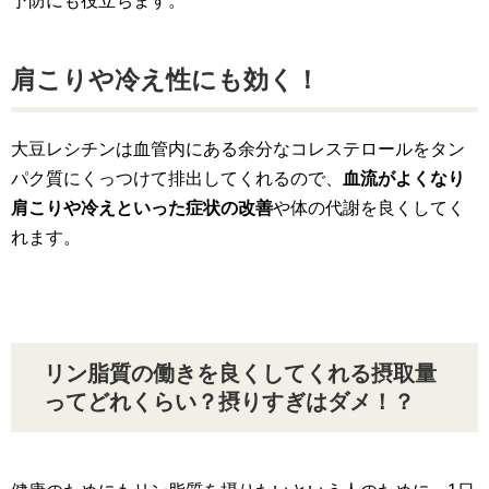
予防にも役立ちます。
肩こりや冷え性にも効く！
大豆レシチンは血管内にある余分なコレステロールをタン
パク質にくっつけて排出してくれるので、
血流がよくなり
肩こりや冷えといった症状の改善
や体の代謝を良くしてく
れます。
リン脂質の働きを良くしてくれる摂取量
ってどれくらい？摂りすぎはダメ！？