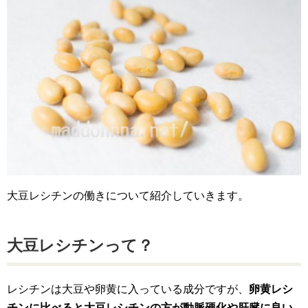
大豆レシチンの働きについて紹介していきます。
大豆レシチンって？
レシチンは大豆や卵黄に入っている成分ですが、
卵黄レシ
チンに比べると大豆レシチンの方が動脈硬化や肝臓に良い