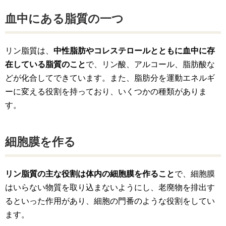
血中にある脂質の一つ
リン脂質は、
中性脂肪やコレステロールとともに血中に存
在している脂質のこと
で、リン酸、アルコール、脂肪酸な
どが化合してできています。また、脂肪分を運動エネルギ
ーに変える役割を持っており、いくつかの種類がありま
す。
細胞膜を作る
リン脂質の主な役割は体内の細胞膜を作ること
で、細胞膜
はいらない物質を取り込まないようにし、老廃物を排出す
るといった作用があり、細胞の門番のような役割をしてい
ます。