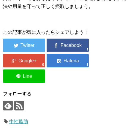
法や用量を守って正しく摂取しましょう。
この記事が気に入ったらシェアしよう！
0
フォローする
中性脂肪