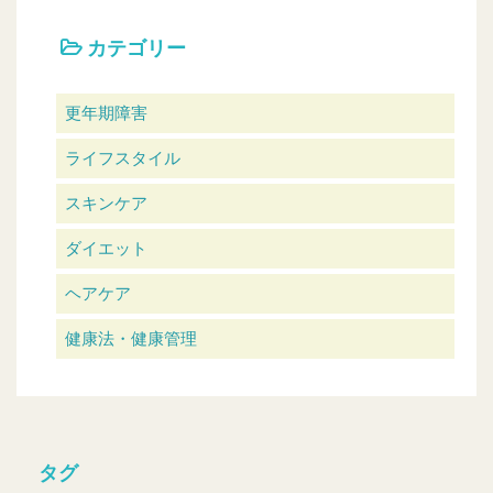
カテゴリー
更年期障害
ライフスタイル
スキンケア
ダイエット
ヘアケア
健康法・健康管理
タグ