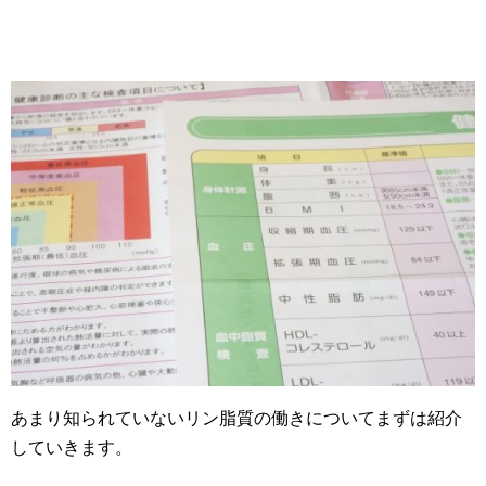
あまり知られていないリン脂質の働きについてまずは紹介
していきます。