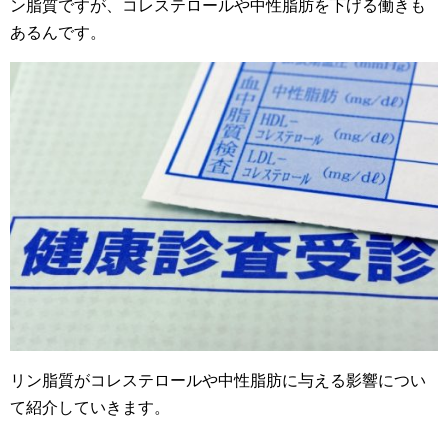
ン脂質ですが、コレステロールや中性脂肪を下げる働きも
あるんです。
リン脂質がコレステロールや中性脂肪に与える影響につい
て紹介していきます。