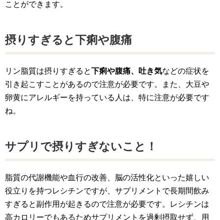
ことができます。
摂りすぎると下痢や腹痛
リン脂質は摂りすぎると
下痢や腹痛、吐き気
などの症状を
引き起こすことがあるので注意が必要です。また、大豆や
卵黄にアレルギーを持っている人は、特に注意が必要です
ね。
サプリで摂りすぎないこと！
脂質の代謝機能や血行の改善、脳の活性化といった嬉しい
役立りを持つレシチンですが、サプリメントで長期間飲み
すぎると副作用が起きるので注意が必要です。レシチンは
高カロリーでもあるためサプリメントを過剰摂取せず、用