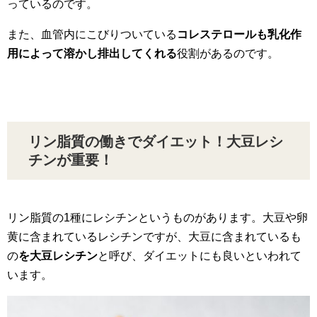
っているのです。
また、血管内にこびりついている
コレステロールも乳化作
用によって溶かし排出してくれる
役割があるのです。
リン脂質の働きでダイエット！大豆レシ
チンが重要！
リン脂質の1種にレシチンというものがあります。大豆や卵
黄に含まれているレシチンですが、大豆に含まれているも
の
を大豆レシチン
と呼び、ダイエットにも良いといわれて
います。