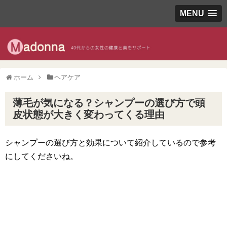
MENU
ホーム
ヘアケア
薄毛が気になる？シャンプーの選び方で頭
皮状態が大きく変わってくる理由
シャンプーの選び方と効果について紹介しているので参考
にしてくださいね。