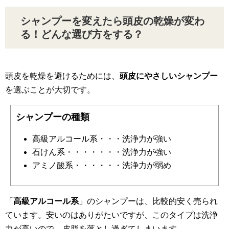
シャンプーを変えたら頭皮の乾燥が変わ
る！どんな選び方をする？
頭皮を乾燥を避けるためには、
頭皮にやさしいシャンプー
を選ぶことが大切です。
シャンプーの種類
高級アルコール系・・・洗浄力が強い
石けん系・・・・・・・洗浄力が強い
アミノ酸系・・・・・・洗浄力が弱め
「
高級アルコール系
」のシャンプーは、比較的安く売られ
ています。安いのはありがたいですが、このタイプは洗浄
力が高いので、皮脂を落とし過ぎてしまいます。