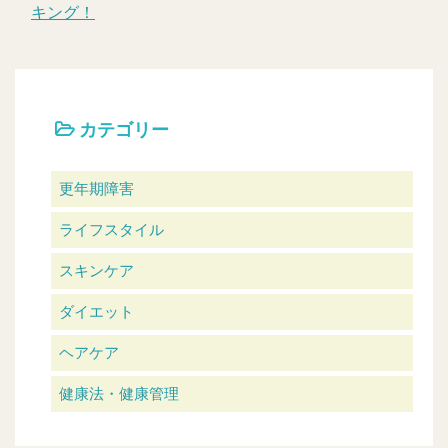
キング！
カテゴリー
更年期障害
ライフスタイル
スキンケア
ダイエット
ヘアケア
健康法・健康管理