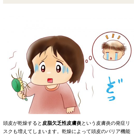
頭皮が乾燥すると
皮脂欠乏性皮膚炎
という皮膚炎の発症リ
スクも増えてしまいます。乾燥によって頭皮のバリア機能