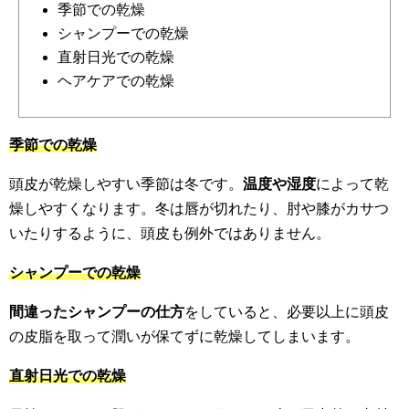
季節での乾燥
シャンプーでの乾燥
直射日光での乾燥
ヘアケアでの乾燥
季節での乾燥
頭皮が乾燥しやすい季節は冬です。
温度や湿度
によって乾
燥しやすくなります。冬は唇が切れたり、肘や膝がカサつ
いたりするように、頭皮も例外ではありません。
シャンプーでの乾燥
間違ったシャンプーの仕方
をしていると、必要以上に頭皮
の皮脂を取って潤いが保てずに乾燥してしまいます。
直射日光での乾燥