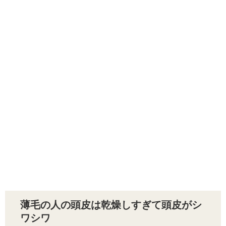
薄毛の人の頭皮は乾燥しすぎて頭皮がシ
ワシワ