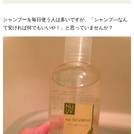
シャンプーを毎日使う人は多いですが、「シャンプ―なん
て安ければ何でもいいや！」と思っていませんか？