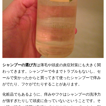
シャンプーの選び方
は薄毛や頭皮の炎症対策にも大きく関
わってきます。シャンプーで今までトラブルもないし、セ
ールで安かったからと買ってきて使ったシャンプーで痒み
がでたり、フケがでたりすることがあります。
化粧品でもあるように、痒みやフケはシャンプーの洗浄力
が強すぎたりして頭皮に合っていないということです。そ