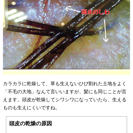
カラカラに乾燥して、草も生えないひび割れた土地をよく
「不毛の大地」なんて言いいますが、髪にも同じことが言
えます。頭皮が乾燥してシワシワになっていたら、生える
ものも生えにくいですね。
頭皮の乾燥の原因