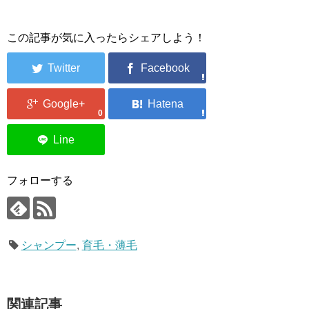
この記事が気に入ったらシェアしよう！
0
フォローする
シャンプー
,
育毛・薄毛
関連記事