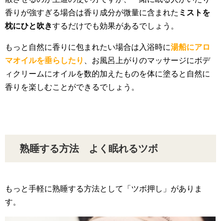
香りが強すぎる場合は香り成分が微量に含まれた
ミストを
枕にひと吹き
するだけでも効果があるでしょう。
もっと自然に香りに包まれたい場合は入浴時に
湯船にアロ
マオイルを垂らしたり
、お風呂上がりのマッサージにボデ
ィクリームにオイルを数的加えたものを体に塗ると自然に
香りを楽しむことができるでしょう。
熟睡する方法 よく眠れるツボ
もっと手軽に熟睡する方法として「ツボ押し」がありま
す。