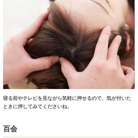
寝る前やテレビを見ながら気軽に押せるので、気が付いた
ときに押してみてくださいね。
百会