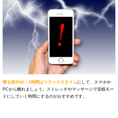
寝る前30分～1時間はリラックスタイム
にして、スマホや
PCから離れましょう。ストレッチやマッサージで安眠モー
ドにしていく時間にするのがおすすめです。