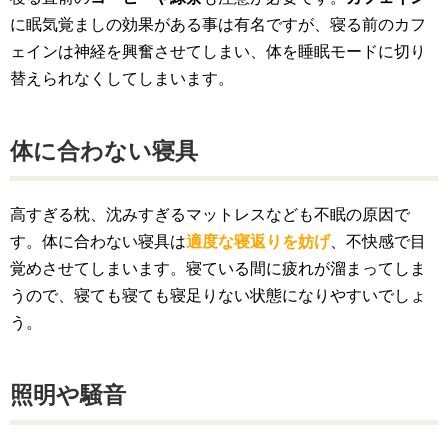
に眠気覚ましの効果がある事は有名ですが、寝る前のカフ
ェインは神経を興奮させてしまい、体を睡眠モードに切り
替えられなくしてしまいます。
体に合わない寝具
高すぎる枕、沈みすぎるマットレスなども不眠の原因で
す。体に合わない寝具は
適度な寝返りを妨げ
、不快感で目
覚めさせてしまいます。寝ている間に疲れが溜まってしま
うので、寝ても寝ても寝足りない状態になりやすいでしょ
う。
照明や騒音