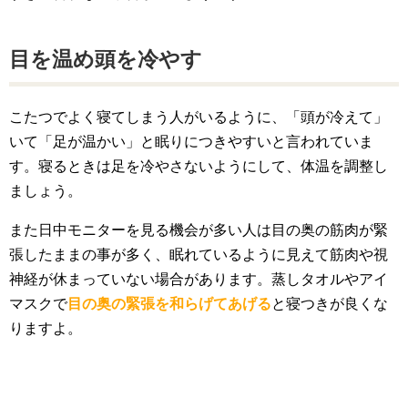
目を温め頭を冷やす
こたつでよく寝てしまう人がいるように、「頭が冷えて」
いて「足が温かい」と眠りにつきやすいと言われていま
す。寝るときは足を冷やさないようにして、体温を調整し
ましょう。
また日中モニターを見る機会が多い人は目の奥の筋肉が緊
張したままの事が多く、眠れているように見えて筋肉や視
神経が休まっていない場合があります。蒸しタオルやアイ
マスクで
目の奥の緊張を和らげてあげる
と寝つきが良くな
りますよ。