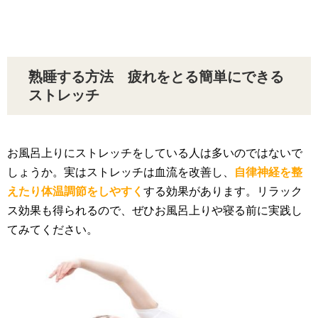
熟睡する方法 疲れをとる簡単にできる
ストレッチ
お風呂上りにストレッチをしている人は多いのではないで
しょうか。実はストレッチは血流を改善し、
自律神経を整
えたり体温調節をしやすく
する効果があります。リラック
ス効果も得られるので、ぜひお風呂上りや寝る前に実践し
てみてください。