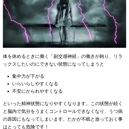
体を休めるときに働く「副交感神経」の働きが鈍り、リラ
ックスしたいのにできない状態になってしまうと
集中力が下がる
いらいらしやすくなる
不安にかられやすくなる
といった精神状態になりやすくなります。この状態が続く
と脳内で気分をうまくコントロールできなくなり、うつ病
の原因にもなってしまいます。たかが不眠と放っておく事
はとっても危険です！