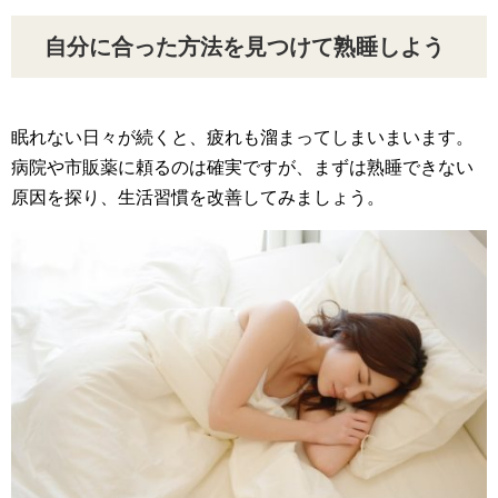
自分に合った方法を見つけて熟睡しよう
眠れない日々が続くと、疲れも溜まってしまいまいます。
病院や市販薬に頼るのは確実ですが、まずは熟睡できない
原因を探り、生活習慣を改善してみましょう。