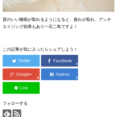
質のいい睡眠が取れるようになると、疲れが取れ、アンチ
エイジング効果もあり一石二鳥ですよ！
この記事が気に入ったらシェアしよう！
0
フォローする