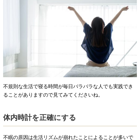
不規則な生活で寝る時間が毎日バラバラな人でも実践でき
ることがありますので見てみてくださいね。
体内時計を正確にする
不眠の原因は生活リズムが崩れたことによることが多いで