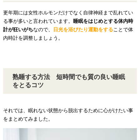
更年期には女性ホルモンだけでなく自律神経まで乱れてい
る事が多いと言われています。
睡眠をはじめとする体内時
計が狂いがち
なので、
日光を浴びたり運動をする
ことで体
内時計を調整しましょう。
熟睡する方法 短時間でも質の良い睡眠
をとるコツ
それでは、眠れない状態から脱出するために心がけたい事
をまとめてみました。