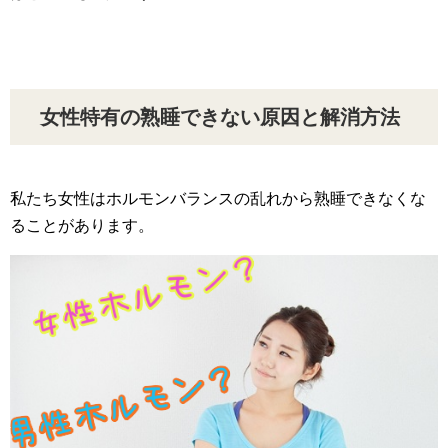
女性特有の熟睡できない原因と解消方法
私たち女性はホルモンバランスの乱れから熟睡できなくな
ることがあります。