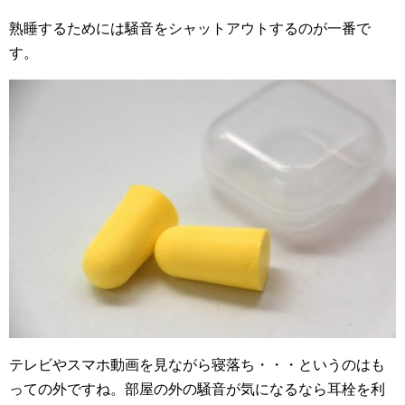
熟睡するためには騒音をシャットアウトするのが一番で
す。
テレビやスマホ動画を見ながら寝落ち・・・というのはも
っての外ですね。部屋の外の騒音が気になるなら耳栓を利