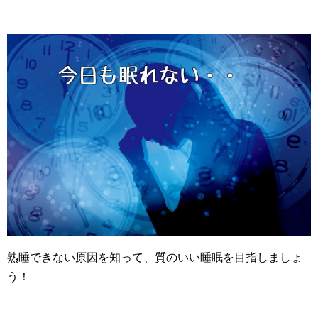
熟睡できない原因を知って、質のいい睡眠を目指しましょ
う！