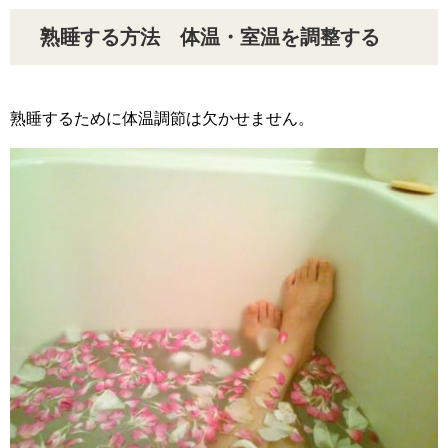
熟睡する方法 体温・室温を調整する
熟睡するために体温調節は欠かせません。