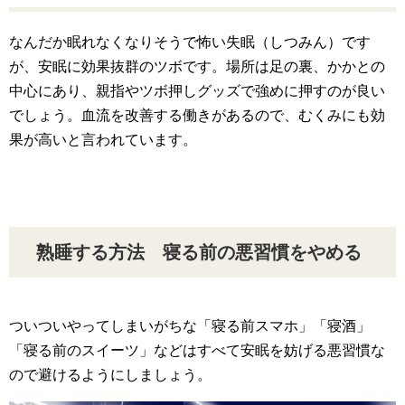
なんだか眠れなくなりそうで怖い失眠（しつみん）です
が、安眠に効果抜群のツボです。場所は足の裏、かかとの
中心にあり、親指やツボ押しグッズで強めに押すのが良い
でしょう。血流を改善する働きがあるので、むくみにも効
果が高いと言われています。
熟睡する方法 寝る前の悪習慣をやめる
ついついやってしまいがちな「寝る前スマホ」「寝酒」
「寝る前のスイーツ」などはすべて安眠を妨げる悪習慣な
ので避けるようにしましょう。