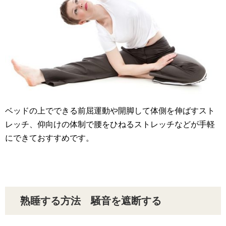
ベッドの上でできる前屈運動や開脚して体側を伸ばすスト
レッチ、仰向けの体制で腰をひねるストレッチなどが手軽
にできておすすめです。
熟睡する方法 騒音を遮断する