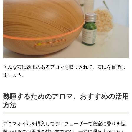
そんな安眠効果のあるアロマを取り入れて、安眠を目指し
ましょう。
熟睡するためのアロマ、おすすめの活用
方法
アロマオイルを購入してディフューザーで寝室に香りを拡
散させるのが王道の使い方ですが、一緒に眠る人がいたり