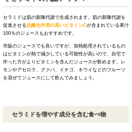
セラミドは肌の新陳代謝で生成されます。肌の新陳代謝を
促進させる
抗酸化作用の高いビタミンC
が含まれている果汁
100％のジュースもおすすめです。
市販のジュースでも良いですが、加熱処理されているもの
はビタミンが熱で減少している可能性が高いので、自宅で
作った方がよりビタミンを含んだジュースが飲めます。レ
モンやアセロラ、グァバ、イチゴ、キウイなどのフルーツ
を混ぜてジュースにして飲んでみましょう。
セラミドを増やす成分を含む食べ物