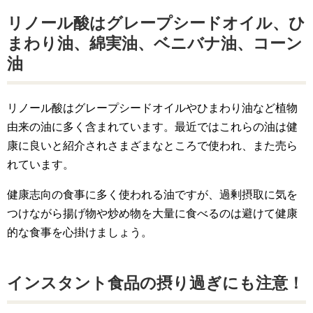
リノール酸はグレープシードオイル、ひ
まわり油、綿実油、ベニバナ油、コーン
油
リノール酸はグレープシードオイルやひまわり油など植物
由来の油に多く含まれています。最近ではこれらの油は健
康に良いと紹介されさまざまなところで使われ、また売ら
れています。
健康志向の食事に多く使われる油ですが、過剰摂取に気を
つけながら揚げ物や炒め物を大量に食べるのは避けて健康
的な食事を心掛けましょう。
インスタント食品の摂り過ぎにも注意！