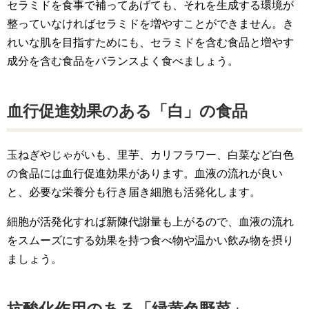
セラミドを食事で補ってあげても、それを生成する環境が
整っていなければセラミドを増やすことができません。き
れいな肌を目指すためにも、セラミドを含む食品と増やす
成分を含む食品をバランスよく食べましょう。
血行促進効果のある「白」の食品
玉ねぎやじゃがいも、里芋、カリフラワー、白菜など白色
の食品には血行促進効果があります。血液の流れが良い
と、必要な栄養分も行き届き細胞も活発化します。
細胞が活発化すれば新陳代謝量も上がるので、血液の流れ
をスムーズにする効果を持つ食べ物や温かい飲み物を摂り
ましょう。