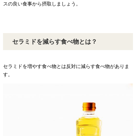
スの良い食事から摂取しましょう。
セラミドを減らす食べ物とは？
セラミドを増やす食べ物とは反対に減らす食べ物がありま
す。