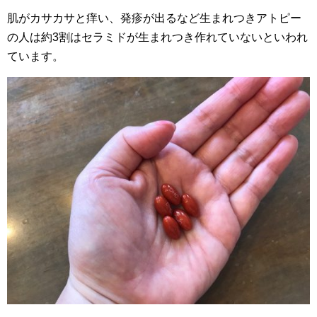
肌がカサカサと痒い、発疹が出るなど生まれつきアトピー
の人は約3割はセラミドが生まれつき作れていないといわれ
ています。