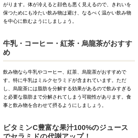
がります。体が冷えると顔色も悪く見えるので、きれいを
保つためにも冷たい飲み物は避け、なるべく温かい飲み物
を中心に飲むようにしましょう。
牛乳・コーヒー・紅茶・烏龍茶がおすす
め
飲み物なら牛乳やコーヒー、紅茶、烏龍茶がおすすめで
す。特に牛乳はミルクセラミドが含まれています。ただ
し、烏龍茶には脂肪を分解する効果があるので飲みすぎる
と必要な脂肪まで分解されてしまう可能性があります。食
事と飲み物を合わせて摂るようにしましょう。
ビタミンC豊富な果汁100%のジュース
でセラミドの代謝アップ！