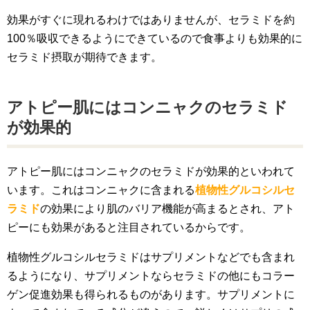
効果がすぐに現れるわけではありませんが、セラミドを約
100％吸収できるようにできているので食事よりも効果的に
セラミド摂取が期待できます。
アトピー肌にはコンニャクのセラミド
が効果的
アトピー肌にはコンニャクのセラミドが効果的といわれて
います。これはコンニャクに含まれる
植物性グルコシルセ
ラミド
の効果により肌のバリア機能が高まるとされ、アト
ピーにも効果があると注目されているからです。
植物性グルコシルセラミドはサプリメントなどでも含まれ
るようになり、サプリメントならセラミドの他にもコラー
ゲン促進効果も得られるものがあります。サプリメントに