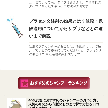
と一言でいっても、タイプはさまざま。それぞれの
タイプに合ったスキンケア方法が大切です。...
プラセンタ注射の効果とは？値段・保
険適用についてからサプリなどとの違
いまで解説
注射でプラセンタを摂ることによる効果について紹
介しているので参考にしてくださいね。 プラセンタ
注射とは？ 最近話題の美肌成分はプ...
40代女性におすすめのシャンプーの見つけ方。
人気のものから市販のものまで探す方法を口コ