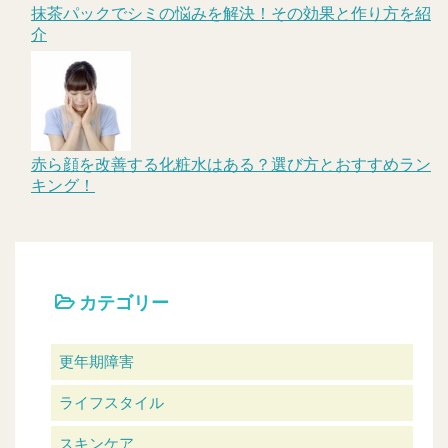
抹茶パックでシミの悩みを解決！その効果と作り方を紹
介
赤ら顔を改善する化粧水はある？選び方とおすすめラン
キング！
カテゴリー
更年期障害
ライフスタイル
スキンケア