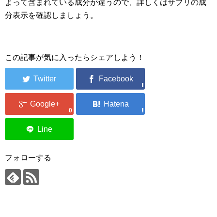
よって含まれている成分が違うので、詳しくはサプリの成
分表示を確認しましょう。
この記事が気に入ったらシェアしよう！
0
フォローする