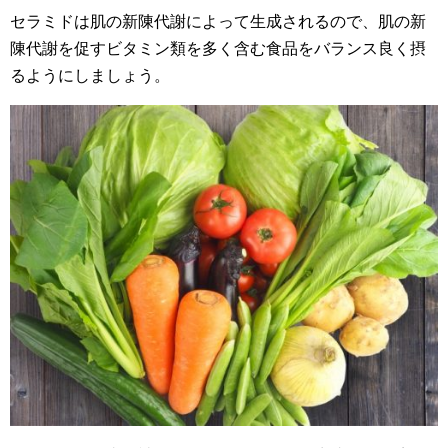
セラミドは肌の新陳代謝によって生成されるので、肌の新
陳代謝を促すビタミン類を多く含む食品をバランス良く摂
るようにしましょう。