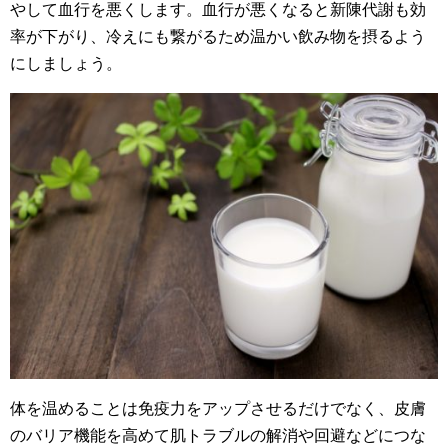
やして血行を悪くします。血行が悪くなると新陳代謝も効
率が下がり、冷えにも繋がるため温かい飲み物を摂るよう
にしましょう。
体を温めることは免疫力をアップさせるだけでなく、皮膚
のバリア機能を高めて肌トラブルの解消や回避などにつな