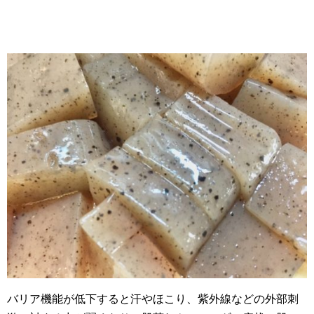
バリア機能が低下すると汗やほこり、紫外線などの外部刺