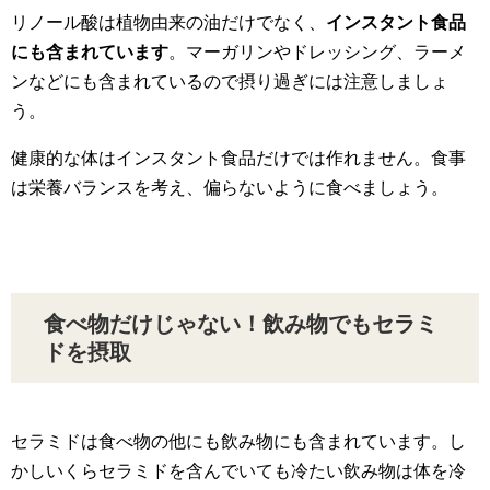
リノール酸は植物由来の油だけでなく、
インスタント食品
にも含まれています
。マーガリンやドレッシング、ラーメ
ンなどにも含まれているので摂り過ぎには注意しましょ
う。
健康的な体はインスタント食品だけでは作れません。食事
は栄養バランスを考え、偏らないように食べましょう。
食べ物だけじゃない！飲み物でもセラミ
ドを摂取
セラミドは食べ物の他にも飲み物にも含まれています。し
かしいくらセラミドを含んでいても冷たい飲み物は体を冷