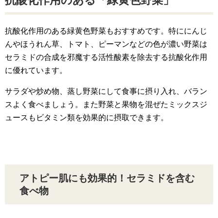
抗酸化作用のある「緑黄色野菜」
抗酸化作用のある緑黄色野菜もおすすめです。特ににんじ
んやほうれん草、トマト、ピーマンなどの色が濃い野菜は
セラミドの合成を邪魔する活性酸素を除去する抗酸化作用
に優れています。
サラダや炒め物、蒸し野菜にして食事に摂り入れ、バラン
スよく食べましょう。また野菜と果物を混ぜたミックスジ
ュースもビタミン類を効果的に摂取できます。
アトピー肌にも効果的！セラミドを含む
食べ物