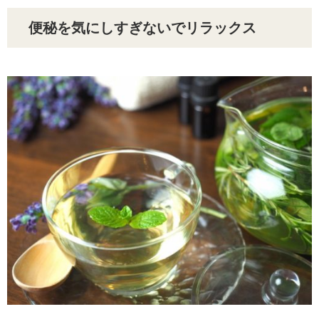
便秘を気にしすぎないでリラックス