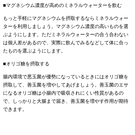
■マグネシウム濃度が高めのミネラルウォーターを飲む
もっと手軽にマグネシウムを摂取するならミネラルウォー
ターを利用しましょう。マグネシウム濃度の高いものを選
ぶようにします。ただミネラルウォーターの合う合わない
は個人差があるので、実際に飲んでみるなどして体に合っ
たものを選ぶようにします。
■オリゴ糖を摂取する
腸内環境で悪玉菌が優勢になっているときにはオリゴ糖を
摂取して、善玉菌を増やしてあげましょう。善玉菌のエサ
になるオリゴ糖は小腸内で吸収されにくい性質があるの
で、しっかりと大腸まで届き、善玉菌を増やす作用が期待
できます。