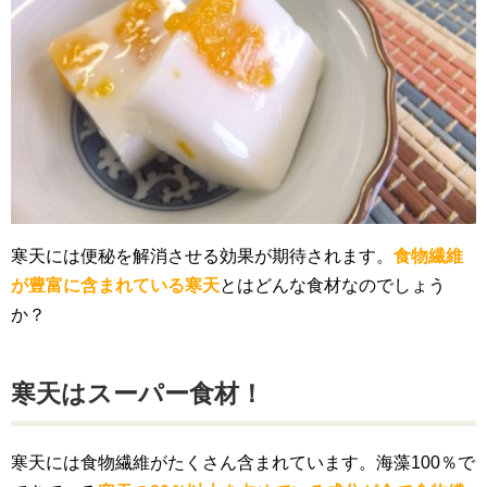
寒天には便秘を解消させる効果が期待されます。
食物繊維
が豊富に含まれている寒天
とはどんな食材なのでしょう
か？
寒天はスーパー食材！
寒天には食物繊維がたくさん含まれています。海藻100％で