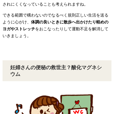
されにくくなっていることも考えられますね。
できる範囲で構わないのでなるべく規則正しい生活を送る
ように心がけ、
体調の良いときに散歩へ出かけたり軽めの
ヨガやストレッチ
をおこなったりして運動不足を解消して
いきましょう。
妊婦さんの便秘の救世主？酸化マグネシ
ウム