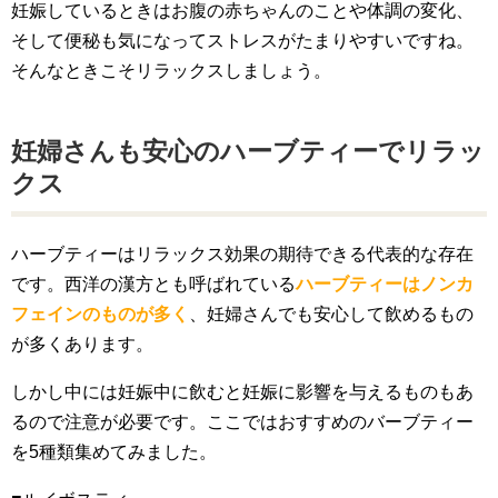
妊娠しているときはお腹の赤ちゃんのことや体調の変化、
そして便秘も気になってストレスがたまりやすいですね。
そんなときこそリラックスしましょう。
妊婦さんも安心のハーブティーでリラッ
クス
ハーブティーはリラックス効果の期待できる代表的な存在
です。西洋の漢方とも呼ばれている
ハーブティーはノンカ
フェインのものが多く
、妊婦さんでも安心して飲めるもの
が多くあります。
しかし中には妊娠中に飲むと妊娠に影響を与えるものもあ
るので注意が必要です。ここではおすすめのバーブティー
を5種類集めてみました。