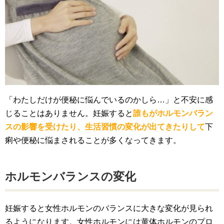
「わたしだけが便秘に悩んでいるのかしら…」と不安に感
じることはありません。妊娠すると
誰もがホルモンバラン
スの影響を受けたり、生活習慣の変化が出てきたりして
下
痢や便秘に悩まされることが多くなってきます。
ホルモンバランスの変化
妊娠すると女性ホルモンのバランスに大きな変化が見られ
るようになります。女性ホルモンには黄体ホルモンのプロ