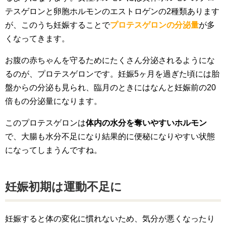
テスゲロンと卵胞ホルモンのエストロゲンの2種類あります
が、このうち妊娠することで
プロテスゲロンの分泌量
が多
くなってきます。
お腹の赤ちゃんを守るためにたくさん分泌されるようにな
るのが、プロテスゲロンです。妊娠5ヶ月を過ぎた頃には胎
盤からの分泌も見られ、臨月のときにはなんと妊娠前の20
倍もの分泌量になります。
このプロテスゲロンは
体内の水分を奪いやすいホルモン
で、大腸も水分不足になり結果的に便秘になりやすい状態
になってしまうんですね。
妊娠初期は運動不足に
妊娠すると体の変化に慣れないため、気分が悪くなったり