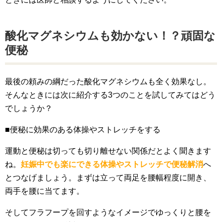
酸化マグネシウムも効かない！？頑固な
便秘
最後の頼みの綱だった酸化マグネシウムも全く効果なし。
そんなときには次に紹介する3つのことを試してみてはどう
でしょうか？
■便秘に効果のある体操やストレッチをする
運動と便秘は切っても切り離せない関係だとよく聞きます
ね。
妊娠中でも楽にできる体操やストレッチで便秘解消
へ
とつなげましょう。まずは立って両足を腰幅程度に開き、
両手を腰に当てます。
そしてフラフープを回すようなイメージでゆっくりと腰を