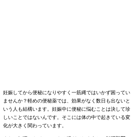
妊娠してから便秘になりやすく一筋縄ではいかず困ってい
ませんか？軽めの便秘薬では、効果がなく数日も出ないと
いう人も結構います。妊娠中に便秘に悩むことは決して珍
しいことではないんです。そこには体の中で起きている変
化が大きく関わっています。