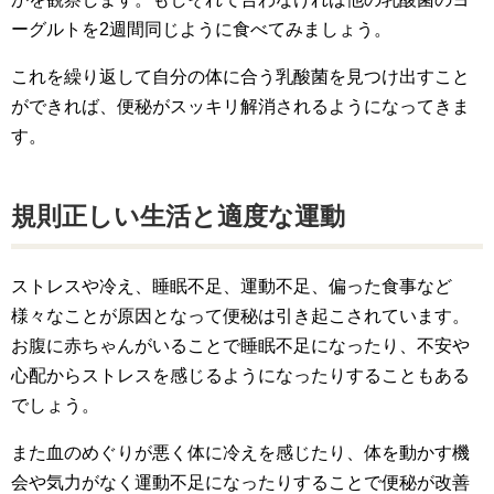
ーグルトを2週間同じように食べてみましょう。
これを繰り返して自分の体に合う乳酸菌を見つけ出すこと
ができれば、便秘がスッキリ解消されるようになってきま
す。
規則正しい生活と適度な運動
ストレスや冷え、睡眠不足、運動不足、偏った食事など
様々なことが原因となって便秘は引き起こされています。
お腹に赤ちゃんがいることで睡眠不足になったり、不安や
心配からストレスを感じるようになったりすることもある
でしょう。
また血のめぐりが悪く体に冷えを感じたり、体を動かす機
会や気力がなく運動不足になったりすることで便秘が改善