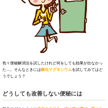
色々便秘解消法を試したけれど何をしても効果が出なかっ
た…。そんなときには
酸化マグネシウム
を試してみてはど
うでしょう？
どうしても改善しない便秘には