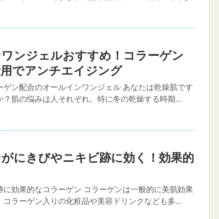
ンワンジェルおすすめ！コラーゲン
活用でアンチエイジング
ーゲン配合のオールインワンジェル あなたは乾燥肌です
？肌の悩みは人それぞれ。特に冬の乾燥する時期...
ンがにきびやニキビ跡に効く！効果的
跡に効果的なコラーゲン コラーゲンは一般的に美肌効果
コラーゲン入りの化粧品や美容ドリンクなども多...