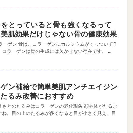
ンをとっていると骨も強くなるって
？美肌効果だけじゃない骨の健康効果
コラーゲン 骨は、コラーゲンにカルシウムがくっついて作
コラーゲンは骨の生成には欠かせない存在です。 ...
ーゲン補給で簡単美肌アンチエイジン
のたるみ改善におすすめ
目もとのたるみはコラーゲンの老化現象 顔や体がたるむ
すね。目の上のたるみが多くなると目が小さく見え、目