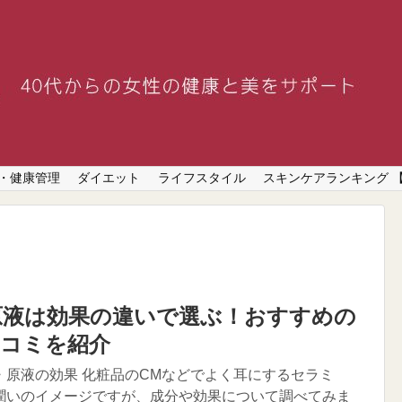
・健康管理
ダイエット
ライフスタイル
スキンケアランキング 
原液は効果の違いで選ぶ！おすすめの
口コミを紹介
・原液の効果 化粧品のCMなどでよく耳にするセラミ
潤いのイメージですが、成分や効果について調べてみま