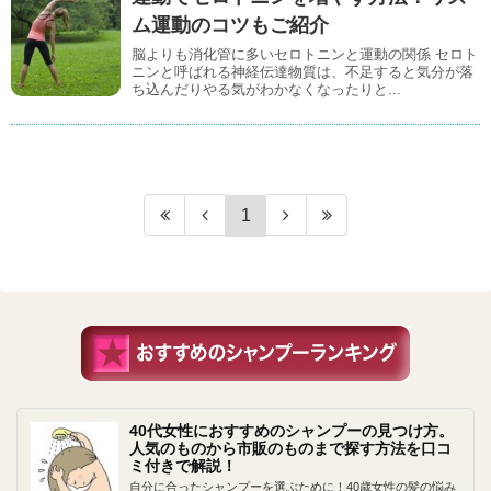
ム運動のコツもご紹介
脳よりも消化管に多いセロトニンと運動の関係 セロト
ニンと呼ばれる神経伝達物質は、不足すると気分が落
ち込んだりやる気がわかなくなったりと...
1
40代女性におすすめのシャンプーの見つけ方。
人気のものから市販のものまで探す方法を口コ
ミ付きで解説！
自分に合ったシャンプーを選ぶために！40歳女性の髪の悩み