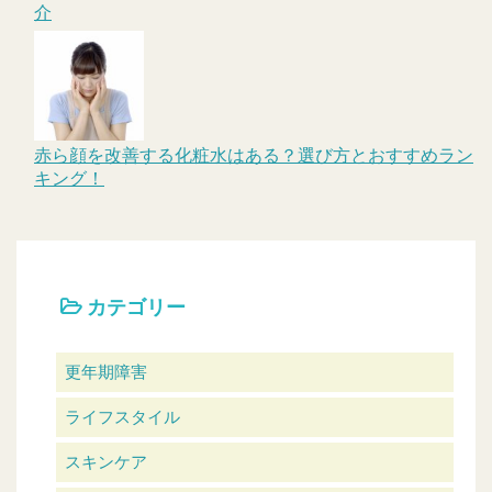
介
赤ら顔を改善する化粧水はある？選び方とおすすめラン
キング！
カテゴリー
更年期障害
ライフスタイル
スキンケア